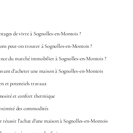
ntages de vivre à Sognolles-en-Montois ?
ons peut-on trouver à Sognolles-en-Montois ?
dance du marché immobilier à Sognolles-en-Montois ?
avant d’acheter une maison à Sognolles-en-Montois
en et potentiels travaux
nosité et confort thermique
proximité des commodités
r réussir l’achat d’une maison à Sognolles-en-Montois