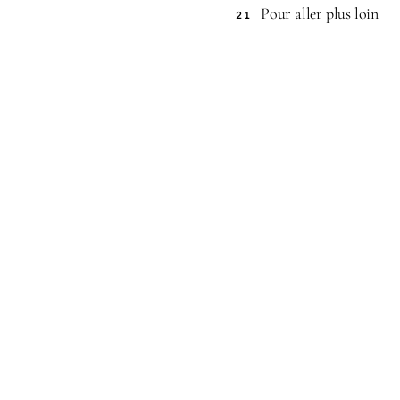
Pour aller plus loin
21