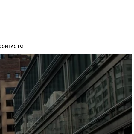
CONTACT