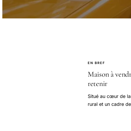
EN BREF
Maison à vendre
retenir
Situé au cœur de la
rural et un cadre de 