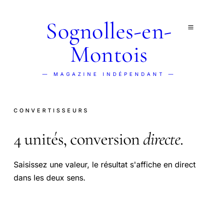
Sognolles-en-
Montois
— MAGAZINE INDÉPENDANT —
CONVERTISSEURS
4 unités, conversion
directe
.
Saisissez une valeur, le résultat s'affiche en direct
dans les deux sens.