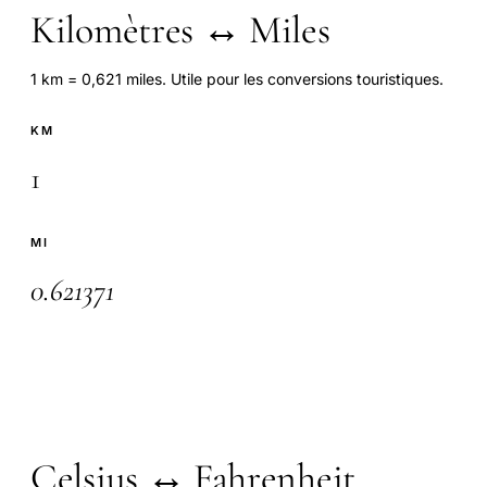
Kilomètres ↔ Miles
1 km = 0,621 miles. Utile pour les conversions touristiques.
KM
MI
Celsius ↔ Fahrenheit