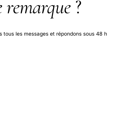
 remarque
?
s tous les messages et répondons sous 48 h