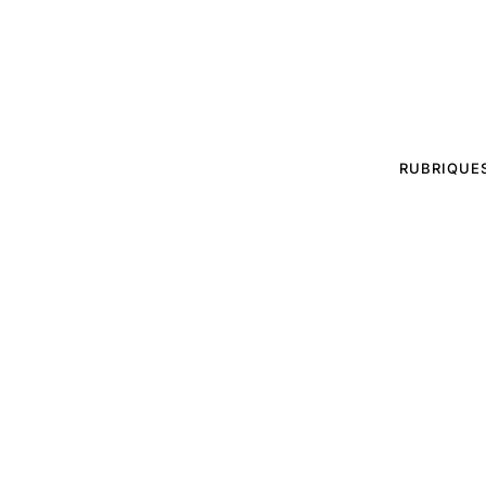
RUBRIQUE