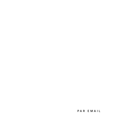
PAR EMAIL