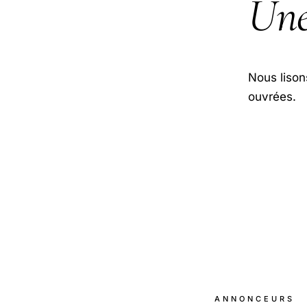
Une
Nous lison
ouvrées.
ANNONCEURS