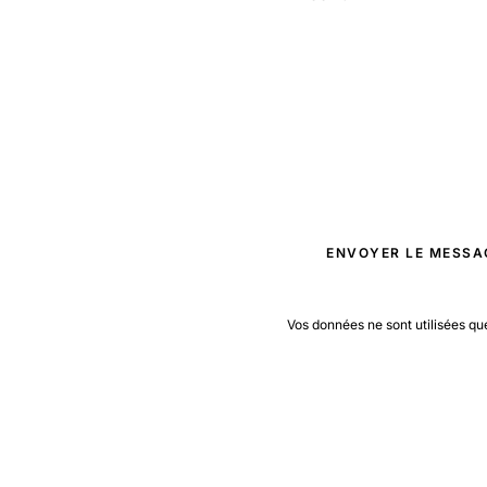
ENVOYER LE MESSA
Vos données ne sont utilisées qu