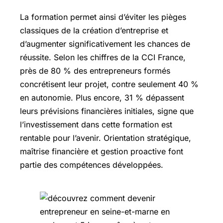
La formation permet ainsi d’éviter les pièges
classiques de la création d’entreprise et
d’augmenter significativement les chances de
réussite. Selon les chiffres de la CCI France,
près de 80 % des entrepreneurs formés
concrétisent leur projet, contre seulement 40 %
en autonomie. Plus encore, 31 % dépassent
leurs prévisions financières initiales, signe que
l’investissement dans cette formation est
rentable pour l’avenir. Orientation stratégique,
maîtrise financière et gestion proactive font
partie des compétences développées.