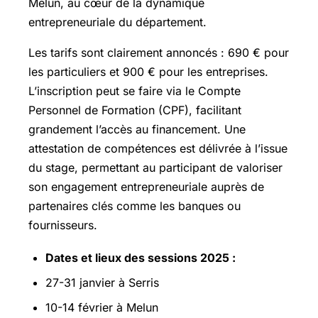
Melun, au cœur de la dynamique
entrepreneuriale du département.
Les tarifs sont clairement annoncés : 690 € pour
les particuliers et 900 € pour les entreprises.
L’inscription peut se faire via le Compte
Personnel de Formation (CPF), facilitant
grandement l’accès au financement. Une
attestation de compétences est délivrée à l’issue
du stage, permettant au participant de valoriser
son engagement entrepreneuriale auprès de
partenaires clés comme les banques ou
fournisseurs.
Dates et lieux des sessions 2025 :
27-31 janvier à Serris
10-14 février à Melun