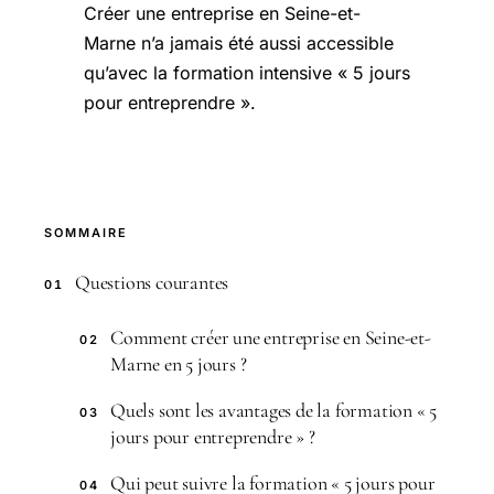
Créer une entreprise en Seine-et-
Marne n’a jamais été aussi accessible
qu’avec la formation intensive « 5 jours
pour entreprendre ».
SOMMAIRE
Questions courantes
01
Comment créer une entreprise en Seine-et-
02
Marne en 5 jours ?
Quels sont les avantages de la formation « 5
03
jours pour entreprendre » ?
Qui peut suivre la formation « 5 jours pour
04