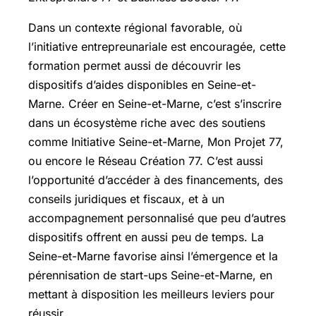
Dans un contexte régional favorable, où
l’initiative entrepreunariale est encouragée, cette
formation permet aussi de découvrir les
dispositifs d’aides disponibles en Seine-et-
Marne. Créer en Seine-et-Marne, c’est s’inscrire
dans un écosystème riche avec des soutiens
comme Initiative Seine-et-Marne, Mon Projet 77,
ou encore le Réseau Création 77. C’est aussi
l’opportunité d’accéder à des financements, des
conseils juridiques et fiscaux, et à un
accompagnement personnalisé que peu d’autres
dispositifs offrent en aussi peu de temps. La
Seine-et-Marne favorise ainsi l’émergence et la
pérennisation de start-ups Seine-et-Marne, en
mettant à disposition les meilleurs leviers pour
réussir.