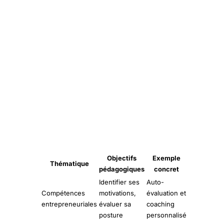
Objectifs
Exemple
Thématique
pédagogiques
concret
Identifier ses
Auto-
Compétences
motivations,
évaluation et
entrepreneuriales
évaluer sa
coaching
posture
personnalisé