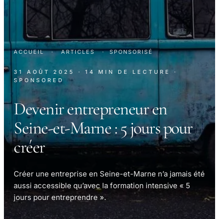
ACCUEIL
·
ARTICLES
·
SPONSORISÉ
31 AOÛT 2025
· 14 MIN DE LECTURE
·
SPONSORED
Devenir entrepreneur en
Seine-et-Marne : 5 jours pour
créer
Créer une entreprise en Seine-et-Marne n’a jamais été
aussi accessible qu’avec la formation intensive « 5
jours pour entreprendre ».