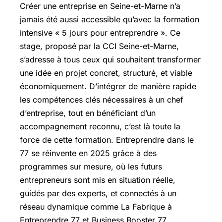
Créer une entreprise en Seine-et-Marne n’a
jamais été aussi accessible qu’avec la formation
intensive « 5 jours pour entreprendre ». Ce
stage, proposé par la CCI Seine-et-Marne,
s’adresse à tous ceux qui souhaitent transformer
une idée en projet concret, structuré, et viable
économiquement. D’intégrer de manière rapide
les compétences clés nécessaires à un chef
d’entreprise, tout en bénéficiant d’un
accompagnement reconnu, c’est là toute la
force de cette formation. Entreprendre dans le
77 se réinvente en 2025 grâce à des
programmes sur mesure, où les futurs
entrepreneurs sont mis en situation réelle,
guidés par des experts, et connectés à un
réseau dynamique comme La Fabrique à
Entreprendre 77 et Business Booster 77.