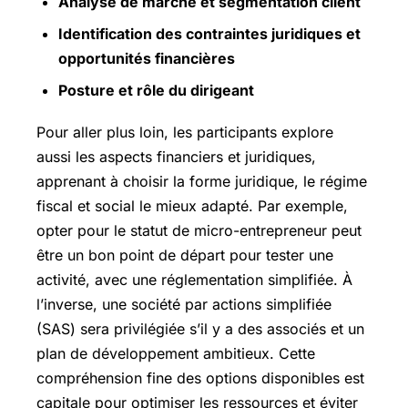
Analyse de marché et segmentation client
Identification des contraintes juridiques et
opportunités financières
Posture et rôle du dirigeant
Pour aller plus loin, les participants explore
aussi les aspects financiers et juridiques,
apprenant à choisir la forme juridique, le régime
fiscal et social le mieux adapté. Par exemple,
opter pour le statut de micro-entrepreneur peut
être un bon point de départ pour tester une
activité, avec une réglementation simplifiée. À
l’inverse, une société par actions simplifiée
(SAS) sera privilégiée s’il y a des associés et un
plan de développement ambitieux. Cette
compréhension fine des options disponibles est
capitale pour optimiser les ressources et éviter