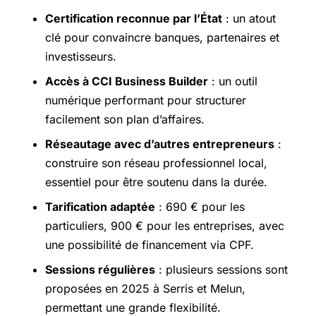
Certification reconnue par l’État
: un atout
clé pour convaincre banques, partenaires et
investisseurs.
Accès à CCI Business Builder
: un outil
numérique performant pour structurer
facilement son plan d’affaires.
Réseautage avec d’autres entrepreneurs
:
construire son réseau professionnel local,
essentiel pour être soutenu dans la durée.
Tarification adaptée
: 690 € pour les
particuliers, 900 € pour les entreprises, avec
une possibilité de financement via CPF.
Sessions régulières
: plusieurs sessions sont
proposées en 2025 à Serris et Melun,
permettant une grande flexibilité.