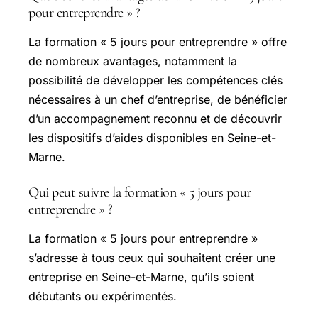
pour entreprendre » ?
La formation « 5 jours pour entreprendre » offre
de nombreux avantages, notamment la
possibilité de développer les compétences clés
nécessaires à un chef d’entreprise, de bénéficier
d’un accompagnement reconnu et de découvrir
les dispositifs d’aides disponibles en Seine-et-
Marne.
Qui peut suivre la formation « 5 jours pour
entreprendre » ?
La formation « 5 jours pour entreprendre »
s’adresse à tous ceux qui souhaitent créer une
entreprise en Seine-et-Marne, qu’ils soient
débutants ou expérimentés.