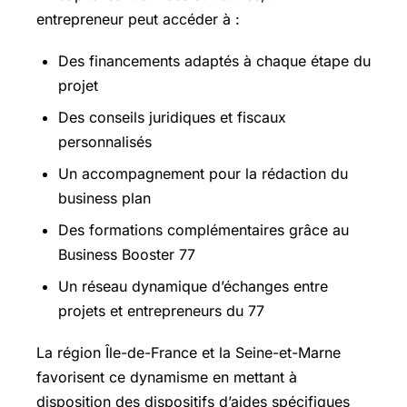
entrepreneur peut accéder à :
Des financements adaptés à chaque étape du
projet
Des conseils juridiques et fiscaux
personnalisés
Un accompagnement pour la rédaction du
business plan
Des formations complémentaires grâce au
Business Booster 77
Un réseau dynamique d’échanges entre
projets et entrepreneurs du 77
La région Île-de-France et la Seine-et-Marne
favorisent ce dynamisme en mettant à
disposition des dispositifs d’aides spécifiques