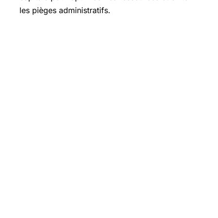
les pièges administratifs.