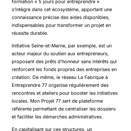
formation « 5 jours pour entreprendre »
s’intègre dans cet écosystème, apportant une
connaissance précise des aides disponibles,
indispensables pour transformer un projet en
réussite durable.
Initiative Seine-et-Marne, par exemple, est un
acteur majeur du soutien aux entrepreneurs,
proposant des prêts d’honneur sans intérêts qui
renforcent les fonds propres des entreprises en
création. De même, le réseau La Fabrique à
Entreprendre 77 organise régulièrement des
rencontres et ateliers pour booster les initiatives
locales. Mon Projet 77 sert de plateforme
référente permettant de centraliser les dossiers
et faciliter les démarches administratives.
En capitalisant sur ces structures, un