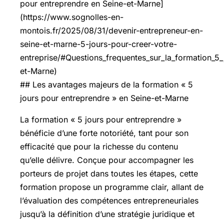
pour entreprendre en Seine-et-Marne]
(https://www.sognolles-en-
montois.fr/2025/08/31/devenir-entrepreneur-en-
seine-et-marne-5-jours-pour-creer-votre-
entreprise/#Questions_frequentes_sur_la_formation_5
et-Marne)
## Les avantages majeurs de la formation « 5
jours pour entreprendre » en Seine-et-Marne
La formation « 5 jours pour entreprendre »
bénéficie d’une forte notoriété, tant pour son
efficacité que pour la richesse du contenu
qu’elle délivre. Conçue pour accompagner les
porteurs de projet dans toutes les étapes, cette
formation propose un programme clair, allant de
l’évaluation des compétences entrepreneuriales
jusqu’à la définition d’une stratégie juridique et