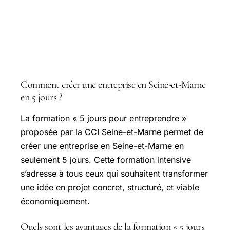
Questions courantes
Comment créer une entreprise en Seine-et-Marne
en 5 jours ?
La formation « 5 jours pour entreprendre »
proposée par la CCI
Seine-et-Marne
permet de
créer une entreprise en Seine-et-Marne en
seulement 5 jours. Cette formation intensive
s’adresse à tous ceux qui souhaitent transformer
une idée en projet concret, structuré, et viable
économiquement.
Quels sont les avantages de la formation « 5 jours