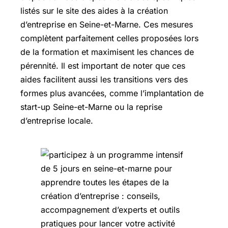
listés sur le site des aides à la création
d’entreprise en Seine-et-Marne. Ces mesures
complètent parfaitement celles proposées lors
de la formation et maximisent les chances de
pérennité. Il est important de noter que ces
aides facilitent aussi les transitions vers des
formes plus avancées, comme l’implantation de
start-up Seine-et-Marne ou la reprise
d’entreprise locale.