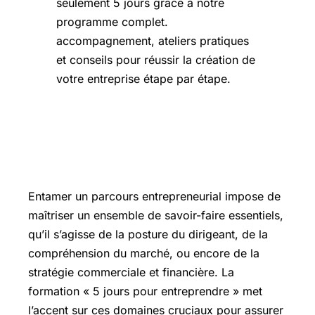
Développer les compétences clés :
piloter son projet avec confiance
Entamer un parcours entrepreneurial impose de
maîtriser un ensemble de savoir-faire essentiels,
qu’il s’agisse de la posture du dirigeant, de la
compréhension du marché, ou encore de la
stratégie commerciale et financière. La
formation « 5 jours pour entreprendre » met
l’accent sur ces domaines cruciaux pour assurer