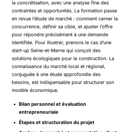
la concrétisation, avec une analyse fine des
contraintes et opportunités. La formation passe
en revue l’étude de marché : comment cerner la
concurrence, définir sa cible, et ajuster l’offre
pour répondre précisément à une demande
identifiée. Pour illustrer, prenons le cas d’une
start-up Seine-et-Marne qui conçoit des
solutions écologiques pour la construction. La
connaissance du marché local et régional,
conjuguée à une étude approfondie des
besoins, est indispensable pour structurer son
modèle économique.
Bilan personnel et évaluation
entrepreneuriale
Étapes et structuration du projet