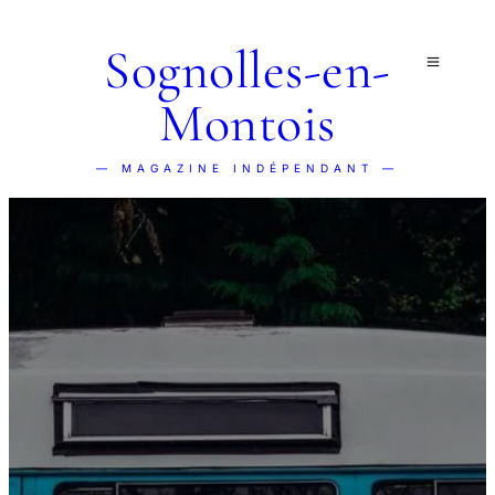
Sognolles-en-
Montois
— MAGAZINE INDÉPENDANT —