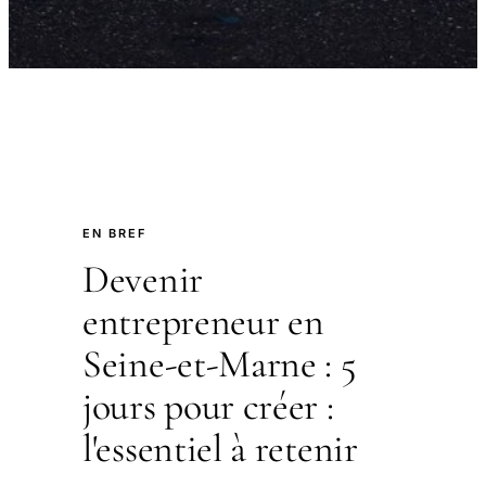
EN BREF
Devenir
entrepreneur en
Seine-et-Marne : 5
jours pour créer :
l'essentiel à retenir