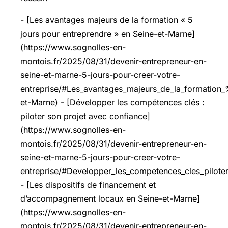
- [Les avantages majeurs de la formation « 5
jours pour entreprendre » en Seine-et-Marne]
(https://www.sognolles-en-
montois.fr/2025/08/31/devenir-entrepreneur-en-
seine-et-marne-5-jours-pour-creer-votre-
entreprise/#Les_avantages_majeurs_de_la_formati
et-Marne) - [Développer les compétences clés :
piloter son projet avec confiance]
(https://www.sognolles-en-
montois.fr/2025/08/31/devenir-entrepreneur-en-
seine-et-marne-5-jours-pour-creer-votre-
entreprise/#Developper_les_competences_cles_pilote
- [Les dispositifs de financement et
d’accompagnement locaux en Seine-et-Marne]
(https://www.sognolles-en-
montois.fr/2025/08/31/devenir-entrepreneur-en-