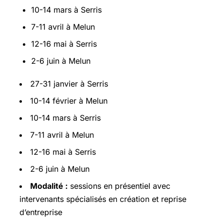
10-14 mars à Serris
7-11 avril à Melun
12-16 mai à Serris
2-6 juin à Melun
27-31 janvier à Serris
10-14 février à Melun
10-14 mars à Serris
7-11 avril à Melun
12-16 mai à Serris
2-6 juin à Melun
Modalité :
sessions en présentiel avec
intervenants spécialisés en création et reprise
d’entreprise