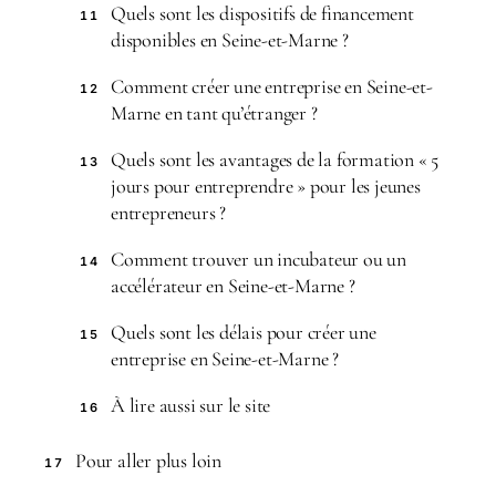
Quels sont les dispositifs de financement
11
disponibles en Seine-et-Marne ?
Comment créer une entreprise en Seine-et-
12
Marne en tant qu’étranger ?
Quels sont les avantages de la formation « 5
13
jours pour entreprendre » pour les jeunes
entrepreneurs ?
Comment trouver un incubateur ou un
14
accélérateur en Seine-et-Marne ?
Quels sont les délais pour créer une
15
entreprise en Seine-et-Marne ?
À lire aussi sur le site
16
Pour aller plus loin
17