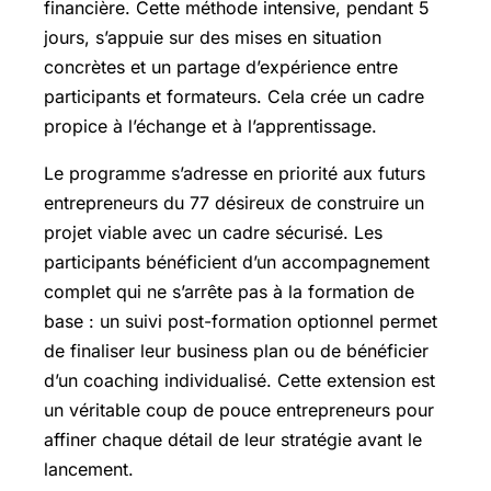
financière. Cette méthode intensive, pendant 5
jours, s’appuie sur des mises en situation
concrètes et un partage d’expérience entre
participants et formateurs. Cela crée un cadre
propice à l’échange et à l’apprentissage.
Le programme s’adresse en priorité aux futurs
entrepreneurs du 77 désireux de construire un
projet viable avec un cadre sécurisé. Les
participants bénéficient d’un accompagnement
complet qui ne s’arrête pas à la formation de
base : un suivi post-formation optionnel permet
de finaliser leur business plan ou de bénéficier
d’un coaching individualisé. Cette extension est
un véritable coup de pouce entrepreneurs pour
affiner chaque détail de leur stratégie avant le
lancement.