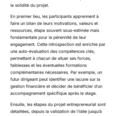
la solidité du projet.
En premier lieu, les participants apprennent à
faire un bilan de leurs motivations, valeurs et
ressources, étape souvent sous-estimée mais
fondamentale pour la pérennité de leur
engagement. Cette introspection est enrichie par
une auto-évaluation des compétences clés,
permettant à chacun de situer ses forces,
faiblesses et les éventuelles formations
complémentaires nécessaires. Par exemple, un
futur dirigeant peut identifier une lacune sur la
gestion financière et décider de bénéficier d’un
accompagnement spécifique après le stage.
Ensuite, les étapes du projet entrepreneurial sont
détaillées, depuis la validation de l’idée jusqu’à