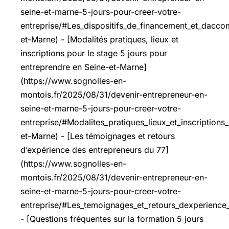
seine-et-marne-5-jours-pour-creer-votre-
entreprise/#Les_dispositifs_de_financement_et_dac
et-Marne) - [Modalités pratiques, lieux et
inscriptions pour le stage 5 jours pour
entreprendre en Seine-et-Marne]
(https://www.sognolles-en-
montois.fr/2025/08/31/devenir-entrepreneur-en-
seine-et-marne-5-jours-pour-creer-votre-
entreprise/#Modalites_pratiques_lieux_et_inscription
et-Marne) - [Les témoignages et retours
d’expérience des entrepreneurs du 77]
(https://www.sognolles-en-
montois.fr/2025/08/31/devenir-entrepreneur-en-
seine-et-marne-5-jours-pour-creer-votre-
entreprise/#Les_temoignages_et_retours_dexperience
- [Questions fréquentes sur la formation 5 jours