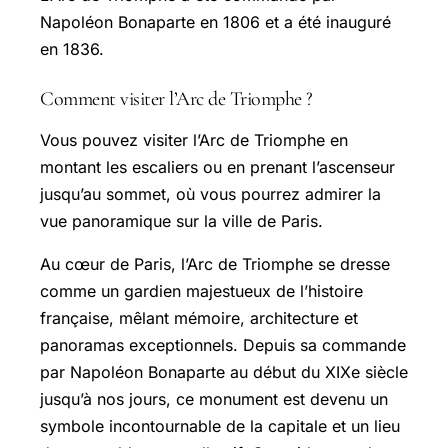
Napoléon Bonaparte en 1806 et a été inauguré
en 1836.
Comment visiter l’Arc de Triomphe ?
Vous pouvez visiter l’Arc de Triomphe en
montant les escaliers ou en prenant l’ascenseur
jusqu’au sommet, où vous pourrez admirer la
vue panoramique sur la ville de Paris.
Au cœur de Paris, l’Arc de Triomphe se dresse
comme un gardien majestueux de l’histoire
française, mêlant mémoire, architecture et
panoramas exceptionnels. Depuis sa commande
par Napoléon Bonaparte au début du XIXe siècle
jusqu’à nos jours, ce monument est devenu un
symbole incontournable de la capitale et un lieu