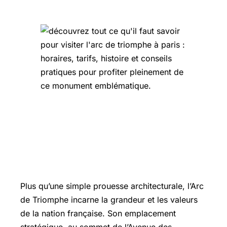
Symbolisme et portée nationale : l’Arc
de Triomphe, emblème du
patriotisme français
Plus qu’une simple prouesse architecturale, l’Arc
de Triomphe incarne la grandeur et les valeurs
de la nation française. Son emplacement