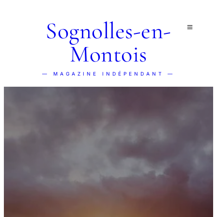
Sognolles-en-
Montois
— MAGAZINE INDÉPENDANT —