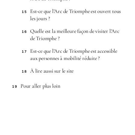
Est-ce que l’Arc de Triomphe est ouvert tous
15
les jours ?
Quelle est la meilleure façon de visiter l’Arc
16
de Triomphe ?
Est-ce que l’Arc de Triomphe est accessible
17
aux personnes à mobilité réduite ?
À lire aussi sur le site
18
Pour aller plus loin
19