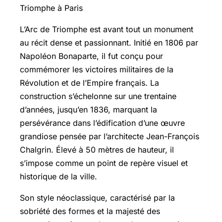
Triomphe à Paris
L’Arc de Triomphe est avant tout un monument
au récit dense et passionnant. Initié en 1806 par
Napoléon Bonaparte, il fut conçu pour
commémorer les victoires militaires de la
Révolution et de l’Empire français. La
construction s’échelonne sur une trentaine
d’années, jusqu’en 1836, marquant la
persévérance dans l’édification d’une œuvre
grandiose pensée par l’architecte Jean-François
Chalgrin. Élevé à 50 mètres de hauteur, il
s’impose comme un point de repère visuel et
historique de la ville.
Son style néoclassique, caractérisé par la
sobriété des formes et la majesté des