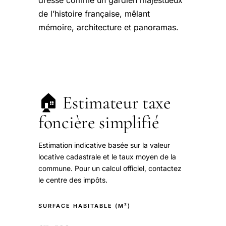
dresse comme un gardien majestueux
de l’histoire française, mêlant
mémoire, architecture et panoramas.
🏠 Estimateur taxe
foncière simplifié
Estimation indicative basée sur la valeur
locative cadastrale et le taux moyen de la
commune. Pour un calcul officiel, contactez
le centre des impôts.
SURFACE HABITABLE (M²)