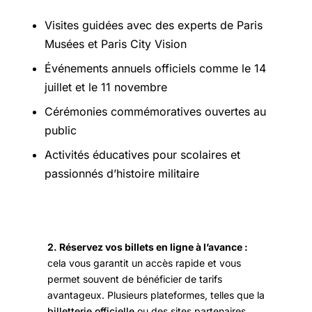
Visites guidées avec des experts de Paris
Musées et Paris City Vision
Événements annuels officiels comme le 14
juillet et le 11 novembre
Cérémonies commémoratives ouvertes au
public
Activités éducatives pour scolaires et
passionnés d’histoire militaire
2. Réservez vos billets en ligne à l’avance :
cela vous garantit un accès rapide et vous
permet souvent de bénéficier de tarifs
avantageux. Plusieurs plateformes, telles que la
billetterie officielle
ou des sites partenaires,