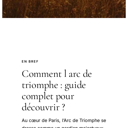
EN BREF
Comment l arc de
triomphe : guide
complet pour
découvrir ?
Au cœur de Paris, l’Arc de Triomphe se