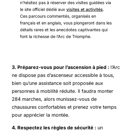
n’hésitez pas à réserver des visites guidées via
le site officiel dédié aux
visites et activités
.
Ces parcours commentés, organisés en
français et en anglais, vous plongeront dans les
détails rares et les anecdotes captivantes qui
font la richesse de l’Arc de Triomphe.
3. Préparez-vous pour l’ascension à pied :
l’Arc
ne dispose pas d’ascenseur accessible à tous,
bien qu’une assistance soit proposée aux
personnes à mobilité réduite. Il faudra monter
284 marches, alors munissez-vous de
chaussures confortables et prenez votre temps
pour apprécier la montée.
4. Respectez les règles de sécurité :
un