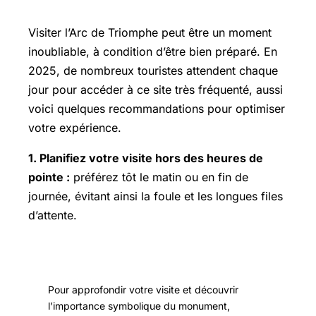
Visiter l’Arc de Triomphe peut être un moment
inoubliable, à condition d’être bien préparé. En
2025, de nombreux touristes attendent chaque
jour pour accéder à ce site très fréquenté, aussi
voici quelques recommandations pour optimiser
votre expérience.
1. Planifiez votre visite hors des heures de
pointe :
préférez tôt le matin ou en fin de
journée, évitant ainsi la foule et les longues files
d’attente.
Pour approfondir votre visite et découvrir
l’importance symbolique du monument,