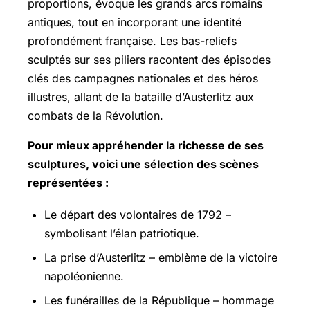
proportions, évoque les grands arcs romains
antiques, tout en incorporant une identité
profondément française. Les bas-reliefs
sculptés sur ses piliers racontent des épisodes
clés des campagnes nationales et des héros
illustres, allant de la bataille d’Austerlitz aux
combats de la Révolution.
Pour mieux appréhender la richesse de ses
sculptures, voici une sélection des scènes
représentées :
Le départ des volontaires de 1792 –
symbolisant l’élan patriotique.
La prise d’Austerlitz – emblème de la victoire
napoléonienne.
Les funérailles de la République – hommage