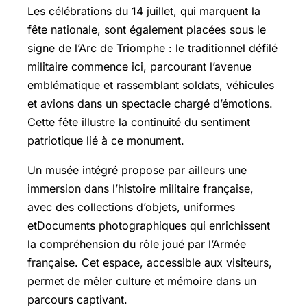
Les célébrations du 14 juillet, qui marquent la
fête nationale, sont également placées sous le
signe de l’Arc de Triomphe : le traditionnel défilé
militaire commence ici, parcourant l’avenue
emblématique et rassemblant soldats, véhicules
et avions dans un spectacle chargé d’émotions.
Cette fête illustre la continuité du sentiment
patriotique lié à ce monument.
Un musée intégré propose par ailleurs une
immersion dans l’histoire militaire française,
avec des collections d’objets, uniformes
etDocuments photographiques qui enrichissent
la compréhension du rôle joué par l’Armée
française. Cet espace, accessible aux visiteurs,
permet de mêler culture et mémoire dans un
parcours captivant.