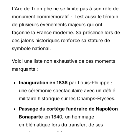
L’Arc de Triomphe ne se limite pas à son rôle de
monument commémoratif ; il est aussi le témoin
de plusieurs événements majeurs qui ont
façonné la France moderne. Sa présence lors de
ces jalons historiques renforce sa stature de
symbole national.
Voici une liste non exhaustive de ces moments
marquants :
Inauguration en 1836
par Louis-Philippe :
une cérémonie spectaculaire avec un défilé
militaire historique sur les Champs-Élysées.
Passage du cortège funéraire de Napoléon
Bonaparte
en 1840, un hommage
emblématique lors du transfert de ses