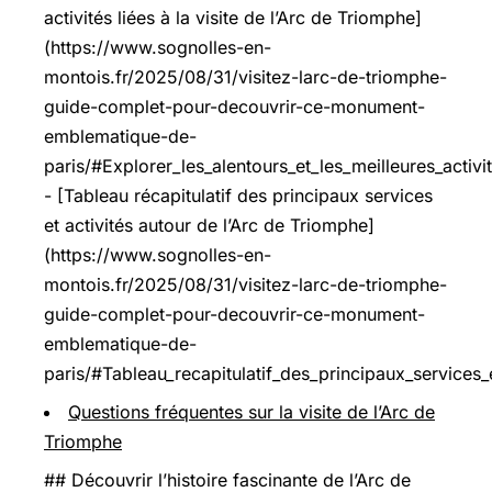
activités liées à la visite de l’Arc de Triomphe]
(https://www.sognolles-en-
montois.fr/2025/08/31/visitez-larc-de-triomphe-
guide-complet-pour-decouvrir-ce-monument-
emblematique-de-
paris/#Explorer_les_alentours_et_les_meilleures_activi
- [Tableau récapitulatif des principaux services
et activités autour de l’Arc de Triomphe]
(https://www.sognolles-en-
montois.fr/2025/08/31/visitez-larc-de-triomphe-
guide-complet-pour-decouvrir-ce-monument-
emblematique-de-
paris/#Tableau_recapitulatif_des_principaux_services
Questions fréquentes sur la visite de l’Arc de
Triomphe
## Découvrir l’histoire fascinante de l’Arc de