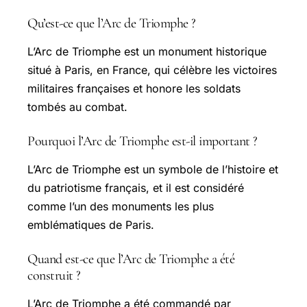
Qu’est-ce que l’Arc de Triomphe ?
L’Arc de Triomphe est un monument historique
situé à Paris, en France, qui célèbre les victoires
militaires françaises et honore les soldats
tombés au combat.
Pourquoi l’Arc de Triomphe est-il important ?
L’Arc de Triomphe est un symbole de l’histoire et
du patriotisme français, et il est considéré
comme l’un des monuments les plus
emblématiques de Paris.
Quand est-ce que l’Arc de Triomphe a été
construit ?
L’Arc de Triomphe a été commandé par