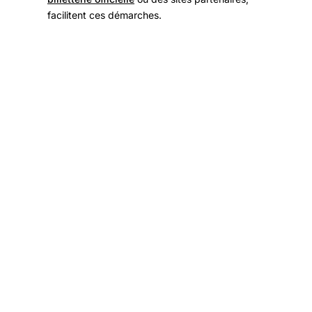
facilitent ces démarches.