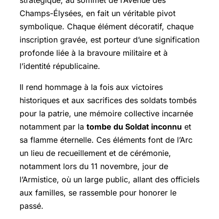
stratégique, au sommet de l’Avenue des
Champs-Élysées, en fait un véritable pivot
symbolique. Chaque élément décoratif, chaque
inscription gravée, est porteur d’une signification
profonde liée à la bravoure militaire et à
l’identité républicaine.
Il rend hommage à la fois aux victoires
historiques et aux sacrifices des soldats tombés
pour la patrie, une mémoire collective incarnée
notamment par la
tombe du Soldat inconnu
et
sa flamme éternelle. Ces éléments font de l’Arc
un lieu de recueillement et de cérémonie,
notamment lors du 11 novembre, jour de
l’Armistice, où un large public, allant des officiels
aux familles, se rassemble pour honorer le
passé.