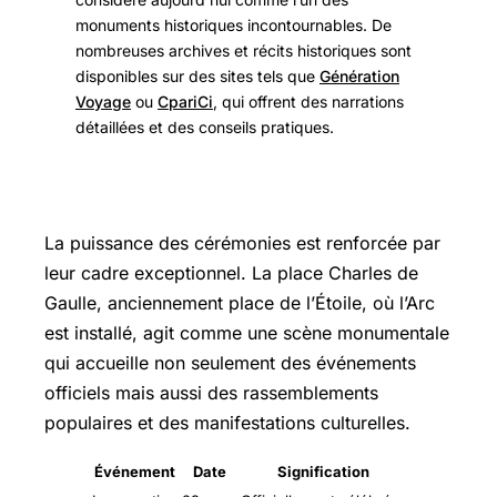
monuments historiques incontournables. De
nombreuses archives et récits historiques sont
disponibles sur des sites tels que
Génération
Voyage
ou
CpariCi
, qui offrent des narrations
détaillées et des conseils pratiques.
La puissance des cérémonies est renforcée par
leur cadre exceptionnel. La place Charles de
Gaulle, anciennement place de l’Étoile, où l’Arc
est installé, agit comme une scène monumentale
qui accueille non seulement des événements
officiels mais aussi des rassemblements
populaires et des manifestations culturelles.
Événement
Date
Signification