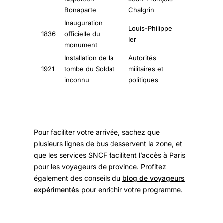
Bonaparte
Chalgrin
Inauguration
Louis-Philippe
1836
officielle du
Ier
monument
Installation de la
Autorités
1921
tombe du Soldat
militaires et
inconnu
politiques
Pour faciliter votre arrivée, sachez que
plusieurs lignes de bus desservent la zone, et
que les services SNCF facilitent l’accès à Paris
pour les voyageurs de province. Profitez
également des conseils du
blog de voyageurs
expérimentés
pour enrichir votre programme.