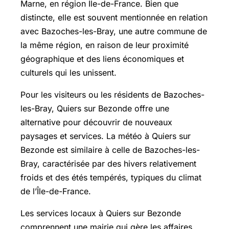
Marne, en région Île-de-France. Bien que
distincte, elle est souvent mentionnée en relation
avec Bazoches-les-Bray, une autre commune de
la même région, en raison de leur proximité
géographique et des liens économiques et
culturels qui les unissent.
Pour les visiteurs ou les résidents de Bazoches-
les-Bray, Quiers sur Bezonde offre une
alternative pour découvrir de nouveaux
paysages et services. La météo à Quiers sur
Bezonde est similaire à celle de Bazoches-les-
Bray, caractérisée par des hivers relativement
froids et des étés tempérés, typiques du climat
de l’Île-de-France.
Les services locaux à Quiers sur Bezonde
comprennent une mairie qui gère les affaires