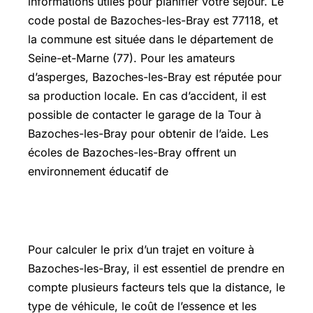
informations utiles pour planifier votre séjour. Le
code postal de Bazoches-les-Bray est 77118, et
la commune est située dans le département de
Seine-et-Marne (77). Pour les amateurs
d’asperges, Bazoches-les-Bray est réputée pour
sa production locale. En cas d’accident, il est
possible de contacter le garage de la Tour à
Bazoches-les-Bray pour obtenir de l’aide. Les
écoles de Bazoches-les-Bray offrent un
environnement éducatif de
Calculer prix trajet voiture
Pour calculer le prix d’un trajet en voiture à
Bazoches-les-Bray, il est essentiel de prendre en
compte plusieurs facteurs tels que la distance, le
type de véhicule, le coût de l’essence et les