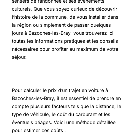
sentiers de randonnée et ses événements
culturels. Que vous soyez curieux de découvrir
l’histoire de la commune, de vous installer dans
la région ou simplement de passer quelques
jours à Bazoches-les-Bray, vous trouverez ici
toutes les informations pratiques et les conseils
nécessaires pour profiter au maximum de votre
séjour.
Calcul prix trajet voiture
Pour calculer le prix d’un trajet en voiture à
Bazoches-les-Bray, il est essentiel de prendre en
compte plusieurs facteurs tels que la distance, le
type de véhicule, le coût du carburant et les
éventuels péages. Voici une méthode détaillée
pour estimer ces coûts :