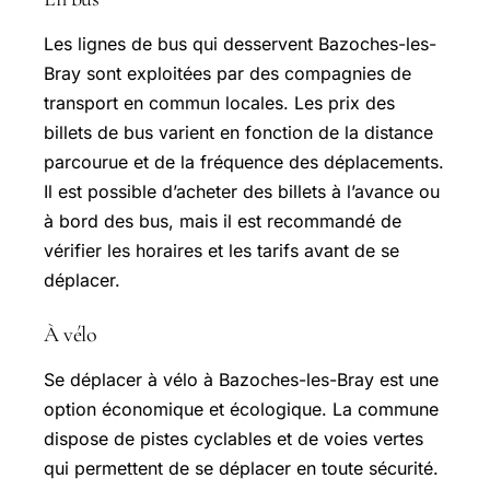
Les lignes de bus qui desservent Bazoches-les-
Bray sont exploitées par des compagnies de
transport en commun locales. Les prix des
billets de bus varient en fonction de la distance
parcourue et de la fréquence des déplacements.
Il est possible d’acheter des billets à l’avance ou
à bord des bus, mais il est recommandé de
vérifier les horaires et les tarifs avant de se
déplacer.
À vélo
Se déplacer à vélo à Bazoches-les-Bray est une
option économique et écologique. La commune
dispose de pistes cyclables et de voies vertes
qui permettent de se déplacer en toute sécurité.