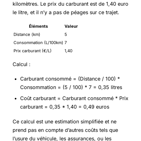
kilomètres. Le prix du carburant est de 1,40 euro
le litre, et il n’y a pas de péages sur ce trajet.
Éléments
Valeur
Distance (km)
5
Consommation (L/100km)
7
Prix carburant (€/L)
1,40
Calcul :
Carburant consommé = (Distance / 100) *
Consommation = (5 / 100) * 7 = 0,35 litres
Coût carburant = Carburant consommé * Prix
carburant = 0,35 * 1,40 = 0,49 euros
Ce calcul est une estimation simplifiée et ne
prend pas en compte d’autres coûts tels que
l’usure du véhicule, les assurances, ou les