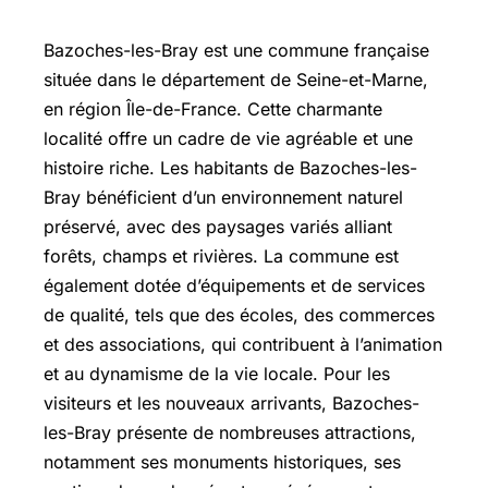
Bazoches-les-Bray est une commune française
située dans le département de
Seine-et-Marne
,
en région Île-de-France. Cette charmante
localité offre un cadre de vie agréable et une
histoire riche. Les habitants de Bazoches-les-
Bray bénéficient d’un environnement naturel
préservé, avec des paysages variés alliant
forêts, champs et rivières. La commune est
également dotée d’équipements et de services
de qualité, tels que des écoles, des commerces
et des associations, qui contribuent à l’animation
et au dynamisme de la vie locale. Pour les
visiteurs et les nouveaux arrivants, Bazoches-
les-Bray présente de nombreuses attractions,
notamment ses monuments historiques, ses