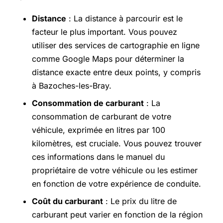
Distance
: La distance à parcourir est le
facteur le plus important. Vous pouvez
utiliser des services de cartographie en ligne
comme Google Maps pour déterminer la
distance exacte entre deux points, y compris
à Bazoches-les-Bray.
Consommation de carburant
: La
consommation de carburant de votre
véhicule, exprimée en litres par 100
kilomètres, est cruciale. Vous pouvez trouver
ces informations dans le manuel du
propriétaire de votre véhicule ou les estimer
en fonction de votre expérience de conduite.
Coût du carburant
: Le prix du litre de
carburant peut varier en fonction de la région