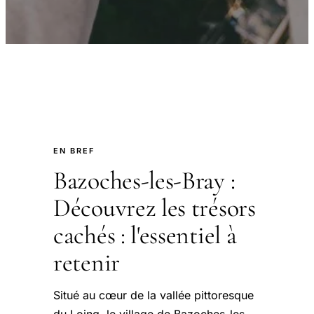
EN BREF
Bazoches-les-Bray :
Découvrez les trésors
cachés : l'essentiel à
retenir
Situé au cœur de la vallée pittoresque