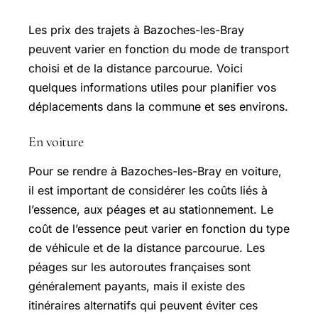
Les prix des trajets à Bazoches-les-Bray
peuvent varier en fonction du mode de transport
choisi et de la distance parcourue. Voici
quelques informations utiles pour planifier vos
déplacements dans la commune et ses environs.
En voiture
Pour se rendre à Bazoches-les-Bray en voiture,
il est important de considérer les coûts liés à
l’essence, aux péages et au stationnement. Le
coût de l’essence peut varier en fonction du type
de véhicule et de la distance parcourue. Les
péages sur les autoroutes françaises sont
généralement payants, mais il existe des
itinéraires alternatifs qui peuvent éviter ces