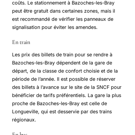
coûts. Le stationnement à Bazoches-les-Bray
peut être gratuit dans certaines zones, mais il
est recommandé de vérifier les panneaux de
signalisation pour éviter les amendes.
En train
Les prix des billets de train pour se rendre à
Bazoches-les-Bray dépendent de la gare de
départ, de la classe de confort choisie et de la
période de l’année. Il est possible de réserver
des billets à l’avance sur le site de la SNCF pour
bénéficier de tarifs préférentiels. La gare la plus
proche de Bazoches-les-Bray est celle de
Longueville, qui est desservie par des trains
régionaux.
En bus