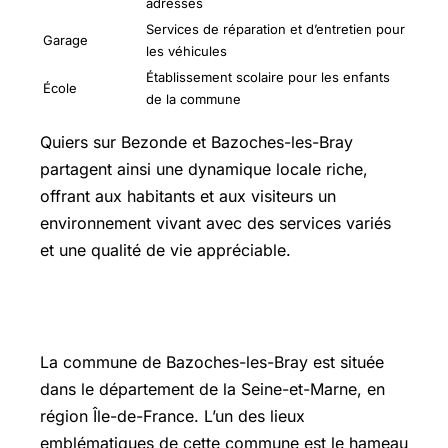
adresses
Services de réparation et d’entretien pour
Garage
les véhicules
Établissement scolaire pour les enfants
École
de la commune
Quiers sur Bezonde et Bazoches-les-Bray
partagent ainsi une dynamique locale riche,
offrant aux habitants et aux visiteurs un
environnement vivant avec des services variés
et une qualité de vie appréciable.
Quiéry la Motte
La commune de Bazoches-les-Bray est située
dans le département de la Seine-et-Marne, en
région Île-de-France. L’un des lieux
emblématiques de cette commune est le hameau