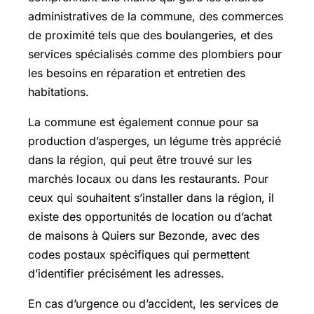
administratives de la commune, des commerces
de proximité tels que des boulangeries, et des
services spécialisés comme des plombiers pour
les besoins en réparation et entretien des
habitations.
La commune est également connue pour sa
production d’asperges, un légume très apprécié
dans la région, qui peut être trouvé sur les
marchés locaux ou dans les restaurants. Pour
ceux qui souhaitent s’installer dans la région, il
existe des opportunités de location ou d’achat
de maisons à Quiers sur Bezonde, avec des
codes postaux spécifiques qui permettent
d’identifier précisément les adresses.
En cas d’urgence ou d’accident, les services de