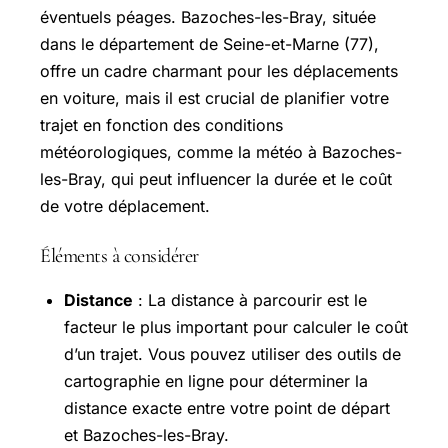
éventuels péages. Bazoches-les-Bray, située
dans le département de Seine-et-Marne (77),
offre un cadre charmant pour les déplacements
en voiture, mais il est crucial de planifier votre
trajet en fonction des conditions
météorologiques, comme la météo à Bazoches-
les-Bray, qui peut influencer la durée et le coût
de votre déplacement.
Éléments à considérer
Distance
: La distance à parcourir est le
facteur le plus important pour calculer le coût
d’un trajet. Vous pouvez utiliser des outils de
cartographie en ligne pour déterminer la
distance exacte entre votre point de départ
et Bazoches-les-Bray.