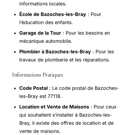
informations locales.
École de Bazoches-les-Bray
: Pour
l’éducation des enfants.
Garage de la Tour
: Pour les besoins en
mécanique automobile.
Plombier à Bazoches-les-Bray
: Pour les
travaux de plomberie et les réparations.
Informations Pratiques
Code Postal
: Le code postal de Bazoches-
les-Bray est 77118.
Location et Vente de Maisons
: Pour ceux
qui souhaitent s’installer à Bazoches-les-
Bray, il existe des offres de location et de
vente de maisons.