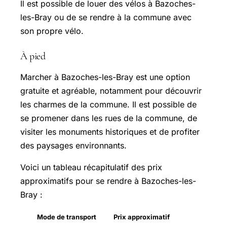
Il est possible de louer des vélos à Bazoches-
les-Bray ou de se rendre à la commune avec
son propre vélo.
À pied
Marcher à Bazoches-les-Bray est une option
gratuite et agréable, notamment pour découvrir
les charmes de la commune. Il est possible de
se promener dans les rues de la commune, de
visiter les monuments historiques et de profiter
des paysages environnants.
Voici un tableau récapitulatif des prix
approximatifs pour se rendre à Bazoches-les-
Bray :
Mode de transport
Prix approximatif