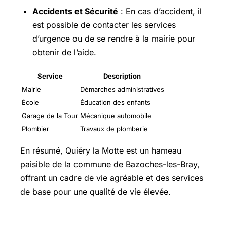
Accidents et Sécurité
: En cas d’accident, il
est possible de contacter les services
d’urgence ou de se rendre à la mairie pour
obtenir de l’aide.
Service
Description
Mairie
Démarches administratives
École
Éducation des enfants
Garage de la Tour
Mécanique automobile
Plombier
Travaux de plomberie
En résumé, Quiéry la Motte est un hameau
paisible de la commune de Bazoches-les-Bray,
offrant un cadre de vie agréable et des services
de base pour une qualité de vie élevée.
Prix trajet