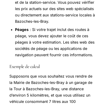
et de la station-service. Vous pouvez vérifier
les prix actuels sur des sites web spécialisés
ou directement aux stations-service locales à
Bazoches-les-Bray.
Péages
: Si votre trajet inclut des routes à
péage, vous devez ajouter le coût de ces
péages à votre estimation. Les sites web des
sociétés de péage ou les applications de
navigation peuvent fournir ces informations.
Exemple de calcul
Supposons que vous souhaitez vous rendre de
la Mairie de Bazoches-les-Bray à un garage de
la Tour à Bazoches-les-Bray, une distance
d’environ 5 kilomètres, et que vous utilisez un
véhicule consommant 7 litres aux 100