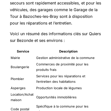
secours sont rapidement accessibles, et pour les
véhicules, des garages comme le Garage de la
Tour à Bazoches-les-Bray sont à disposition
pour les réparations et l’entretien.
Voici un résumé des informations clés sur Quiers
sur Bezonde et ses environs :
Service
Description
Mairie
Gestion administrative de la commune
Commerces de proximité pour les
Boulangerie
produits frais
Services pour les réparations et
Plombier
l’entretien des habitations
Asperges
Production locale de légumes
Location/Achat
Opportunités immobilières
maison
Spécifique à la commune pour les
Code postal