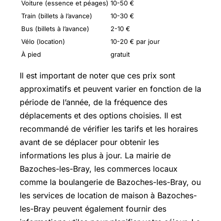
Voiture (essence et péages)
10-50 €
Train (billets à l’avance)
10-30 €
Bus (billets à l’avance)
2-10 €
Vélo (location)
10-20 € par jour
À pied
gratuit
Il est important de noter que ces prix sont
approximatifs et peuvent varier en fonction de la
période de l’année, de la fréquence des
déplacements et des options choisies. Il est
recommandé de vérifier les tarifs et les horaires
avant de se déplacer pour obtenir les
informations les plus à jour. La mairie de
Bazoches-les-Bray, les commerces locaux
comme la boulangerie de Bazoches-les-Bray, ou
les services de location de maison à Bazoches-
les-Bray peuvent également fournir des