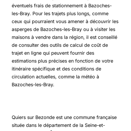
éventuels frais de stationnement à Bazoches-
les-Bray. Pour les trajets plus longs, comme
ceux qui pourraient vous amener à découvrir les
asperges de Bazoches-les-Bray ou à visiter les
maisons à vendre dans la région, il est conseillé
de consulter des outils de calcul de coût de
trajet en ligne qui peuvent fournir des
estimations plus précises en fonction de votre
itinéraire spécifique et des conditions de
circulation actuelles, comme la météo à
Bazoches-les-Bray.
Quiers sur Bezonde
Quiers sur Bezonde est une commune française
située dans le département de la Seine-et-