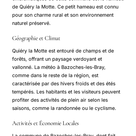
de Quiéry la Motte. Ce petit hameau est connu
pour son charme rural et son environnement
naturel préservé.
Géographie et Climat
Quiéry la Motte est entouré de champs et de
forêts, offrant un paysage verdoyant et
vallonné. La météo à Bazoches-les-Bray,
comme dans le reste de la région, est
caractérisée par des hivers froids et des étés
tempérés. Les habitants et les visiteurs peuvent
profiter des activités de plein air selon les
saisons, comme la randonnée ou le cyclisme.
Activités et Économie Locales
La commune de Bazoches-les-Bray, dont fait