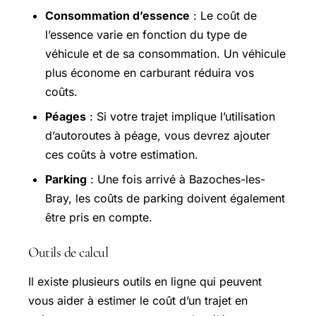
Consommation d’essence
: Le coût de
l’essence varie en fonction du type de
véhicule et de sa consommation. Un véhicule
plus économe en carburant réduira vos
coûts.
Péages
: Si votre trajet implique l’utilisation
d’autoroutes à péage, vous devrez ajouter
ces coûts à votre estimation.
Parking
: Une fois arrivé à Bazoches-les-
Bray, les coûts de parking doivent également
être pris en compte.
Outils de calcul
Il existe plusieurs outils en ligne qui peuvent
vous aider à estimer le coût d’un trajet en