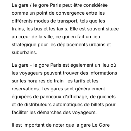
La gare / le gore Paris peut être considérée
comme un point de convergence entre les
différents modes de transport, tels que les
trains, les bus et les taxis. Elle est souvent située
au cœur de la ville, ce qui en fait un lieu
stratégique pour les déplacements urbains et
suburbains.
La gare - le gore Paris est également un lieu où
les voyageurs peuvent trouver des informations
sur les horaires de train, les tarifs et les
réservations. Les gares sont généralement
équipées de panneaux d’affichage, de guichets
et de distributeurs automatiques de billets pour
faciliter les démarches des voyageurs.
Il est important de noter que la gare Le Gore