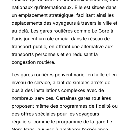
nationaux qu’internationaux. Elle est située dans
un emplacement stratégique, facilitant ainsi les
déplacements des voyageurs à travers la ville et
au-delà. Les gares routières comme Le Gore à
Paris jouent un rôle crucial dans le réseau de
transport public, en offrant une alternative aux
transports personnels et en réduisant la
congestion routière.
Les gares routières peuvent varier en taille et en
niveau de service, allant de simples arrêts de
bus à des installations complexes avec de
nombreux services. Certaines gares routières
proposent même des programmes de fidélité ou
des offres spéciales pour les voyageurs
réguliers, comme le programme de la gare Le
Gore Paris, qui vise à améliorer l’expérience