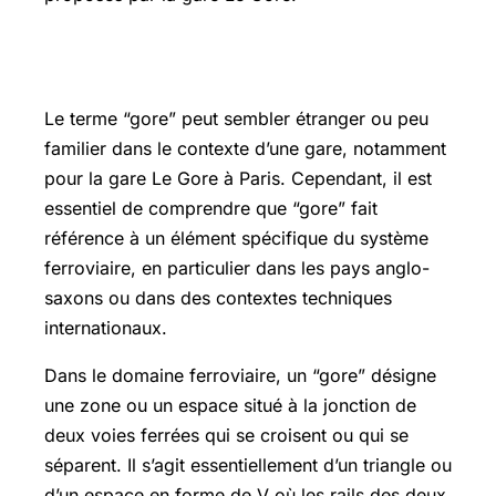
Gore définition
Le terme “gore” peut sembler étranger ou peu
familier dans le contexte d’une gare, notamment
pour la gare Le Gore à Paris. Cependant, il est
essentiel de comprendre que “gore” fait
référence à un élément spécifique du système
ferroviaire, en particulier dans les pays anglo-
saxons ou dans des contextes techniques
internationaux.
Dans le domaine ferroviaire, un “gore” désigne
une zone ou un espace situé à la jonction de
deux voies ferrées qui se croisent ou qui se
séparent. Il s’agit essentiellement d’un triangle ou
d’un espace en forme de V où les rails des deux