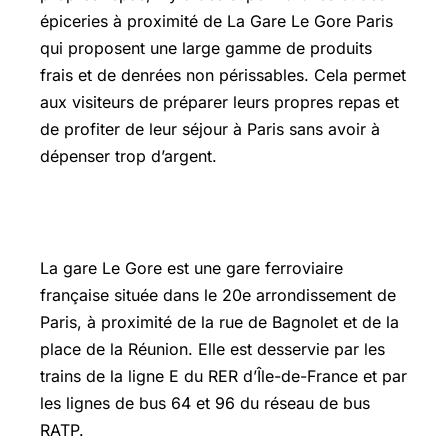
épiceries à proximité de La Gare Le Gore Paris
qui proposent une large gamme de produits
frais et de denrées non périssables. Cela permet
aux visiteurs de préparer leurs propres repas et
de profiter de leur séjour à Paris sans avoir à
dépenser trop d’argent.
La gare définition
La gare Le Gore est une gare ferroviaire
française située dans le 20e arrondissement de
Paris, à proximité de la rue de Bagnolet et de la
place de la Réunion. Elle est desservie par les
trains de la ligne E du RER d’Île-de-France et par
les lignes de bus 64 et 96 du réseau de bus
RATP.