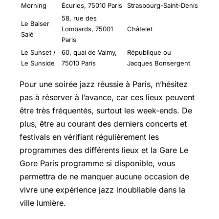
Morning
Écuries, 75010 Paris
Strasbourg-Saint-Denis
58, rue des
Le Baiser
Lombards, 75001
Châtelet
Salé
Paris
Le Sunset /
60, quai de Valmy,
République ou
Le Sunside
75010 Paris
Jacques Bonsergent
Pour une soirée jazz réussie à Paris, n’hésitez
pas à réserver à l’avance, car ces lieux peuvent
être très fréquentés, surtout les week-ends. De
plus, être au courant des derniers concerts et
festivals en vérifiant régulièrement les
programmes des différents lieux et la Gare Le
Gore Paris programme si disponible, vous
permettra de ne manquer aucune occasion de
vivre une expérience jazz inoubliable dans la
ville lumière.