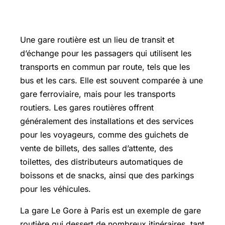
Gare routière : définition
Une gare routière est un lieu de transit et
d’échange pour les passagers qui utilisent les
transports en commun par route, tels que les
bus et les cars. Elle est souvent comparée à une
gare ferroviaire, mais pour les transports
routiers. Les gares routières offrent
généralement des installations et des services
pour les voyageurs, comme des guichets de
vente de billets, des salles d’attente, des
toilettes, des distributeurs automatiques de
boissons et de snacks, ainsi que des parkings
pour les véhicules.
La gare Le Gore à Paris est un exemple de gare
routière qui dessert de nombreux itinéraires, tant