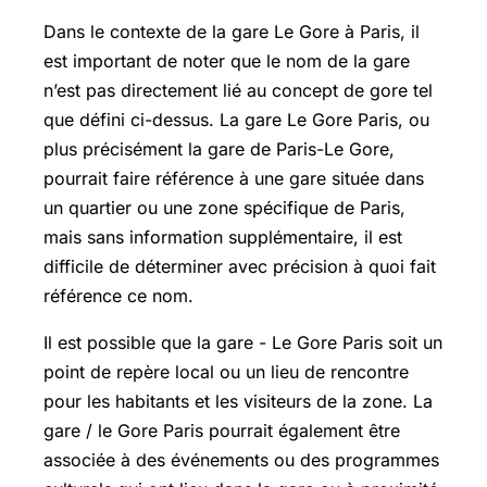
Dans le contexte de la gare Le Gore à Paris, il
est important de noter que le nom de la gare
n’est pas directement lié au concept de gore tel
que défini ci-dessus. La gare Le Gore Paris, ou
plus précisément la gare de Paris-Le Gore,
pourrait faire référence à une gare située dans
un quartier ou une zone spécifique de Paris,
mais sans information supplémentaire, il est
difficile de déterminer avec précision à quoi fait
référence ce nom.
Il est possible que la gare - Le Gore Paris soit un
point de repère local ou un lieu de rencontre
pour les habitants et les visiteurs de la zone. La
gare / le Gore Paris pourrait également être
associée à des événements ou des programmes