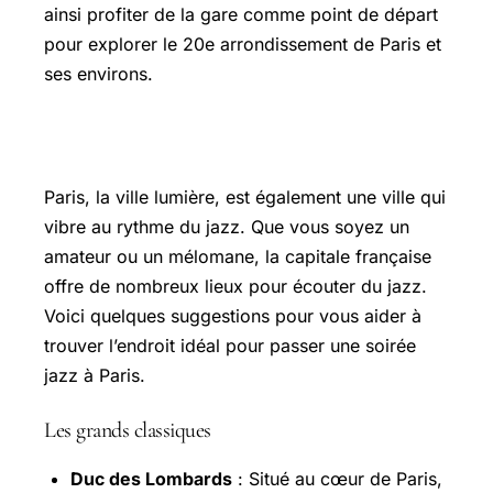
ainsi profiter de la gare comme point de départ
pour explorer le 20e arrondissement de Paris et
ses environs.
Où écouter du jazz à Paris
Paris, la ville lumière, est également une ville qui
vibre au rythme du jazz. Que vous soyez un
amateur ou un mélomane, la capitale française
offre de nombreux lieux pour écouter du jazz.
Voici quelques suggestions pour vous aider à
trouver l’endroit idéal pour passer une soirée
jazz à Paris.
Les grands classiques
Duc des Lombards
: Situé au cœur de Paris,