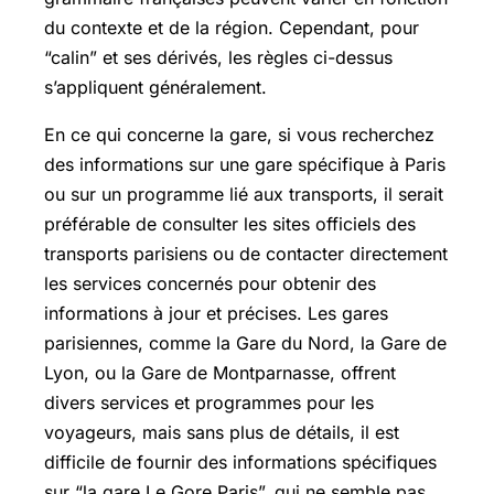
du contexte et de la région. Cependant, pour
“calin” et ses dérivés, les règles ci-dessus
s’appliquent généralement.
En ce qui concerne la gare, si vous recherchez
des informations sur une gare spécifique à Paris
ou sur un programme lié aux transports, il serait
préférable de consulter les sites officiels des
transports parisiens ou de contacter directement
les services concernés pour obtenir des
informations à jour et précises. Les gares
parisiennes, comme la Gare du Nord, la Gare de
Lyon, ou la Gare de Montparnasse, offrent
divers services et programmes pour les
voyageurs, mais sans plus de détails, il est
difficile de fournir des informations spécifiques
sur “la gare Le Gore Paris”, qui ne semble pas