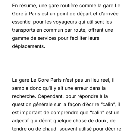
En résumé, une gare routière comme la gare Le
Gore à Paris est un point de départ et d’arrivée
essentiel pour les voyageurs qui utilisent les
transports en commun par route, offrant une
gamme de services pour faciliter leurs
déplacements.
Comment on ecrit calin ?
La gare Le Gore Paris n’est pas un lieu réel, il
semble donc qu’il y ait une erreur dans la
recherche. Cependant, pour répondre à la
question générale sur la façon d’écrire “calin”, il
est important de comprendre que “calin” est un
adjectif qui décrit quelque chose de doux, de
tendre ou de chaud, souvent utilisé pour décrire