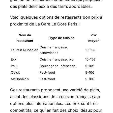
des plats délicieux à des tarifs abordables.
Voici quelques options de restaurants bon prix à
proximité de La Gare Le Gore Paris :
Nom du
Prix
Type de cuisine
restaurant
moyen
Cuisine française,
Le Pain Quotidien
10-15€
sandwiches
Exki
Cuisine française, bio
10-15€
Paul
Boulangerie, pâtisserie
5-10€
Quick
Fast-food
5-10€
McDonald’s
Fast-food
5-10€
Ces restaurants proposent une variété de plats,
allant des classiques de la cuisine française aux
options plus internationales. Les prix sont très
compétitifs, ce qui en fait des choix idéaux pour