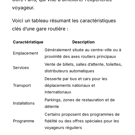
voyageur.
Voici un tableau résumant les caractéristiques
clés d’une gare routière :
Caractéristique
Description
Généralement située au centre-ville ou à
Emplacement
proximité des axes routiers principaux
Vente de billets, salles d’attente, toilettes,
Services
distributeurs automatiques
Desserte par bus et cars pour les
Transport
déplacements nationaux et
internationaux
Parkings, zones de restauration et de
Installations
détente
Certains proposent des programmes de
Programme
fidélité ou des offres spéciales pour les
voyageurs réguliers