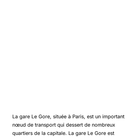
La gare Le Gore, située à Paris, est un important
nœud de transport qui dessert de nombreux
quartiers de la capitale. La gare Le Gore est