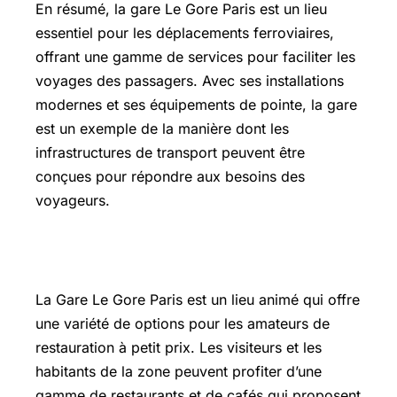
En résumé, la gare Le Gore Paris est un lieu
essentiel pour les déplacements ferroviaires,
offrant une gamme de services pour faciliter les
voyages des passagers. Avec ses installations
modernes et ses équipements de pointe, la gare
est un exemple de la manière dont les
infrastructures de transport peuvent être
conçues pour répondre aux besoins des
voyageurs.
Restaurant bon prix
La Gare Le Gore Paris est un lieu animé qui offre
une variété de options pour les amateurs de
restauration à petit prix. Les visiteurs et les
habitants de la zone peuvent profiter d’une
gamme de restaurants et de cafés qui proposent