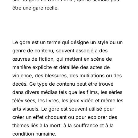
être une gare réelle.
Qu’est-ce que le gore ?
Le gore est un terme qui désigne un style ou un
genre de contenu, souvent associé à des
œuvres de fiction, qui mettent en scène de
manière explicite et détaillée des actes de
violence, des blessures, des mutilations ou des
décès. Ce type de contenu peut être trouvé
dans divers médias tels que les films, les séries
télévisées, les livres, les jeux vidéo et même les
arts visuels. Le gore est souvent utilisé pour
créer un effet choquant ou pour explorer des
thèmes liés à la mort, à la souffrance et à la
condition humaine.