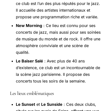
ce club est l’un des plus réputés pour le jazz.
Il accueille des artistes internationaux et
propose une programmation riche et variée.
New Morning
: Ce lieu est connu pour ses
concerts de jazz, mais aussi pour ses soirées
de musique du monde et de rock. Il offre une
atmosphère conviviale et une scène de
qualité.
Le Baiser Salé
: Avec plus de 40 ans
d’existence, ce club est un incontournable de
la scène jazz parisienne. Il propose des
concerts tous les soirs de la semaine.
Les lieux emblématiques
Le Sunset
et
Le Sunside
: Ces deux clubs,