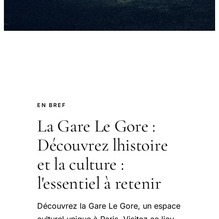
EN BREF
La Gare Le Gore :
Découvrez lhistoire
et la culture :
l'essentiel à retenir
Découvrez la Gare Le Gore, un espace