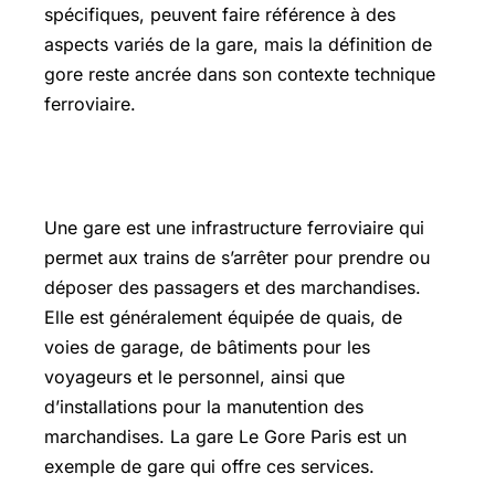
spécifiques, peuvent faire référence à des
aspects variés de la gare, mais la définition de
gore reste ancrée dans son contexte technique
ferroviaire.
Gare définition
Une gare est une infrastructure ferroviaire qui
permet aux trains de s’arrêter pour prendre ou
déposer des passagers et des marchandises.
Elle est généralement équipée de quais, de
voies de garage, de bâtiments pour les
voyageurs et le personnel, ainsi que
d’installations pour la manutention des
marchandises. La gare Le Gore Paris est un
exemple de gare qui offre ces services.