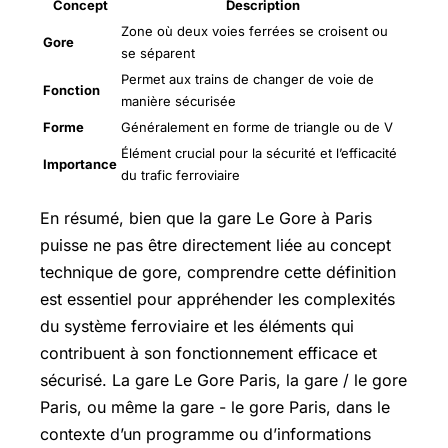
Concept
Description
Zone où deux voies ferrées se croisent ou
Gore
se séparent
Permet aux trains de changer de voie de
Fonction
manière sécurisée
Forme
Généralement en forme de triangle ou de V
Élément crucial pour la sécurité et l’efficacité
Importance
du trafic ferroviaire
En résumé, bien que la gare Le Gore à Paris
puisse ne pas être directement liée au concept
technique de gore, comprendre cette définition
est essentiel pour appréhender les complexités
du système ferroviaire et les éléments qui
contribuent à son fonctionnement efficace et
sécurisé. La gare Le Gore Paris, la gare / le gore
Paris, ou même la gare - le gore Paris, dans le
contexte d’un programme ou d’informations