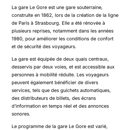
La gare Le Gore est une gare souterraine,
construite en 1862, lors de la création de la ligne
de Paris à Strasbourg. Elle a été rénovée à
plusieurs reprises, notamment dans les années
1980, pour améliorer les conditions de confort
et de sécurité des voyageurs.
La gare est équipée de deux quais centraux,
desservis par deux voies, et est accessible aux
personnes à mobilité réduite. Les voyageurs
peuvent également bénéficier de divers
services, tels que des guichets automatiques,
des distributeurs de billets, des écrans
d’information en temps réel et des annonces
sonores.
Le programme de la gare Le Gore est varié,