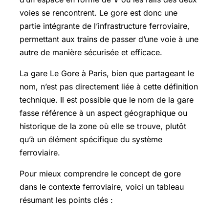
voies se rencontrent. Le gore est donc une
partie intégrante de l’infrastructure ferroviaire,
permettant aux trains de passer d’une voie à une
autre de manière sécurisée et efficace.
La gare Le Gore à Paris, bien que partageant le
nom, n’est pas directement liée à cette définition
technique. Il est possible que le nom de la gare
fasse référence à un aspect géographique ou
historique de la zone où elle se trouve, plutôt
qu’à un élément spécifique du système
ferroviaire.
Pour mieux comprendre le concept de gore
dans le contexte ferroviaire, voici un tableau
résumant les points clés :