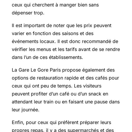
ceux qui cherchent à manger bien sans
dépenser trop.
Il est important de noter que les prix peuvent
varier en fonction des saisons et des
événements locaux. Il est donc recommandé de
vérifier les menus et les tarifs avant de se rendre
dans l’un de ces établissements.
La Gare Le Gore Paris propose également des
options de restauration rapide et des cafés pour
ceux qui ont peu de temps. Les visiteurs
peuvent profiter d’un café ou d’un snack en
attendant leur train ou en faisant une pause dans
leur journée.
Enfin, pour ceux qui préfèrent préparer leurs
propres repas, il y a des supermarchés et des