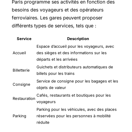
Paris programme ses activités en fonction des
besoins des voyageurs et des opérateurs
ferroviaires. Les gares peuvent proposer
différents types de services, tels que :
Service
Description
Espace d’accueil pour les voyageurs, avec
Accueil
des sièges et des informations sur les
départs et les arrivées
Guichets et distributeurs automatiques de
Billetterie
billets pour les trains
Service de consigne pour les bagages et les
Consigne
objets de valeur
Cafés, restaurants et boutiques pour les
Restauration
voyageurs
Parking pour les véhicules, avec des places
Parking
réservées pour les personnes à mobilité
réduite