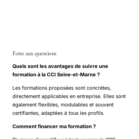
Foire aux questions
Quels sont les avantages de suivre une
formation à la CCI Seine-et-Marne ?
Les formations proposées sont concrètes,
directement applicables en entreprise. Elles sont
également flexibles, modulables et souvent
certifiantes, adaptées à tous les profils.
Comment financer ma formation ?