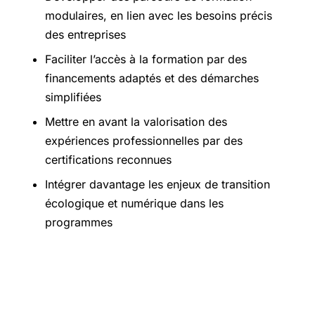
modulaires, en lien avec les besoins précis
des entreprises
Faciliter l’accès à la formation par des
financements adaptés et des démarches
simplifiées
Mettre en avant la valorisation des
expériences professionnelles par des
certifications reconnues
Intégrer davantage les enjeux de transition
écologique et numérique dans les
programmes