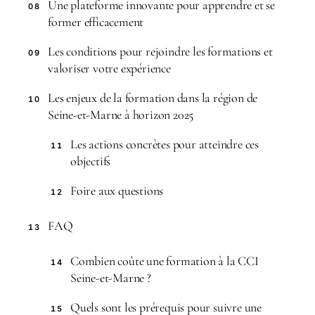
Une plateforme innovante pour apprendre et se
08
former efficacement
Les conditions pour rejoindre les formations et
09
valoriser votre expérience
Les enjeux de la formation dans la région de
10
Seine-et-Marne à horizon 2025
Les actions concrètes pour atteindre ces
11
objectifs
Foire aux questions
12
FAQ
13
Combien coûte une formation à la CCI
14
Seine-et-Marne ?
Quels sont les prérequis pour suivre une
15