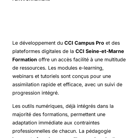
Une plateforme innovante pour
apprendre et se former efficacement
Le développement du
CCI Campus Pro
et des
plateformes digitales de la
CCI Seine-et-Marne
Formation
offre un accès facilité à une multitude
de ressources. Les modules e-learning,
webinars et tutoriels sont conçus pour une
assimilation rapide et efficace, avec un suivi de
progression intégré.
Les outils numériques, déjà intégrés dans la
majorité des formations, permettent une
adaptation immédiate aux contraintes
professionnelles de chacun. La pédagogie