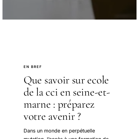
EN BREF
Que savoir sur ecole
de la cci en seine-et-
marne : préparez
votre avenir ?
Dans un monde en perpétuelle