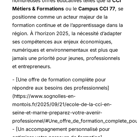
nombreuses offres éducatives telles que la
CCI
Métiers & Formations
ou le
Campus CCI 77
, se
positionne comme un acteur majeur de la
formation continue et de l’apprentissage dans la
région. À l’horizon 2025, la nécessité d’adapter
ses compétences aux enjeux économiques,
numériques et environnementaux est plus que
jamais une priorité pour jeunes, professionnels
et entrepreneurs.
- [Une offre de formation complète pour
répondre aux besoins des professionnels]
(https://www.sognolles-en-
montois.fr/2025/09/21/ecole-de-la-cci-en-
seine-et-marne-preparez-votre-avenir-
professionnel/#Une_offre_de_formation_complete_po
- [Un accompagnement personnalisé pour