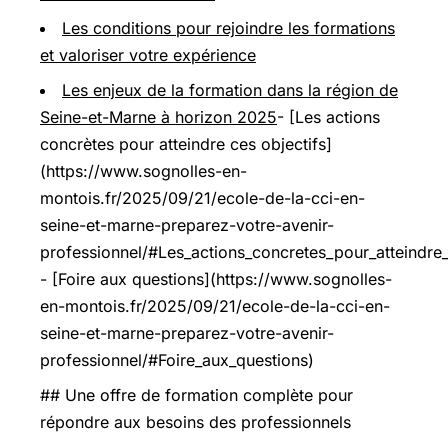
Les conditions pour rejoindre les formations
et valoriser votre expérience
Les enjeux de la formation dans la région de
Seine-et-Marne à horizon 2025
- [Les actions
concrètes pour atteindre ces objectifs]
(https://www.sognolles-en-
montois.fr/2025/09/21/ecole-de-la-cci-en-
seine-et-marne-preparez-votre-avenir-
professionnel/#Les_actions_concretes_pour_atteindre_
- [Foire aux questions](https://www.sognolles-
en-montois.fr/2025/09/21/ecole-de-la-cci-en-
seine-et-marne-preparez-votre-avenir-
professionnel/#Foire_aux_questions)
## Une offre de formation complète pour
répondre aux besoins des professionnels