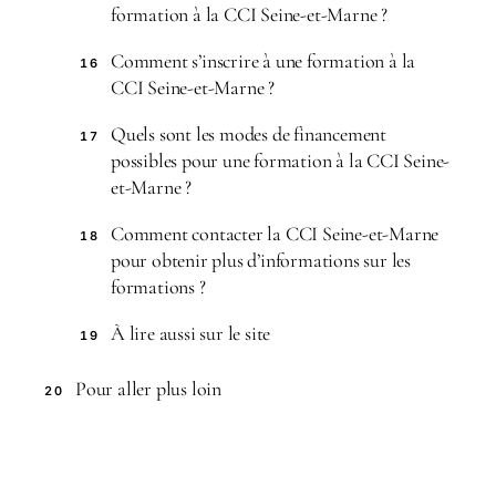
formation à la CCI Seine-et-Marne ?
Comment s’inscrire à une formation à la
16
CCI Seine-et-Marne ?
Quels sont les modes de financement
17
possibles pour une formation à la CCI Seine-
et-Marne ?
Comment contacter la CCI Seine-et-Marne
18
pour obtenir plus d’informations sur les
formations ?
À lire aussi sur le site
19
Pour aller plus loin
20