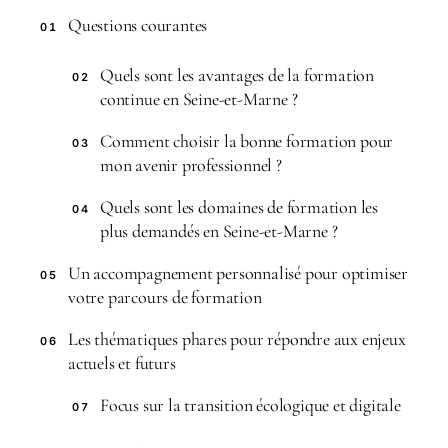
Questions courantes
01
Quels sont les avantages de la formation
02
continue en Seine-et-Marne ?
Comment choisir la bonne formation pour
03
mon avenir professionnel ?
Quels sont les domaines de formation les
04
plus demandés en Seine-et-Marne ?
Un accompagnement personnalisé pour optimiser
05
votre parcours de formation
Les thématiques phares pour répondre aux enjeux
06
actuels et futurs
Focus sur la transition écologique et digitale
07