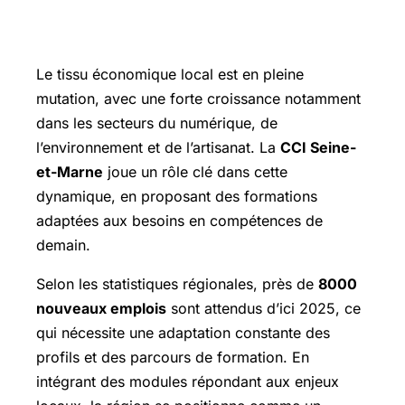
région de Seine-et-Marne à horizon
2025
Le tissu économique local est en pleine
mutation, avec une forte croissance notamment
dans les secteurs du numérique, de
l’environnement et de l’artisanat. La
CCI Seine-
et-Marne
joue un rôle clé dans cette
dynamique, en proposant des formations
adaptées aux besoins en compétences de
demain.
Selon les statistiques régionales, près de
8000
nouveaux emplois
sont attendus d’ici 2025, ce
qui nécessite une adaptation constante des
profils et des parcours de formation. En
intégrant des modules répondant aux enjeux