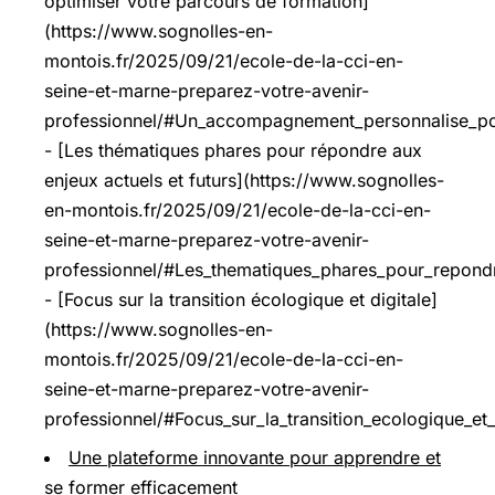
optimiser votre parcours de formation]
(https://www.sognolles-en-
montois.fr/2025/09/21/ecole-de-la-cci-en-
seine-et-marne-preparez-votre-avenir-
professionnel/#Un_accompagnement_personnalise_pou
- [Les thématiques phares pour répondre aux
enjeux actuels et futurs](https://www.sognolles-
en-montois.fr/2025/09/21/ecole-de-la-cci-en-
seine-et-marne-preparez-votre-avenir-
professionnel/#Les_thematiques_phares_pour_repondre
- [Focus sur la transition écologique et digitale]
(https://www.sognolles-en-
montois.fr/2025/09/21/ecole-de-la-cci-en-
seine-et-marne-preparez-votre-avenir-
professionnel/#Focus_sur_la_transition_ecologique_et_
Une plateforme innovante pour apprendre et
se former efficacement