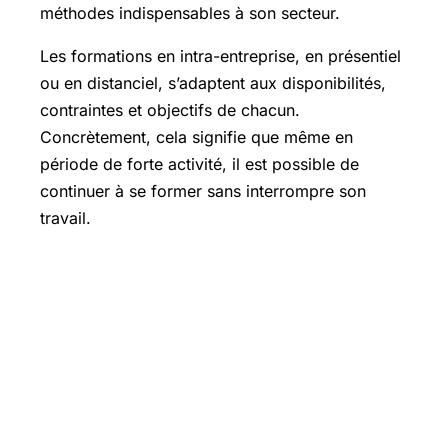
méthodes indispensables à son secteur.
Les formations en intra-entreprise, en présentiel
ou en distanciel, s’adaptent aux disponibilités,
contraintes et objectifs de chacun.
Concrètement, cela signifie que même en
période de forte activité, il est possible de
continuer à se former sans interrompre son
travail.