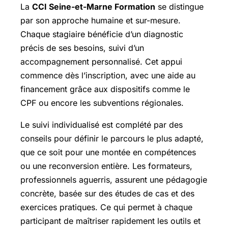
La
CCI Seine-et-Marne Formation
se distingue
par son approche humaine et sur-mesure.
Chaque stagiaire bénéficie d’un diagnostic
précis de ses besoins, suivi d’un
accompagnement personnalisé. Cet appui
commence dès l’inscription, avec une aide au
financement grâce aux dispositifs comme le
CPF ou encore les subventions régionales.
Le suivi individualisé est complété par des
conseils pour définir le parcours le plus adapté,
que ce soit pour une montée en compétences
ou une reconversion entière. Les formateurs,
professionnels aguerris, assurent une pédagogie
concrète, basée sur des études de cas et des
exercices pratiques. Ce qui permet à chaque
participant de maîtriser rapidement les outils et