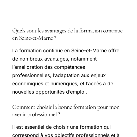
Questions courantes
Quels sont les avantages de la formation continue
en Seine-et-Marne ?
La formation continue en
Seine-et-Marne
offre
de nombreux avantages, notamment
l’amélioration des compétences
professionnelles, l’adaptation aux enjeux
économiques et numériques, et l’accès à de
nouvelles opportunités d’emploi.
Comment choisir la bonne formation pour mon
avenir professionnel ?
Il est essentiel de choisir une formation qui
correspond à vos objectifs professionnels et à