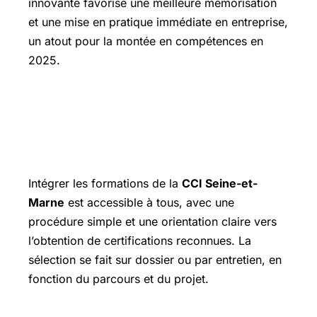
innovante favorise une meilleure mémorisation
et une mise en pratique immédiate en entreprise,
un atout pour la montée en compétences en
2025.
Les conditions pour rejoindre les
formations et valoriser votre
expérience
Intégrer les formations de la
CCI Seine-et-
Marne
est accessible à tous, avec une
procédure simple et une orientation claire vers
l’obtention de certifications reconnues. La
sélection se fait sur dossier ou par entretien, en
fonction du parcours et du projet.