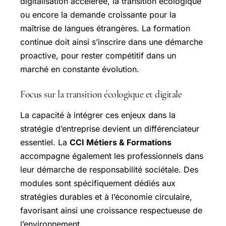
digitalisation accélérée, la transition écologique
ou encore la demande croissante pour la
maîtrise de langues étrangères. La formation
continue doit ainsi s’inscrire dans une démarche
proactive, pour rester compétitif dans un
marché en constante évolution.
Focus sur la transition écologique et digitale
La capacité à intégrer ces enjeux dans la
stratégie d’entreprise devient un différenciateur
essentiel. La
CCI Métiers & Formations
accompagne également les professionnels dans
leur démarche de responsabilité sociétale. Des
modules sont spécifiquement dédiés aux
stratégies durables et à l’économie circulaire,
favorisant ainsi une croissance respectueuse de
l’environnement.