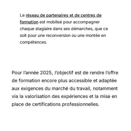
Le
réseau de partenaires et de centres de
formation
est mobilisé pour accompagner
chaque stagiaire dans ses démarches, que ce
soit pour une reconversion ou une montée en
compétences.
Pour l’année 2025, l’objectif est de rendre l’offre
de formation encore plus accessible et adaptée
aux exigences du marché du travail, notamment
via la valorisation des expériences et la mise en
place de certifications professionnelles.
Les enjeux de la formation dans la