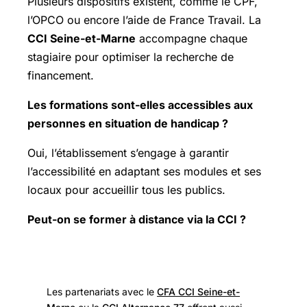
Plusieurs dispositifs existent, comme le CPF,
l’OPCO ou encore l’aide de France Travail. La
CCI Seine-et-Marne
accompagne chaque
stagiaire pour optimiser la recherche de
financement.
Les formations sont-elles accessibles aux
personnes en situation de handicap ?
Oui, l’établissement s’engage à garantir
l’accessibilité en adaptant ses modules et ses
locaux pour accueillir tous les publics.
Peut-on se former à distance via la CCI ?
Les partenariats avec le
CFA CCI Seine-et-