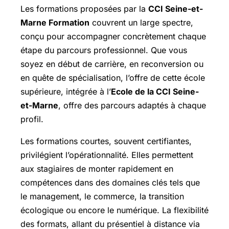
Les formations proposées par la
CCI Seine-et-
Marne Formation
couvrent un large spectre,
conçu pour accompagner concrètement chaque
étape du parcours professionnel. Que vous
soyez en début de carrière, en reconversion ou
en quête de spécialisation, l’offre de cette école
supérieure, intégrée à l’
Ecole de la CCI Seine-
et-Marne
, offre des parcours adaptés à chaque
profil.
Les formations courtes, souvent certifiantes,
privilégient l’opérationnalité. Elles permettent
aux stagiaires de monter rapidement en
compétences dans des domaines clés tels que
le management, le commerce, la transition
écologique ou encore le numérique. La flexibilité
des formats, allant du présentiel à distance via