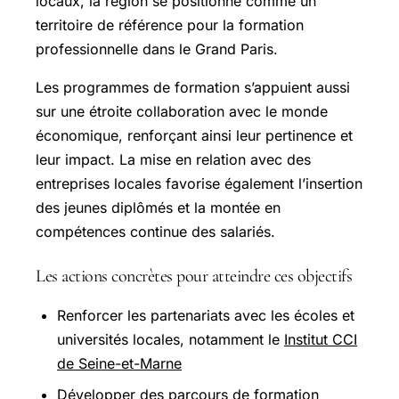
locaux, la région se positionne comme un
territoire de référence pour la formation
professionnelle dans le Grand Paris.
Les programmes de formation s’appuient aussi
sur une étroite collaboration avec le monde
économique, renforçant ainsi leur pertinence et
leur impact. La mise en relation avec des
entreprises locales favorise également l’insertion
des jeunes diplômés et la montée en
compétences continue des salariés.
Les actions concrètes pour atteindre ces objectifs
Renforcer les partenariats avec les écoles et
universités locales, notamment le
Institut CCI
de Seine-et-Marne
Développer des parcours de formation