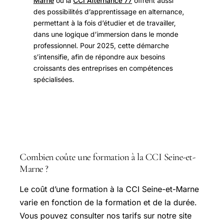
Marne
ou la
CCI Alternance 77
offrent aussi
des possibilités d’apprentissage en alternance,
permettant à la fois d’étudier et de travailler,
dans une logique d’immersion dans le monde
professionnel. Pour 2025, cette démarche
s’intensifie, afin de répondre aux besoins
croissants des entreprises en compétences
spécialisées.
FAQ
Combien coûte une formation à la CCI Seine-et-
Marne ?
Le coût d’une formation à la CCI Seine-et-Marne
varie en fonction de la formation et de la durée.
Vous pouvez consulter nos tarifs sur notre site