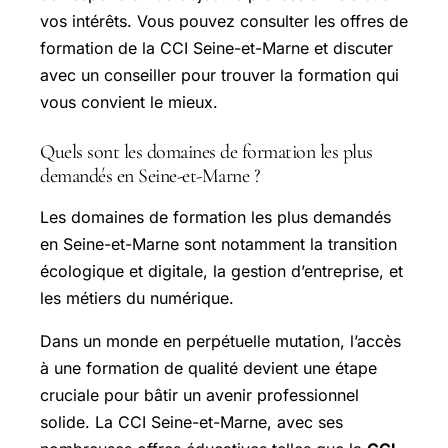
vos intérêts. Vous pouvez consulter les offres de
formation de la CCI Seine-et-Marne et discuter
avec un conseiller pour trouver la formation qui
vous convient le mieux.
Quels sont les domaines de formation les plus
demandés en Seine-et-Marne ?
Les domaines de formation les plus demandés
en Seine-et-Marne sont notamment la transition
écologique et digitale, la gestion d’entreprise, et
les métiers du numérique.
Dans un monde en perpétuelle mutation, l’accès
à une formation de qualité devient une étape
cruciale pour bâtir un avenir professionnel
solide. La CCI Seine-et-Marne, avec ses