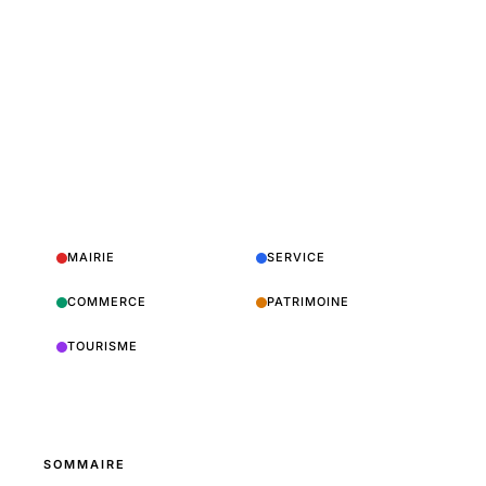
MAIRIE
SERVICE
COMMERCE
PATRIMOINE
TOURISME
SOMMAIRE