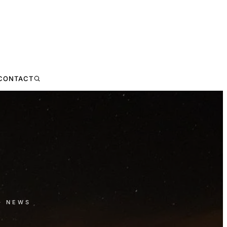
CONTACT
· NEWS