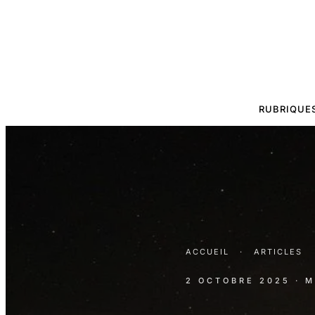
RUBRIQUE
ACCUEIL
·
ARTICLES
2 OCTOBRE 2025
· 