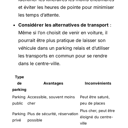
et éviter les heures de pointe pour minimiser
les temps d’attente.
Considérer les alternatives de transport
:
Même si l’on choisit de venir en voiture, il
pourrait être plus pratique de laisser son
véhicule dans un parking relais et d’utiliser
les transports en commun pour se rendre
dans le centre-ville.
Type
de
Avantages
Inconvénients
parking
Parking
Accessible, souvent moins
Peut être saturé,
public
cher
peu de places
Plus cher, peut être
Parking
Plus de sécurité, réservation
éloigné du centre-
privé
possible
ville