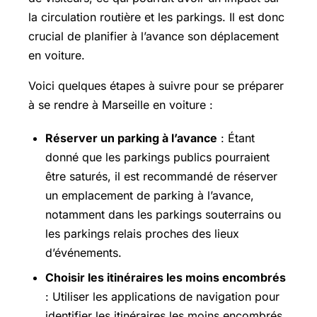
la circulation routière et les parkings. Il est donc
crucial de planifier à l’avance son déplacement
en voiture.
Voici quelques étapes à suivre pour se préparer
à se rendre à Marseille en voiture :
Réserver un parking à l’avance
: Étant
donné que les parkings publics pourraient
être saturés, il est recommandé de réserver
un emplacement de parking à l’avance,
notamment dans les parkings souterrains ou
les parkings relais proches des lieux
d’événements.
Choisir les itinéraires les moins encombrés
: Utiliser les applications de navigation pour
identifier les itinéraires les moins encombrés