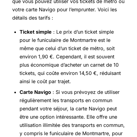
que vous pouvez utiliser vos tickets de métro ou
votre carte Navigo pour l’emprunter. Voici les
détails des tarifs :
Ticket simple
: Le prix d’un ticket simple
pour le funiculaire de Montmartre est le
même que celui d’un ticket de métro, soit
environ 1,90 €. Cependant, il est souvent
plus économique d’acheter un carnet de 10
tickets, qui coûte environ 14,50 €, réduisant
ainsi le coût par trajet.
Carte Navigo
: Si vous prévoyez de utiliser
régulièrement les transports en commun
pendant votre séjour, la carte Navigo peut
être une option intéressante. Elle offre une
utilisation illimitée des transports en commun,
y compris le funiculaire de Montmartre, pour