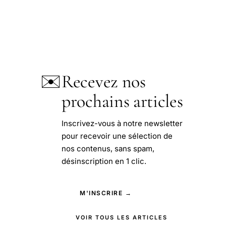
✉️
Recevez nos
prochains articles
Inscrivez-vous à notre newsletter
pour recevoir une sélection de
nos contenus, sans spam,
désinscription en 1 clic.
M'INSCRIRE →
VOIR TOUS LES ARTICLES