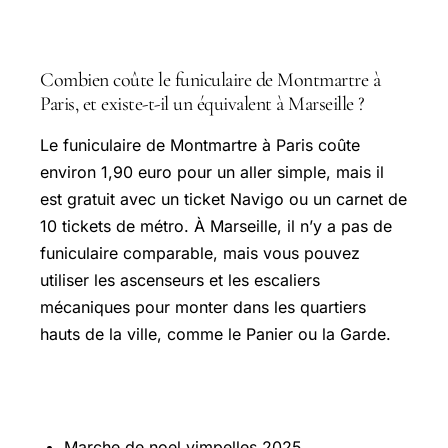
Questions fréquentes
Combien coûte le funiculaire de Montmartre à
Paris, et existe-t-il un équivalent à Marseille ?
Le funiculaire de Montmartre à Paris coûte
environ 1,90 euro pour un aller simple, mais il
est gratuit avec un ticket Navigo ou un carnet de
10 tickets de métro. À Marseille, il n’y a pas de
funiculaire comparable, mais vous pouvez
utiliser les ascenseurs et les escaliers
mécaniques pour monter dans les quartiers
hauts de la ville, comme le Panier ou la Garde.
Sur le même thème
Marche de noel vimpelles 2025