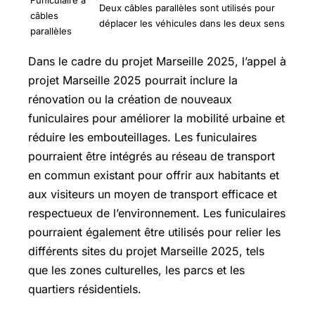
Funiculaire à
Deux câbles parallèles sont utilisés pour
câbles
déplacer les véhicules dans les deux sens
parallèles
Dans le cadre du projet Marseille 2025, l’appel à
projet Marseille 2025 pourrait inclure la
rénovation ou la création de nouveaux
funiculaires pour améliorer la mobilité urbaine et
réduire les embouteillages. Les funiculaires
pourraient être intégrés au réseau de transport
en commun existant pour offrir aux habitants et
aux visiteurs un moyen de transport efficace et
respectueux de l’environnement. Les funiculaires
pourraient également être utilisés pour relier les
différents sites du projet Marseille 2025, tels
que les zones culturelles, les parcs et les
quartiers résidentiels.