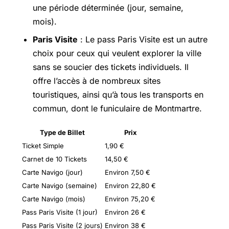
une période déterminée (jour, semaine,
mois).
Paris Visite
: Le pass Paris Visite est un autre
choix pour ceux qui veulent explorer la ville
sans se soucier des tickets individuels. Il
offre l’accès à de nombreux sites
touristiques, ainsi qu’à tous les transports en
commun, dont le funiculaire de Montmartre.
Type de Billet
Prix
Ticket Simple
1,90 €
Carnet de 10 Tickets
14,50 €
Carte Navigo (jour)
Environ 7,50 €
Carte Navigo (semaine)
Environ 22,80 €
Carte Navigo (mois)
Environ 75,20 €
Pass Paris Visite (1 jour)
Environ 26 €
Pass Paris Visite (2 jours)
Environ 38 €