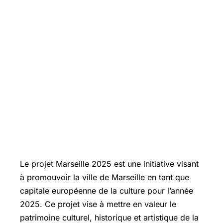
Le projet Marseille 2025 est une initiative visant
à promouvoir la ville de Marseille en tant que
capitale européenne de la culture pour l’année
2025. Ce projet vise à mettre en valeur le
patrimoine culturel, historique et artistique de la