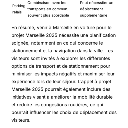
Combinaison avec les
Peut nécessiter un
Parking
transports en commun,
déplacement
relais
souvent plus abordable
supplémentaire
En résumé, venir à Marseille en voiture pour le
projet Marseille 2025 nécessite une planification
soignée, notamment en ce qui concerne le
stationnement et la navigation dans la ville. Les
visiteurs sont invités à explorer les différentes
options de transport et de stationnement pour
minimiser les impacts négatifs et maximiser leur
expérience lors de leur séjour. L’appel à projet
Marseille 2025 pourrait également inclure des
initiatives visant à améliorer la mobilité durable
et réduire les congestions routières, ce qui
pourrait influencer les choix de déplacement des
visiteurs.