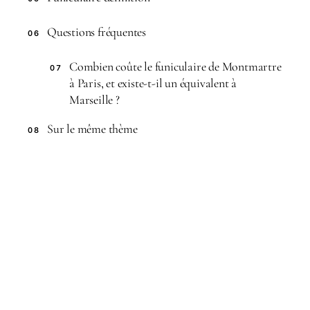
Questions fréquentes
06
Combien coûte le funiculaire de Montmartre
07
à Paris, et existe-t-il un équivalent à
Marseille ?
Sur le même thème
08