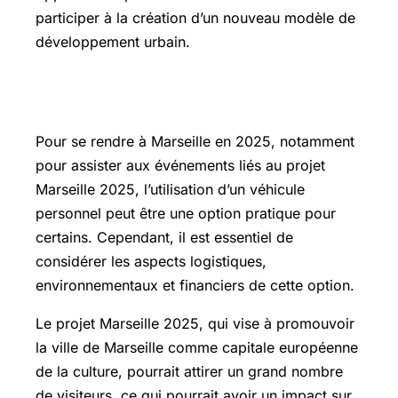
participer à la création d’un nouveau modèle de
développement urbain.
A tout prix auto
Pour se rendre à Marseille en 2025, notamment
pour assister aux événements liés au projet
Marseille 2025, l’utilisation d’un véhicule
personnel peut être une option pratique pour
certains. Cependant, il est essentiel de
considérer les aspects logistiques,
environnementaux et financiers de cette option.
Le projet Marseille 2025, qui vise à promouvoir
la ville de Marseille comme capitale européenne
de la culture, pourrait attirer un grand nombre
de visiteurs, ce qui pourrait avoir un impact sur