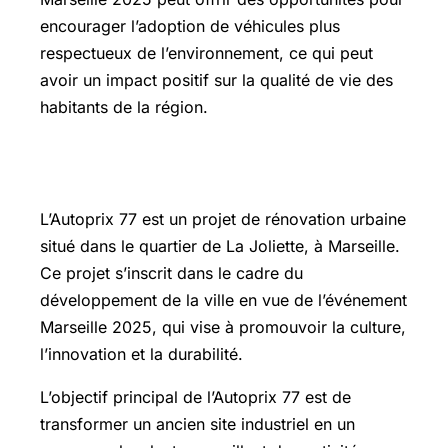
encourager l’adoption de véhicules plus
respectueux de l’environnement, ce qui peut
avoir un impact positif sur la qualité de vie des
habitants de la région.
Autoprix 77
L’Autoprix 77 est un projet de rénovation urbaine
situé dans le quartier de La Joliette, à Marseille.
Ce projet s’inscrit dans le cadre du
développement de la ville en vue de l’événement
Marseille 2025, qui vise à promouvoir la culture,
l’innovation et la durabilité.
L’objectif principal de l’Autoprix 77 est de
transformer un ancien site industriel en un