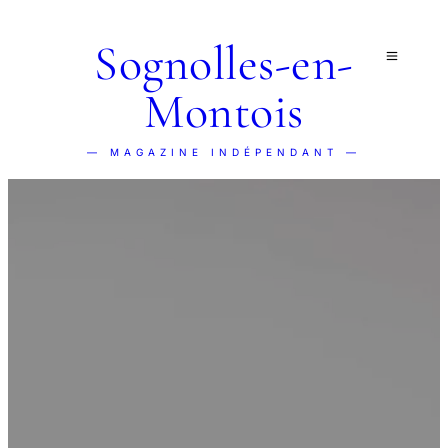
Sognolles-en-
Montois
— MAGAZINE INDÉPENDANT —