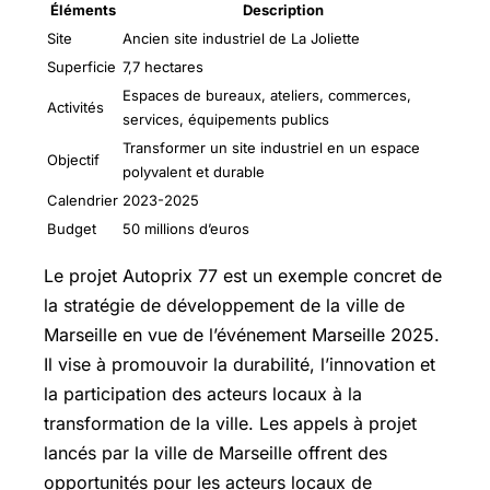
Éléments
Description
Site
Ancien site industriel de La Joliette
Superficie
7,7 hectares
Espaces de bureaux, ateliers, commerces,
Activités
services, équipements publics
Transformer un site industriel en un espace
Objectif
polyvalent et durable
Calendrier
2023-2025
Budget
50 millions d’euros
Le projet Autoprix 77 est un exemple concret de
la stratégie de développement de la ville de
Marseille en vue de l’événement Marseille 2025.
Il vise à promouvoir la durabilité, l’innovation et
la participation des acteurs locaux à la
transformation de la ville. Les appels à projet
lancés par la ville de Marseille offrent des
opportunités pour les acteurs locaux de