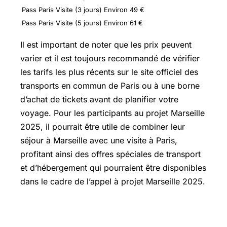
Pass Paris Visite (3 jours)
Environ 49 €
Pass Paris Visite (5 jours)
Environ 61 €
Il est important de noter que les prix peuvent
varier et il est toujours recommandé de vérifier
les tarifs les plus récents sur le site officiel des
transports en commun de Paris ou à une borne
d’achat de tickets avant de planifier votre
voyage. Pour les participants au projet Marseille
2025, il pourrait être utile de combiner leur
séjour à Marseille avec une visite à Paris,
profitant ainsi des offres spéciales de transport
et d’hébergement qui pourraient être disponibles
dans le cadre de l’appel à projet Marseille 2025.
Prix voiture occasion