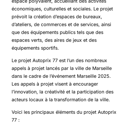
espace polyvalent, accueillant des activités
économiques, culturelles et sociales. Le projet
prévoit la création d’espaces de bureaux,
d’ateliers, de commerces et de services, ainsi
que des équipements publics tels que des
espaces verts, des aires de jeux et des
équipements sportifs.
Le projet Autoprix 77 est l’un des nombreux
appels à projet lancés par la ville de Marseille
dans le cadre de l’événement Marseille 2025.
Les appels à projet visent à encourager
l’innovation, la créativité et la participation des
acteurs locaux à la transformation de la ville.
Voici les principaux éléments du projet Autoprix
77 :