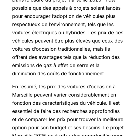
possible que des appels à projets soient lancés
pour encourager l’adoption de véhicules plus
respectueux de l’environnement, tels que les
voitures électriques ou hybrides. Les prix de ces
véhicules peuvent être plus élevés que ceux des
voitures d’occasion traditionnelles, mais ils
offrent des avantages tels que la réduction des
émissions de gaz à effet de serre et la
diminution des coûts de fonctionnement.
En résumé, les prix des voitures d’occasion à
Marseille peuvent varier considérablement en
fonction des caractéristiques du véhicule. Il est
essentiel de faire des recherches approfondies
et de comparer les prix pour trouver la meilleure
option pour son budget et ses besoins. Le projet
Marseille 2025 peut offrir des opportunités pour