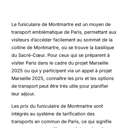
Funiculaire Montmartre prix
Le funiculaire de Montmartre est un moyen de
transport emblématique de Paris, permettant aux
visiteurs d’accéder facilement au sommet de la
colline de Montmartre, où se trouve la basilique
du Sacré-Cœur. Pour ceux qui se préparent à
visiter Paris dans le cadre du projet Marseille
2025 ou qui y participent via un appel à projet
Marseille 2025, connaître les prix et les options
de transport peut être très utile pour planifier
leur séjour.
Les prix du funiculaire de Montmartre sont
intégrés au système de tarification des
transports en commun de Paris, ce qui signifie