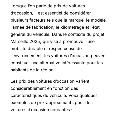
Lorsque l’on parle de prix de voitures
d’occasion, il est essentiel de considérer
plusieurs facteurs tels que la marque, le modèle,
l’année de fabrication, le kilométrage et l’état
général du véhicule. Dans le contexte du projet
Marseille 2025, qui vise à promouvoir une
mobilité durable et respectueuse de
l’environnement, les voitures d’occasion peuvent
constituer une alternative intéressante pour les
habitants de la région.
Les prix des voitures d’occasion varient
considérablement en fonction des
caractéristiques du véhicule. Voici quelques
exemples de prix approximatifs pour des
voitures d’occasion courantes :