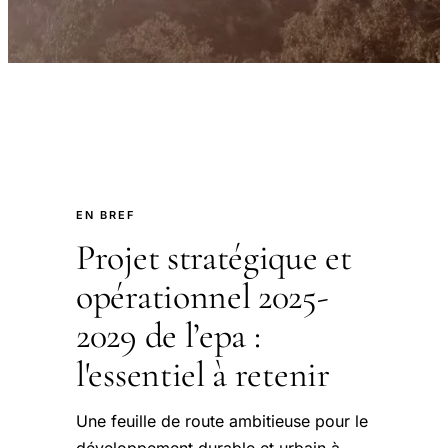
EN BREF
Projet stratégique et
opérationnel 2025-
2029 de l’epa :
l'essentiel à retenir
Une feuille de route ambitieuse pour le