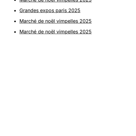
Grandes expos paris 2025
Marché de noël vimpelles 2025
Marché de noël vimpelles 2025