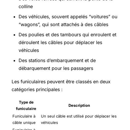
colline
Des véhicules, souvent appelés “voitures” ou
“wagons”, qui sont attachés à des câbles
Des poulies et des tambours qui enroulent et
déroulent les câbles pour déplacer les
véhicules
Des stations d’embarquement et de
débarquement pour les passagers
Les funiculaires peuvent être classés en deux
catégories principales :
Type de
Description
funiculaire
Funiculaire à
Un seul câble est utilisé pour déplacer les
câble unique
véhicules