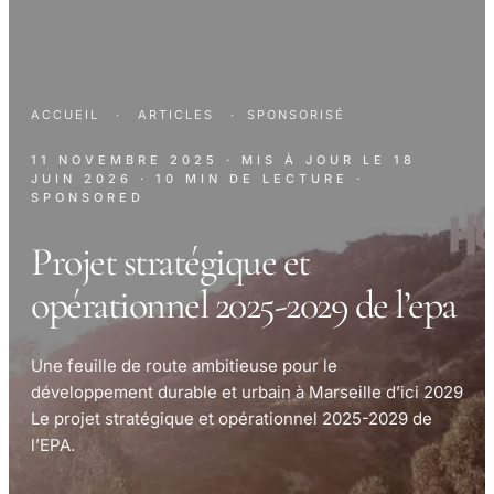
ACCUEIL
·
ARTICLES
·
SPONSORISÉ
11 NOVEMBRE 2025
· MIS À JOUR LE
18
JUIN 2026
· 10 MIN DE LECTURE
·
SPONSORED
Projet stratégique et
opérationnel 2025-2029 de l’epa
Une feuille de route ambitieuse pour le
développement durable et urbain à Marseille d’ici 2029
Le projet stratégique et opérationnel 2025-2029 de
l’EPA.