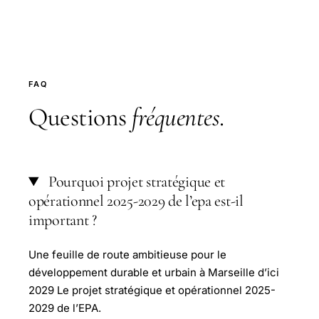
FAQ
Questions
fréquentes
.
Pourquoi projet stratégique et
opérationnel 2025-2029 de l’epa est-il
important ?
Une feuille de route ambitieuse pour le
développement durable et urbain à Marseille d’ici
2029 Le projet stratégique et opérationnel 2025-
2029 de l’EPA.