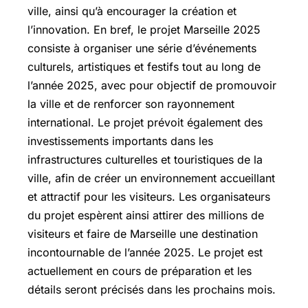
ville, ainsi qu’à encourager la création et
l’innovation. En bref, le projet Marseille 2025
consiste à organiser une série d’événements
culturels, artistiques et festifs tout au long de
l’année 2025, avec pour objectif de promouvoir
la ville et de renforcer son rayonnement
international. Le projet prévoit également des
investissements importants dans les
infrastructures culturelles et touristiques de la
ville, afin de créer un environnement accueillant
et attractif pour les visiteurs. Les organisateurs
du projet espèrent ainsi attirer des millions de
visiteurs et faire de Marseille une destination
incontournable de l’année 2025. Le projet est
actuellement en cours de préparation et les
détails seront précisés dans les prochains mois.