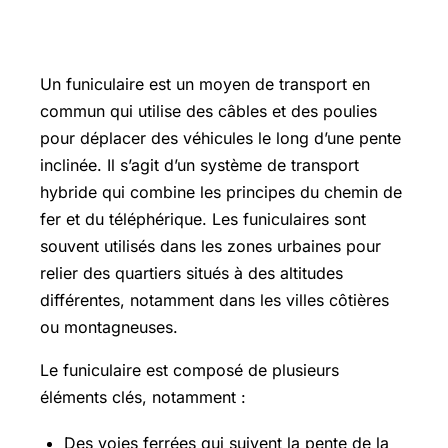
Funiculaire définition
Un funiculaire est un moyen de transport en
commun qui utilise des câbles et des poulies
pour déplacer des véhicules le long d’une pente
inclinée. Il s’agit d’un système de transport
hybride qui combine les principes du chemin de
fer et du téléphérique. Les funiculaires sont
souvent utilisés dans les zones urbaines pour
relier des quartiers situés à des altitudes
différentes, notamment dans les villes côtières
ou montagneuses.
Le funiculaire est composé de plusieurs
éléments clés, notamment :
Des voies ferrées qui suivent la pente de la