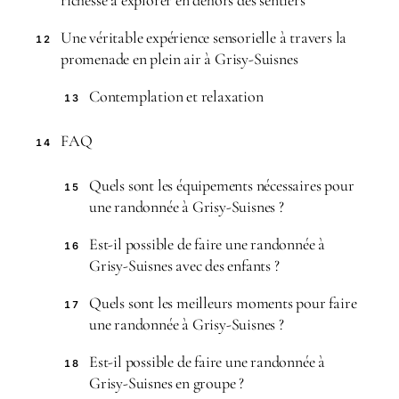
richesse à explorer en dehors des sentiers
Une véritable expérience sensorielle à travers la
12
promenade en plein air à Grisy-Suisnes
Contemplation et relaxation
13
FAQ
14
Quels sont les équipements nécessaires pour
15
une randonnée à Grisy-Suisnes ?
Est-il possible de faire une randonnée à
16
Grisy-Suisnes avec des enfants ?
Quels sont les meilleurs moments pour faire
17
une randonnée à Grisy-Suisnes ?
Est-il possible de faire une randonnée à
18
Grisy-Suisnes en groupe ?