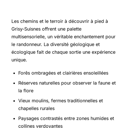
des sentiers
Les chemins et le terroir à découvrir à pied à
Grisy-Suisnes offrent une palette
multisensorielle, un véritable enchantement pour
le randonneur. La diversité géologique et
écologique fait de chaque sortie une expérience
unique.
Forês ombragées et clairières ensoleillées
Réserves naturelles pour observer la faune et
la flore
Vieux moulins, fermes traditionnelles et
chapelles rurales
Paysages contrastés entre zones humides et
collines verdoyantes