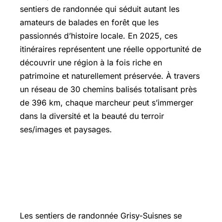
sentiers de randonnée qui séduit autant les
amateurs de balades en forêt que les
passionnés d’histoire locale. En 2025, ces
itinéraires représentent une réelle opportunité de
découvrir une région à la fois riche en
patrimoine et naturellement préservée. À travers
un réseau de 30 chemins balisés totalisant près
de 396 km, chaque marcheur peut s’immerger
dans la diversité et la beauté du terroir
ses/images et paysages.
Les sentiers de randonnée Grisy-
Suisnes : une immersion totale dans la
nature et le patrimoine
Les sentiers de randonnée Grisy-Suisnes se