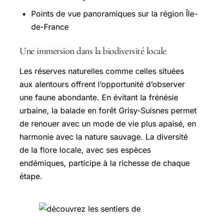
Points de vue panoramiques sur la région Île-
de-France
Une immersion dans la biodiversité locale
Les réserves naturelles comme celles situées
aux alentours offrent l’opportunité d’observer
une faune abondante. En évitant la frénésie
urbaine, la balade en forêt Grisy-Suisnes permet
de renouer avec un mode de vie plus apaisé, en
harmonie avec la nature sauvage. La diversité
de la flore locale, avec ses espèces
endémiques, participe à la richesse de chaque
étape.