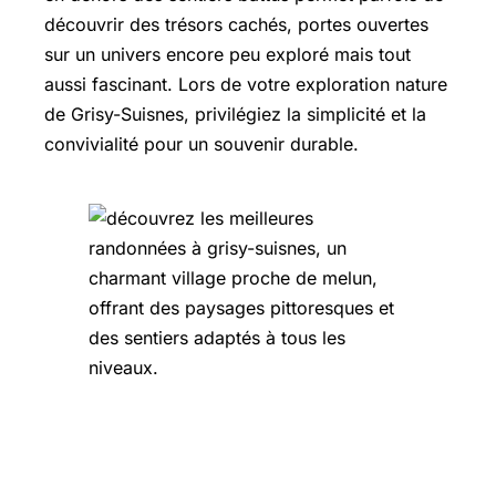
découvrir des trésors cachés, portes ouvertes
sur un univers encore peu exploré mais tout
aussi fascinant. Lors de votre exploration nature
de Grisy-Suisnes, privilégiez la simplicité et la
convivialité pour un souvenir durable.
Découvrir la région autour de Grisy-