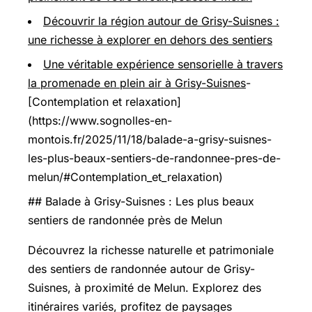
Découvrir la région autour de Grisy-Suisnes :
une richesse à explorer en dehors des sentiers
Une véritable expérience sensorielle à travers
la promenade en plein air à Grisy-Suisnes
-
[Contemplation et relaxation]
(https://www.sognolles-en-
montois.fr/2025/11/18/balade-a-grisy-suisnes-
les-plus-beaux-sentiers-de-randonnee-pres-de-
melun/#Contemplation_et_relaxation)
## Balade à Grisy-Suisnes : Les plus beaux
sentiers de randonnée près de Melun
Découvrez la richesse naturelle et patrimoniale
des sentiers de randonnée autour de Grisy-
Suisnes, à proximité de Melun. Explorez des
itinéraires variés, profitez de paysages