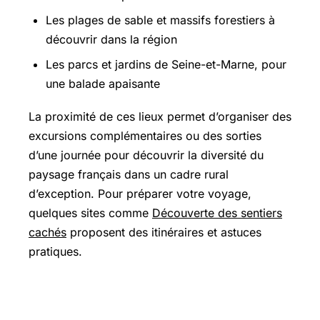
Les plages de sable et massifs forestiers à
découvrir dans la région
Les parcs et jardins de Seine-et-Marne, pour
une balade apaisante
La proximité de ces lieux permet d’organiser des
excursions complémentaires ou des sorties
d’une journée pour découvrir la diversité du
paysage français dans un cadre rural
d’exception. Pour préparer votre voyage,
quelques sites comme
Découverte des sentiers
cachés
proposent des itinéraires et astuces
pratiques.
Une véritable expérience sensorielle à