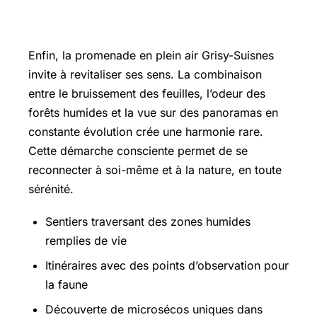
travers la promenade en plein air à
Grisy-Suisnes
Enfin, la promenade en plein air Grisy-Suisnes
invite à revitaliser ses sens. La combinaison
entre le bruissement des feuilles, l’odeur des
forêts humides et la vue sur des panoramas en
constante évolution crée une harmonie rare.
Cette démarche consciente permet de se
reconnecter à soi-même et à la nature, en toute
sérénité.
Sentiers traversant des zones humides
remplies de vie
Itinéraires avec des points d’observation pour
la faune
Découverte de microsécos uniques dans