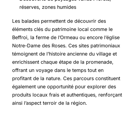
réserves, zones humides
Les balades permettent de découvrir des
éléments clés du patrimoine local comme le
Beffroi, la ferme de l’Ormeau ou encore l’église
Notre-Dame des Roses. Ces sites patrimoniaux
témoignent de l’histoire ancienne du village et
enrichissent chaque étape de la promenade,
offrant un voyage dans le temps tout en
profitant de la nature. Ces parcours constituent
également une opportunité pour explorer des
produits locaux frais et authentiques, renforçant
ainsi l’aspect terroir de la région.
Les meilleurs circuits pédestres
Melun : un guide pratique pour