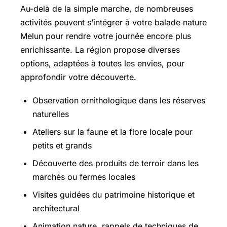
Au-delà de la simple marche, de nombreuses
activités peuvent s’intégrer à votre balade nature
Melun pour rendre votre journée encore plus
enrichissante. La région propose diverses
options, adaptées à toutes les envies, pour
approfondir votre découverte.
Observation ornithologique dans les réserves
naturelles
Ateliers sur la faune et la flore locale pour
petits et grands
Découverte des produits de terroir dans les
marchés ou fermes locales
Visites guidées du patrimoine historique et
architectural
Animation nature, rappels de techniques de