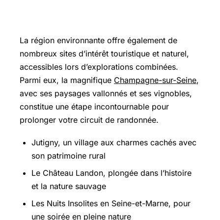
Suisnes : une richesse à explorer en
dehors des sentiers
La région environnante offre également de
nombreux sites d’intérêt touristique et naturel,
accessibles lors d’explorations combinées.
Parmi eux, la magnifique
Champagne-sur-Seine
,
avec ses paysages vallonnés et ses vignobles,
constitue une étape incontournable pour
prolonger votre circuit de randonnée.
Jutigny, un village aux charmes cachés avec
son patrimoine rural
Le Château Landon, plongée dans l’histoire
et la nature sauvage
Les Nuits Insolites en
Seine-et-Marne
, pour
une soirée en pleine nature