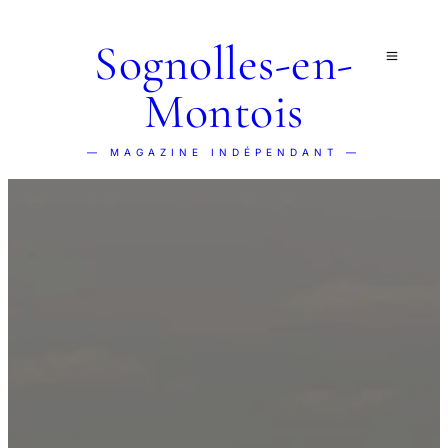
Sognolles-en-
Montois
— MAGAZINE INDÉPENDANT —