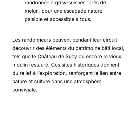
Les randonneurs peuvent pendant leur circuit
découvrir des éléments du patrimoine bâti local,
tels que le Château de Sucy ou encore le vieux
moulin restauré. Ces sites historiques donnent
du relief à l’exploration, renforçant le lien entre
nature et culture dans une atmosphère
conviviale.
Activités complémentaires pour
enrichir votre expérience en plein air
à Grisy-Suisnes