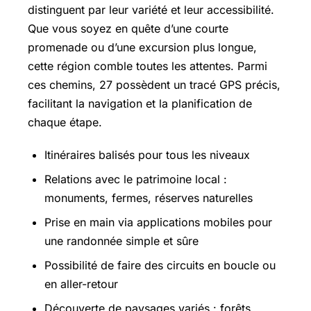
distinguent par leur variété et leur accessibilité.
Que vous soyez en quête d’une courte
promenade ou d’une excursion plus longue,
cette région comble toutes les attentes. Parmi
ces chemins, 27 possèdent un tracé GPS précis,
facilitant la navigation et la planification de
chaque étape.
Itinéraires balisés pour tous les niveaux
Relations avec le patrimoine local :
monuments, fermes, réserves naturelles
Prise en main via applications mobiles pour
une randonnée simple et sûre
Possibilité de faire des circuits en boucle ou
en aller-retour
Découverte de paysages variés : forêts,