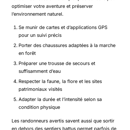
optimiser votre aventure et préserver
l’environnement naturel.
Se munir de cartes et d’applications GPS
pour un suivi précis
Porter des chaussures adaptées à la marche
en forêt
Préparer une trousse de secours et
suffisamment d’eau
Respecter la faune, la flore et les sites
patrimoniaux visités
Adapter la durée et l’intensité selon sa
condition physique
Les randonneurs avertis savent aussi que sortir
en dehors des sentiers battus permet parfois de