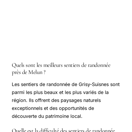
Questions courantes
Quels sont les meilleurs sentiers de randonnée
près de Melun ?
Les sentiers de randonnée de Grisy-Suisnes sont
parmi les plus beaux et les plus variés de la
région. Ils offrent des paysages naturels
exceptionnels et des opportunités de
découverte du patrimoine local.
Quelle est la difficulté des sentiers de randonnée