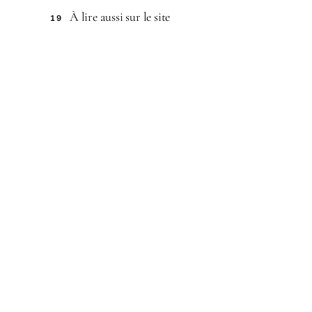
À lire aussi sur le site
19