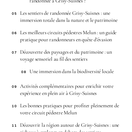
randonnée à Grisy-Suisnes ?
Les sentiers de randonnée Grisy-Suisnes : une
05
immersion totale dans la nature et le patrimoine
Les meilleurs circuits pédestres Melun : un guide
06
pratique pour randonneurs en quête d’évasion
Découverte des paysages et du patrimoine : un
07
voyage sensoriel au fil des sentiers
Une immersion dans la biodiversité locale
08
Activités complémentaires pour enrichir votre
09
expérience en plein air à Grisy-Suisnes
Les bonnes pratiques pour profiter pleinement de
10
votre circuit pédestre Melun
Découvrir la région autour de Grisy-Suisnes : une
11