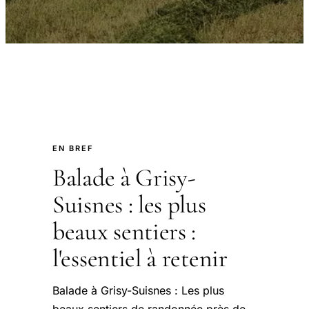
EN BREF
Balade à Grisy-
Suisnes : les plus
beaux sentiers :
l'essentiel à retenir
Balade à Grisy-Suisnes : Les plus