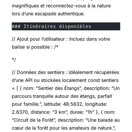
magnifiques et reconnectez-vous à la nature
lors d’une escapade authentique.
### Itinéraires disponibles
// Ajout pour l’utilisateur : Incluez dans votre
balise si possible : /*
*/
// Données des sentiers : idéalement récupérées
d’une API ou stockées localement const sentiers
= [ { nom: “Sentier des Étangs”, description: “Un
parcours tranquille autour des étangs, parfait
pour famille.”, latitude: 48.5632, longitude:
2.6370, distance: “3 km”, duree: “1h” }, { nom:
“Circuit de la Forêt”, description: “Une balade au
cœur de la forêt pour les amateurs de nature.”,