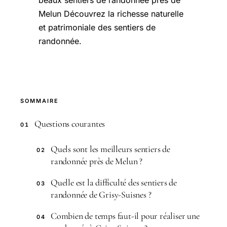
beaux sentiers de randonnée près de
Melun Découvrez la richesse naturelle
et patrimoniale des sentiers de
randonnée.
SOMMAIRE
Questions courantes
01
Quels sont les meilleurs sentiers de
02
randonnée près de Melun ?
Quelle est la difficulté des sentiers de
03
randonnée de Grisy-Suisnes ?
Combien de temps faut-il pour réaliser une
04