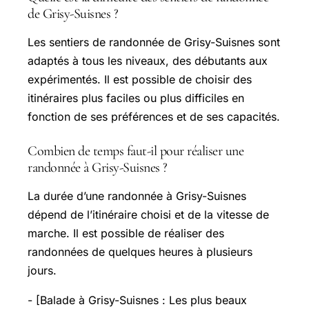
de Grisy-Suisnes ?
Les sentiers de randonnée de Grisy-Suisnes sont
adaptés à tous les niveaux, des débutants aux
expérimentés. Il est possible de choisir des
itinéraires plus faciles ou plus difficiles en
fonction de ses préférences et de ses capacités.
Combien de temps faut-il pour réaliser une
randonnée à Grisy-Suisnes ?
La durée d’une randonnée à Grisy-Suisnes
dépend de l’itinéraire choisi et de la vitesse de
marche. Il est possible de réaliser des
randonnées de quelques heures à plusieurs
jours.
- [Balade à Grisy-Suisnes : Les plus beaux