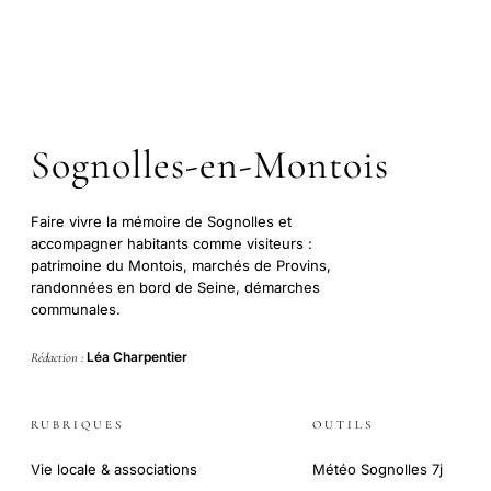
Sognolles-en-Montois
Faire vivre la mémoire de Sognolles et
accompagner habitants comme visiteurs :
patrimoine du Montois, marchés de Provins,
randonnées en bord de Seine, démarches
communales.
Léa Charpentier
Rédaction :
RUBRIQUES
OUTILS
Vie locale & associations
Météo Sognolles 7j