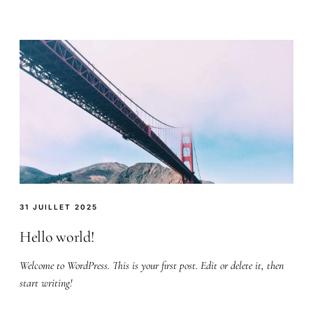
31 JUILLET 2025
Hello world!
Welcome to WordPress. This is your first post. Edit or delete it, then
start writing!