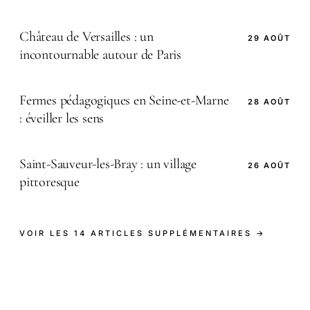
Château de Versailles : un
29 AOÛT
incontournable autour de Paris
Fermes pédagogiques en Seine-et-Marne
28 AOÛT
: éveiller les sens
Saint-Sauveur-les-Bray : un village
26 AOÛT
pittoresque
VOIR LES 14 ARTICLES SUPPLÉMENTAIRES →