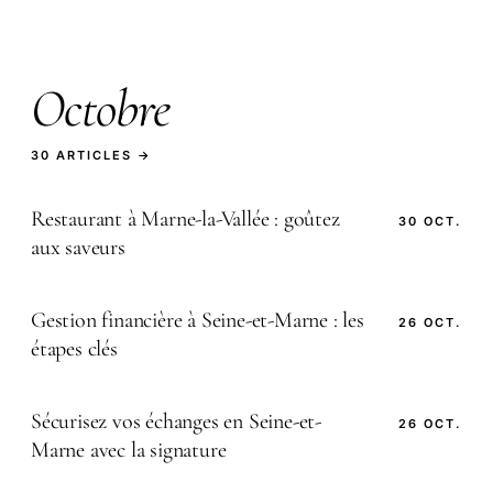
Octobre
30 ARTICLES →
Restaurant à Marne-la-Vallée : goûtez
30 OCT.
aux saveurs
Gestion financière à Seine-et-Marne : les
26 OCT.
étapes clés
Sécurisez vos échanges en Seine-et-
26 OCT.
Marne avec la signature