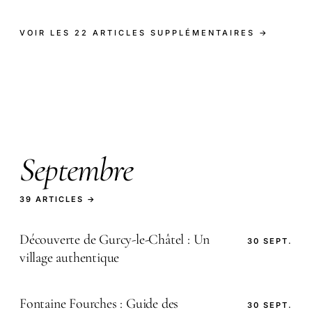
VOIR LES 22 ARTICLES SUPPLÉMENTAIRES →
Septembre
39 ARTICLES →
Découverte de Gurcy-le-Châtel : Un
30 SEPT.
village authentique
Fontaine Fourches : Guide des
30 SEPT.