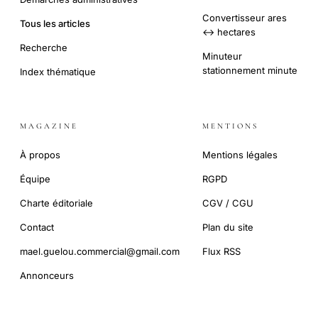
Convertisseur ares
Tous les articles
↔ hectares
Recherche
Minuteur
stationnement minute
Index thématique
MAGAZINE
MENTIONS
À propos
Mentions légales
Équipe
RGPD
Charte éditoriale
CGV / CGU
Contact
Plan du site
mael.guelou.commercial@gmail.com
Flux RSS
Annonceurs