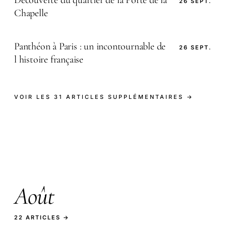
26 SEPT.
Chapelle
Panthéon à Paris : un incontournable de
26 SEPT.
l histoire française
VOIR LES 31 ARTICLES SUPPLÉMENTAIRES →
Août
22 ARTICLES →