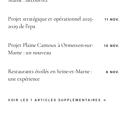
Projet stratégique et opérationnel 2025-
11 NOV.
2029 de l’epa
Projet Plaine Cantoux à Ormesson-sur-
10 NOV.
Marne : un nouveau
Restaurants étoilés en Seine-et-Marne :
6 NOV.
une expérience
VOIR LES 1 ARTICLES SUPPLÉMENTAIRES →