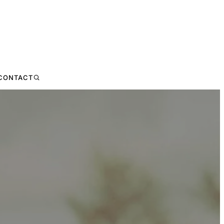
CONTACT