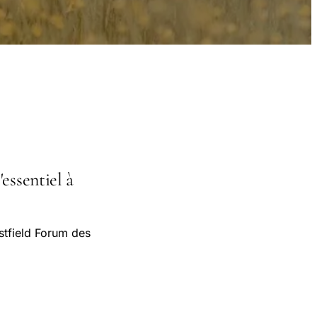
essentiel à
stfield Forum des