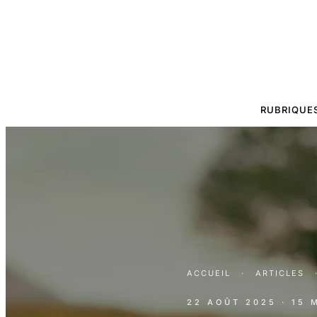
RUBRIQUE
ACCUEIL
·
ARTICLES
22 AOÛT 2025
· 15 