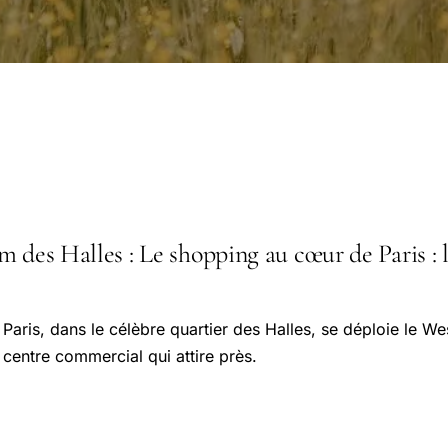
 des Halles : Le shopping au cœur de Paris : l'
Paris, dans le célèbre quartier des Halles, se déploie le We
centre commercial qui attire près.