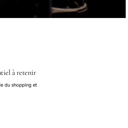
tiel à retenir
le du shopping et