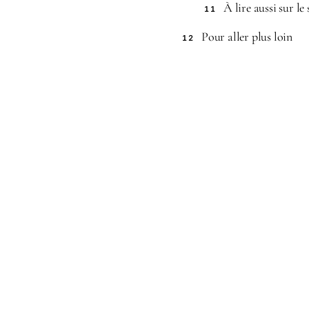
À lire aussi sur le 
11
Pour aller plus loin
12