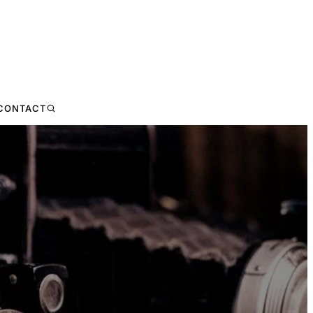
CONTACT