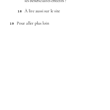
les bénéficiaires effectifs ?
À lire aussi sur le site
18
Pour aller plus loin
19