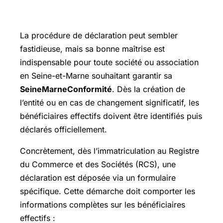
Marne
La procédure de déclaration peut sembler
fastidieuse, mais sa bonne maîtrise est
indispensable pour toute société ou association
en Seine-et-Marne souhaitant garantir sa
SeineMarneConformité
. Dès la création de
l’entité ou en cas de changement significatif, les
bénéficiaires effectifs doivent être identifiés puis
déclarés officiellement.
Concrètement, dès l’immatriculation au Registre
du Commerce et des Sociétés (RCS), une
déclaration est déposée via un formulaire
spécifique. Cette démarche doit comporter les
informations complètes sur les bénéficiaires
effectifs :