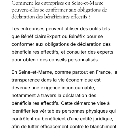
Comment les entreprises en Seine-et-Marne
peuvent-elles se conformer aux obligations de
déclaration des bénéficiaires effectifs ?
Les entreprises peuvent utiliser des outils tels
que BénéficiaireExpert ou Bénéfix pour se
conformer aux obligations de déclaration des
bénéficiaires effectifs, et consulter des experts
pour obtenir des conseils personnalisés.
En
Seine-et-Marne
, comme partout en France, la
transparence dans la vie économique est
devenue une exigence incontournable,
notamment à travers la déclaration des
bénéficiaires effectifs. Cette démarche vise à
identifier les véritables personnes physiques qui
contrôlent ou bénéficient d’une entité juridique,
afin de lutter efficacement contre le blanchiment