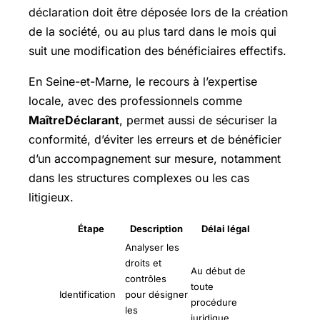
déclaration doit être déposée lors de la création
de la société, ou au plus tard dans le mois qui
suit une modification des bénéficiaires effectifs.
En Seine-et-Marne, le recours à l’expertise
locale, avec des professionnels comme
MaîtreDéclarant
, permet aussi de sécuriser la
conformité, d’éviter les erreurs et de bénéficier
d’un accompagnement sur mesure, notamment
dans les structures complexes ou les cas
litigieux.
Étape
Description
Délai légal
Analyser les
droits et
Au début de
contrôles
toute
Identification
pour désigner
procédure
les
juridique