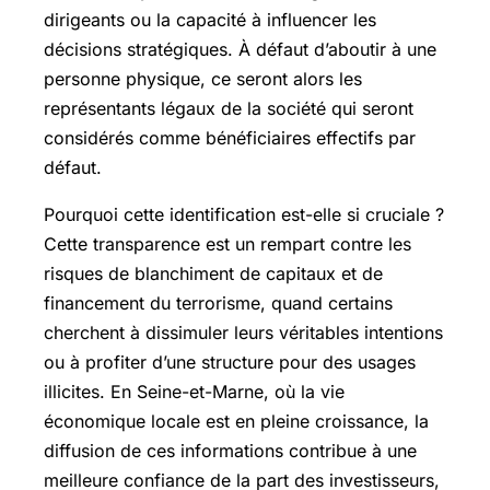
dirigeants ou la capacité à influencer les
décisions stratégiques. À défaut d’aboutir à une
personne physique, ce seront alors les
représentants légaux de la société qui seront
considérés comme bénéficiaires effectifs par
défaut.
Pourquoi cette identification est-elle si cruciale ?
Cette transparence est un rempart contre les
risques de blanchiment de capitaux et de
financement du terrorisme, quand certains
cherchent à dissimuler leurs véritables intentions
ou à profiter d’une structure pour des usages
illicites. En Seine-et-Marne, où la vie
économique locale est en pleine croissance, la
diffusion de ces informations contribue à une
meilleure confiance de la part des investisseurs,