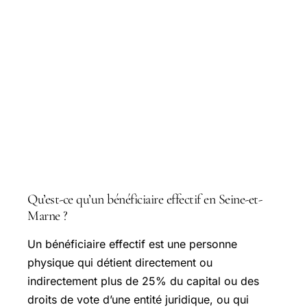
Questions courantes
Qu’est-ce qu’un bénéficiaire effectif en Seine-et-
Marne ?
Un bénéficiaire effectif est une personne
physique qui détient directement ou
indirectement plus de 25% du capital ou des
droits de vote d’une entité juridique, ou qui