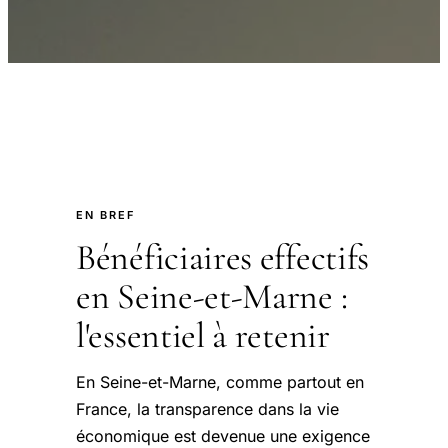
EN BREF
Bénéficiaires effectifs
en Seine-et-Marne :
l'essentiel à retenir
En Seine-et-Marne, comme partout en
France, la transparence dans la vie
économique est devenue une exigence