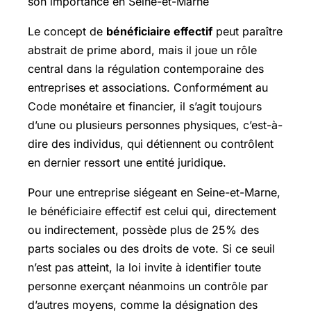
son importance en Seine-et-Marne
Le concept de
bénéficiaire effectif
peut paraître
abstrait de prime abord, mais il joue un rôle
central dans la régulation contemporaine des
entreprises et associations. Conformément au
Code monétaire et financier, il s’agit toujours
d’une ou plusieurs personnes physiques, c’est-à-
dire des individus, qui détiennent ou contrôlent
en dernier ressort une entité juridique.
Pour une entreprise siégeant en Seine-et-Marne,
le bénéficiaire effectif est celui qui, directement
ou indirectement, possède plus de 25% des
parts sociales ou des droits de vote. Si ce seuil
n’est pas atteint, la loi invite à identifier toute
personne exerçant néanmoins un contrôle par
d’autres moyens, comme la désignation des