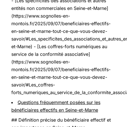
- [Les spécificités des associations et autres
entités non commerciales en Seine-et-Marne]
(https://www.sognolles-en-
montois.fr/2025/09/07/beneficiaires-effectifs-
en-seine-et-marne-tout-ce-que-vous-devez-
savoir/#Les_specificites_des_associations_et_autres_
et-Marne) - [Les coffres-forts numériques au
service de la conformité associative]
(https://www.sognolles-en-
montois.fr/2025/09/07/beneficiaires-effectifs-
en-seine-et-marne-tout-ce-que-vous-devez-
savoir/#Les_coffres-
forts_numeriques_au_service_de_la_conformite_associ
Questions fréquemment posées sur les
bénéficiaires effectifs en Seine-et-Marne
## Définition précise du bénéficiaire effectif et