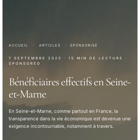
ACCUEIL
·
ARTICLES
·
SPONSORISÉ
7 SEPTEMBRE 2025
· 15 MIN DE LECTURE
·
SPONSORED
Bénéficiaires effectifs en Seine-
et-Marne
En Seine-et-Marne, comme partout en France, la
transparence dans la vie économique est devenue une
exigence incontournable, notamment à travers.