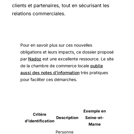
clients et partenaires, tout en sécurisant les
relations commerciales.
Pour en savoir plus sur ces nouvelles
obligations et leurs impacts, ce dossier proposé
par
Nadoz
est une excellente ressource. Le site
de la chambre de commerce locale
publie
aussi des notes d’information
très pratiques
pour faciliter ces démarches.
Exemple en
Critère
Description
Seine-et-
d’identification
Marne
Personne