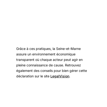
Grâce à ces pratiques, la Seine-et-Marne
assure un environnement économique
transparent où chaque acteur peut agir en
pleine connaissance de cause. Retrouvez
également des conseils pour bien gérer cette
déclaration sur le site
LegalVision
.
Les risques et sanctions en cas de non-