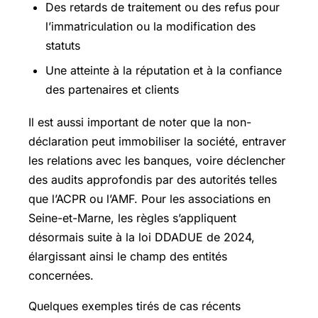
Des retards de traitement ou des refus pour
l’immatriculation ou la modification des
statuts
Une atteinte à la réputation et à la confiance
des partenaires et clients
Il est aussi important de noter que la non-
déclaration peut immobiliser la société, entraver
les relations avec les banques, voire déclencher
des audits approfondis par des autorités telles
que l’ACPR ou l’AMF. Pour les associations en
Seine-et-Marne, les règles s’appliquent
désormais suite à la loi DDADUE de 2024,
élargissant ainsi le champ des entités
concernées.
Quelques exemples tirés de cas récents