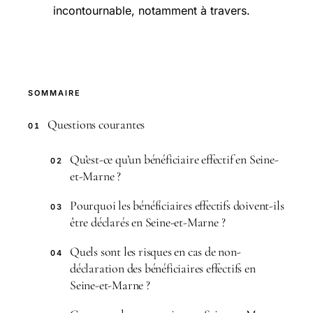
incontournable, notamment à travers.
SOMMAIRE
Questions courantes
01
Qu’est-ce qu’un bénéficiaire effectif en Seine-
02
et-Marne ?
Pourquoi les bénéficiaires effectifs doivent-ils
03
être déclarés en Seine-et-Marne ?
Quels sont les risques en cas de non-
04
déclaration des bénéficiaires effectifs en
Seine-et-Marne ?