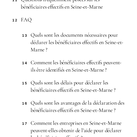
11
bénéficiaires effectifs en Seine-et-Marne
FAQ
12
Quels sont les documents nécessaires pour
13
déclarer les bénéficiaires effectifs en Seine-et-
Marne ?
Comment les bénéficiaires effectifs peuvent-
14
ils être identifiés en Seine-et-Marne ?
Quels sont les délais pour déclarer les
15
bénéficiaires effectifs en Seine-et-Marne ?
Quels sont les avantages de la déclaration des
16
bénéficiaires effectifs en Seine-et-Marne ?
Comment les entreprises en Seine-et-Marne
17
peuvent-elles obtenir de l’aide pour déclarer