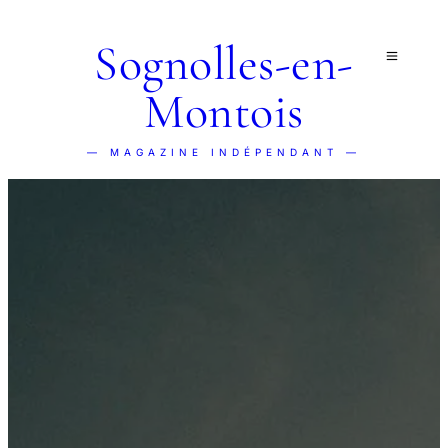
Sognolles-en-
Montois
— MAGAZINE INDÉPENDANT —