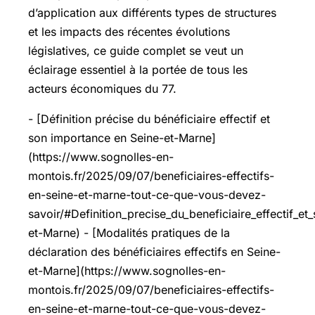
d’application aux différents types de structures
et les impacts des récentes évolutions
législatives, ce guide complet se veut un
éclairage essentiel à la portée de tous les
acteurs économiques du 77.
- [Définition précise du bénéficiaire effectif et
son importance en Seine-et-Marne]
(https://www.sognolles-en-
montois.fr/2025/09/07/beneficiaires-effectifs-
en-seine-et-marne-tout-ce-que-vous-devez-
savoir/#Definition_precise_du_beneficiaire_effectif_e
et-Marne) - [Modalités pratiques de la
déclaration des bénéficiaires effectifs en Seine-
et-Marne](https://www.sognolles-en-
montois.fr/2025/09/07/beneficiaires-effectifs-
en-seine-et-marne-tout-ce-que-vous-devez-