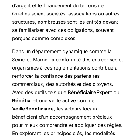
d’argent et le financement du terrorisme.
Qu’elles soient sociétés, associations ou autres
structures, nombreuses sont les entités devant
se familiariser avec ces obligations, souvent
perçues comme complexes.
Dans un département dynamique comme la
Seine-et-Marne, la conformité des entreprises et
organismes à ces réglementations contribue à
renforcer la confiance des partenaires
commerciaux, des autorités et des citoyens.
Avec des outils tels que
BénéficiaireExpert
ou
Bénéfix
, et une veille active comme
VeilleBénéficiaire
, les acteurs locaux
bénéficient d’un accompagnement précieux
pour mieux comprendre et appliquer ces règles.
En explorant les principes clés, les modalités