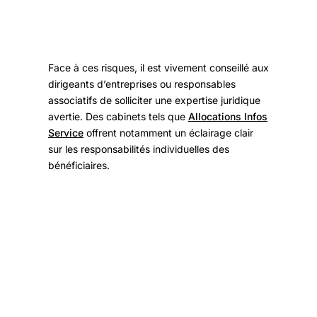
Face à ces risques, il est vivement conseillé aux
dirigeants d’entreprises ou responsables
associatifs de solliciter une expertise juridique
avertie. Des cabinets tels que
Allocations Infos
Service
offrent notamment un éclairage clair
sur les responsabilités individuelles des
bénéficiaires.