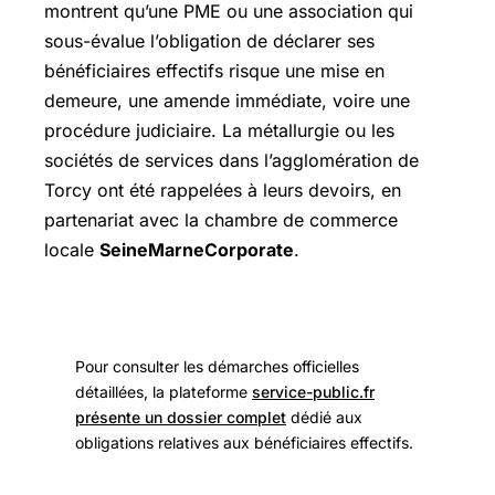
montrent qu’une PME ou une association qui
sous-évalue l’obligation de déclarer ses
bénéficiaires effectifs risque une mise en
demeure, une amende immédiate, voire une
procédure judiciaire. La métallurgie ou les
sociétés de services dans l’agglomération de
Torcy ont été rappelées à leurs devoirs, en
partenariat avec la chambre de commerce
locale
SeineMarneCorporate
.
Pour consulter les démarches officielles
détaillées, la plateforme
service-public.fr
présente un dossier complet
dédié aux
obligations relatives aux bénéficiaires effectifs.