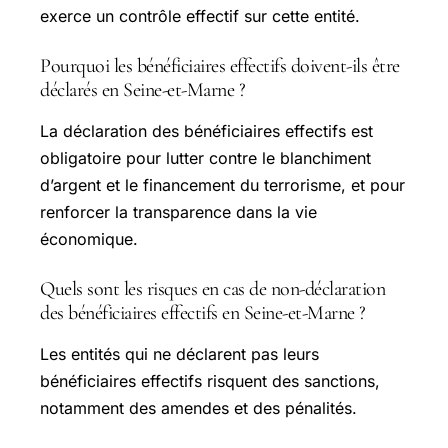
exerce un contrôle effectif sur cette entité.
Pourquoi les bénéficiaires effectifs doivent-ils être
déclarés en Seine-et-Marne ?
La déclaration des bénéficiaires effectifs est
obligatoire pour lutter contre le blanchiment
d’argent et le financement du terrorisme, et pour
renforcer la transparence dans la vie
économique.
Quels sont les risques en cas de non-déclaration
des bénéficiaires effectifs en Seine-et-Marne ?
Les entités qui ne déclarent pas leurs
bénéficiaires effectifs risquent des sanctions,
notamment des amendes et des pénalités.