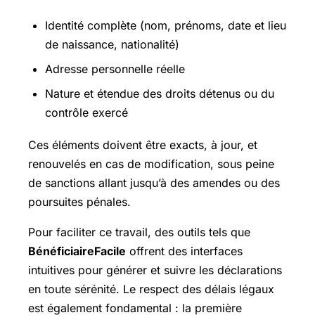
Identité complète (nom, prénoms, date et lieu
de naissance, nationalité)
Adresse personnelle réelle
Nature et étendue des droits détenus ou du
contrôle exercé
Ces éléments doivent être exacts, à jour, et
renouvelés en cas de modification, sous peine
de sanctions allant jusqu’à des amendes ou des
poursuites pénales.
Pour faciliter ce travail, des outils tels que
BénéficiaireFacile
offrent des interfaces
intuitives pour générer et suivre les déclarations
en toute sérénité. Le respect des délais légaux
est également fondamental : la première