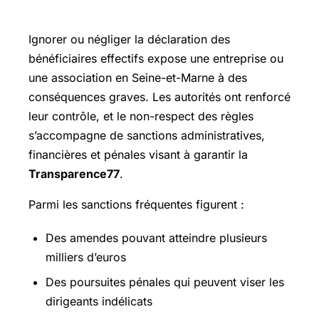
déclaration des bénéficiaires effectifs
Ignorer ou négliger la déclaration des
bénéficiaires effectifs expose une entreprise ou
une association en Seine-et-Marne à des
conséquences graves. Les autorités ont renforcé
leur contrôle, et le non-respect des règles
s’accompagne de sanctions administratives,
financières et pénales visant à garantir la
Transparence77
.
Parmi les sanctions fréquentes figurent :
Des amendes pouvant atteindre plusieurs
milliers d’euros
Des poursuites pénales qui peuvent viser les
dirigeants indélicats