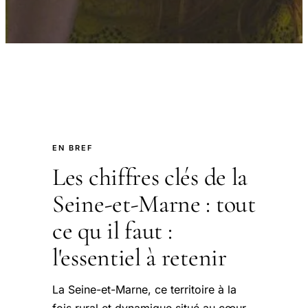
EN BREF
Les chiffres clés de la
Seine-et-Marne : tout
ce qu il faut :
l'essentiel à retenir
La Seine-et-Marne, ce territoire à la