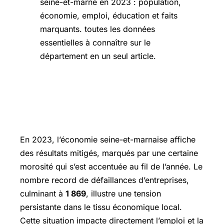
Économie et emploi : un bilan
contrasté dans le département
En 2023, l’économie seine-et-marnaise affiche
des résultats mitigés, marqués par une certaine
morosité qui s’est accentuée au fil de l’année. Le
nombre record de défaillances d’entreprises,
culminant à
1 869
, illustre une tension
persistante dans le tissu économique local.
Cette situation impacte directement l’emploi et la