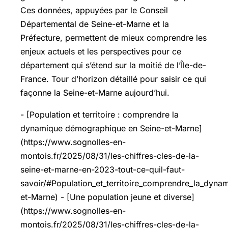
Ces données, appuyées par le Conseil
Départemental de Seine-et-Marne et la
Préfecture, permettent de mieux comprendre les
enjeux actuels et les perspectives pour ce
département qui s’étend sur la moitié de l’Île-de-
France. Tour d’horizon détaillé pour saisir ce qui
façonne la Seine-et-Marne aujourd’hui.
- [Population et territoire : comprendre la
dynamique démographique en Seine-et-Marne]
(https://www.sognolles-en-
montois.fr/2025/08/31/les-chiffres-cles-de-la-
seine-et-marne-en-2023-tout-ce-quil-faut-
savoir/#Population_et_territoire_comprendre_la_dyn
et-Marne) - [Une population jeune et diverse]
(https://www.sognolles-en-
montois.fr/2025/08/31/les-chiffres-cles-de-la-