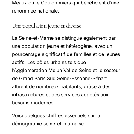
Meaux ou le Coulommiers qui bénéficient d’une
renommée nationale.
Une population jeune et diverse
La Seine-et-Marne se distingue également par
une population jeune et hétérogène, avec un
pourcentage significatif de familles et de jeunes
actifs. Les pôles urbains tels que
l’Agglomération Melun Val de Seine et le secteur
de Grand Paris Sud Seine-Essonne-Sénart
attirent de nombreux habitants, grâce à des
infrastructures et des services adaptés aux
besoins modernes.
Voici quelques chiffres essentiels sur la
démographie seine-et-marnaise :