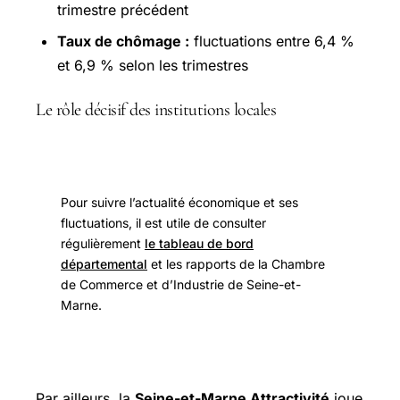
trimestre précédent
Taux de chômage :
fluctuations entre 6,4 %
et 6,9 % selon les trimestres
Le rôle décisif des institutions locales
Pour suivre l’actualité économique et ses
fluctuations, il est utile de consulter
régulièrement
le tableau de bord
départemental
et les rapports de la Chambre
de Commerce et d’Industrie de Seine-et-
Marne.
Par ailleurs, la
Seine-et-Marne Attractivité
joue