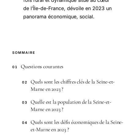
fois rural et dynamique situé au cœur
de l’Île-de-France, dévoile en 2023 un
panorama économique, social.
SOMMAIRE
Questions courantes
01
Quels sont les chiffres clés de la Seine-et-
02
Marne en 2023 ?
Quelle est la population de la Seine-et-
03
Marne en 2023 ?
Quels sont les défis économiques de la Seine-
04
et-Marne en 2023 ?