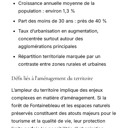
Croissance annuelle moyenne de la
population : environ 1,3 %
Part des moins de 30 ans : près de 40 %
Taux d’urbanisation en augmentation,
concentrée surtout autour des
agglomérations principales
Répartition territoriale marquée par un
contraste entre zones rurales et urbaines
Défis liés à l’aménagement du territoire
L’ampleur du territoire implique des enjeux
complexes en matière d’aménagement. Si la
forêt de Fontainebleau et les espaces naturels
préservés constituent des atouts majeurs pour le
tourisme et la qualité de vie, leur protection