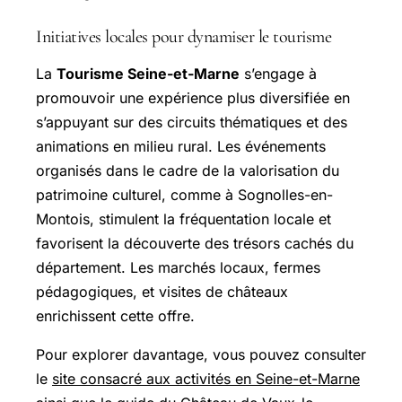
Initiatives locales pour dynamiser le tourisme
La
Tourisme Seine-et-Marne
s’engage à
promouvoir une expérience plus diversifiée en
s’appuyant sur des circuits thématiques et des
animations en milieu rural. Les événements
organisés dans le cadre de la valorisation du
patrimoine culturel, comme à
Sognolles-en-
Montois
, stimulent la fréquentation locale et
favorisent la découverte des trésors cachés du
département. Les marchés locaux, fermes
pédagogiques, et visites de châteaux
enrichissent cette offre.
Pour explorer davantage, vous pouvez consulter
le
site consacré aux activités en Seine-et-Marne