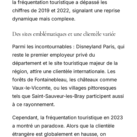
la fréquentation touristique a dépassé les
chiffres de 2019 et 2022, signalant une reprise
dynamique mais complexe.
Des sites emblématiques et une clientèle variée
Parmi les incontournables : Disneyland Paris, qui
reste le premier employeur privé du
département et le site touristique majeur de la
région, attire une clientèle internationale. Les
forêts de Fontainebleau, les châteaux comme
Vaux-le-Vicomte, ou les villages pittoresques
tels que
Saint-Sauveur-les-Bray
participent aussi
à ce rayonnement.
Cependant, la fréquentation touristique en 2023
a montré un paradoxe. Alors que la clientèle
étrangère est globalement en hausse, on