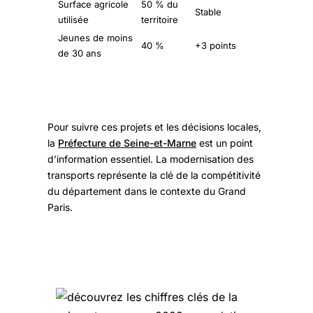
Surface agricole
50 % du
Stable
utilisée
territoire
Jeunes de moins
40 %
+3 points
de 30 ans
Pour suivre ces projets et les décisions locales,
la
Préfecture de Seine-et-Marne
est un point
d’information essentiel. La modernisation des
transports représente la clé de la compétitivité
du département dans le contexte du Grand
Paris.