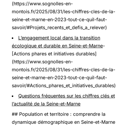
(https://www.sognolles-en-
montois.fr/2025/08/31/les-chiffres-cles-de-la-
seine-et-marne-en-2023-tout-ce-quil-faut-
savoir/#Projets_recents_et_defis_a_relever)
L’engagement local dans la transition
écologique et durable en Seine-et-Marne
-
[Actions phares et initiatives durables]
(https://www.sognolles-en-
montois.fr/2025/08/31/les-chiffres-cles-de-la-
seine-et-marne-en-2023-tout-ce-quil-faut-
savoir/#Actions_phares_et_initiatives_durables)
Questions fréquentes sur les chiffres clés et
l’actualité de la Seine-et-Marne
## Population et territoire : comprendre la
dynamique démographique en Seine-et-Marne