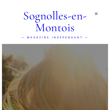
Sognolles-en-
Montois
— MAGAZINE INDÉPENDANT —