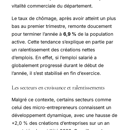
vitalité commerciale du département.
Le taux de chômage, après avoir atteint un plus
bas au premier trimestre, remonte doucement
pour terminer l’année à
6,9 %
de la population
active. Cette tendance s’explique en partie par
un ralentissement des créations nettes
d’emplois. En effet, si l’emploi salarié a
globalement progressé durant le début de
l’année, il s’est stabilisé en fin d’exercice.
Les secteurs en croissance et ralentissements
Malgré ce contexte, certains secteurs comme
celui des micro-entrepreneurs connaissent un
développement dynamique, avec une hausse de
+2,0 % des créations d’entreprises sur un an