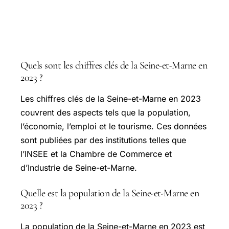
Questions courantes
Quels sont les chiffres clés de la Seine-et-Marne en
2023 ?
Les chiffres clés de la
Seine-et-Marne
en 2023
couvrent des aspects tels que la population,
l’économie, l’emploi et le tourisme. Ces données
sont publiées par des institutions telles que
l’INSEE et la Chambre de Commerce et
d’Industrie de Seine-et-Marne.
Quelle est la population de la Seine-et-Marne en
2023 ?
La population de la Seine-et-Marne en 2023 est