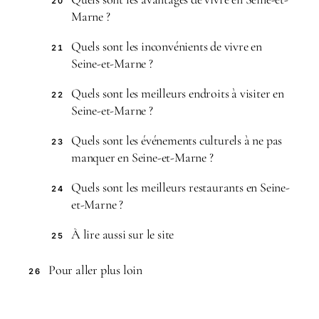
20
Marne ?
Quels sont les inconvénients de vivre en
21
Seine-et-Marne ?
Quels sont les meilleurs endroits à visiter en
22
Seine-et-Marne ?
Quels sont les événements culturels à ne pas
23
manquer en Seine-et-Marne ?
Quels sont les meilleurs restaurants en Seine-
24
et-Marne ?
À lire aussi sur le site
25
Pour aller plus loin
26