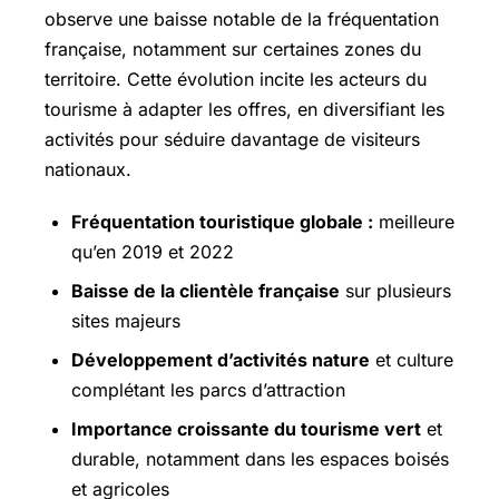
observe une baisse notable de la fréquentation
française, notamment sur certaines zones du
territoire. Cette évolution incite les acteurs du
tourisme à adapter les offres, en diversifiant les
activités pour séduire davantage de visiteurs
nationaux.
Fréquentation touristique globale :
meilleure
qu’en 2019 et 2022
Baisse de la clientèle française
sur plusieurs
sites majeurs
Développement d’activités nature
et culture
complétant les parcs d’attraction
Importance croissante du tourisme vert
et
durable, notamment dans les espaces boisés
et agricoles