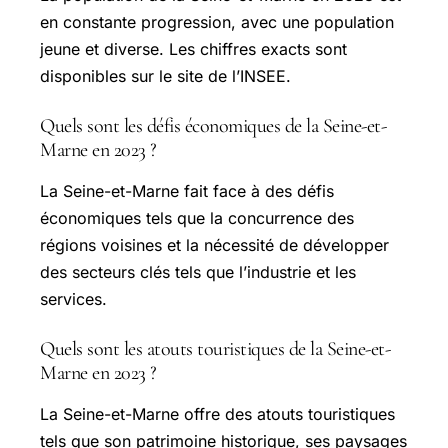
en constante progression, avec une population
jeune et diverse. Les chiffres exacts sont
disponibles sur le site de l’INSEE.
Quels sont les défis économiques de la Seine-et-
Marne en 2023 ?
La Seine-et-Marne fait face à des défis
économiques tels que la concurrence des
régions voisines et la nécessité de développer
des secteurs clés tels que l’industrie et les
services.
Quels sont les atouts touristiques de la Seine-et-
Marne en 2023 ?
La Seine-et-Marne offre des atouts touristiques
tels que son patrimoine historique, ses paysages