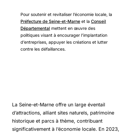
Pour soutenir et revitaliser l’économie locale, la
Préfecture de Seine-et-Marne
et la
Conseil
Départemental
mettent en œuvre des
politiques visant à encourager l’implantation
d’entreprises, appuyer les créations et lutter
contre les défaillances.
Le tourisme en Seine-et-Marne : un
secteur en recomposition
La Seine-et-Marne offre un large éventail
d’attractions, alliant sites naturels, patrimoine
historique et parcs à thème, contribuant
significativement à l’économie locale. En 2023,