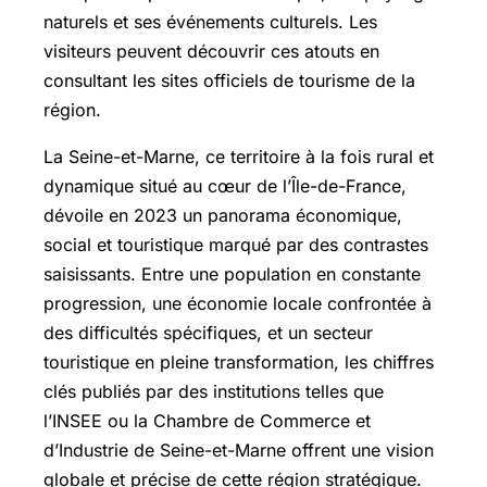
naturels et ses événements culturels. Les
visiteurs peuvent découvrir ces atouts en
consultant les sites officiels de tourisme de la
région.
La Seine-et-Marne, ce territoire à la fois rural et
dynamique situé au cœur de l’Île-de-France,
dévoile en 2023 un panorama économique,
social et touristique marqué par des contrastes
saisissants. Entre une population en constante
progression, une économie locale confrontée à
des difficultés spécifiques, et un secteur
touristique en pleine transformation, les chiffres
clés publiés par des institutions telles que
l’INSEE ou la Chambre de Commerce et
d’Industrie de Seine-et-Marne offrent une vision
globale et précise de cette région stratégique.