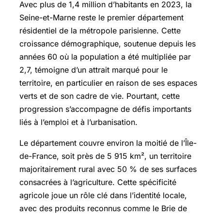
Avec plus de 1,4 million d’habitants en 2023, la
Seine-et-Marne reste le premier département
résidentiel de la métropole parisienne. Cette
croissance démographique, soutenue depuis les
années 60 où la population a été multipliée par
2,7, témoigne d’un attrait marqué pour le
territoire, en particulier en raison de ses espaces
verts et de son cadre de vie. Pourtant, cette
progression s’accompagne de défis importants
liés à l’emploi et à l’urbanisation.
Le département couvre environ la moitié de l’Île-
de-France, soit près de 5 915 km², un territoire
majoritairement rural avec 50 % de ses surfaces
consacrées à l’agriculture. Cette spécificité
agricole joue un rôle clé dans l’identité locale,
avec des produits reconnus comme le Brie de