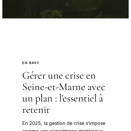
EN BREF
Gérer une crise en
Seine-et-Marne avec
un plan : l'essentiel à
retenir
En 2025, la gestion de crise s’impose