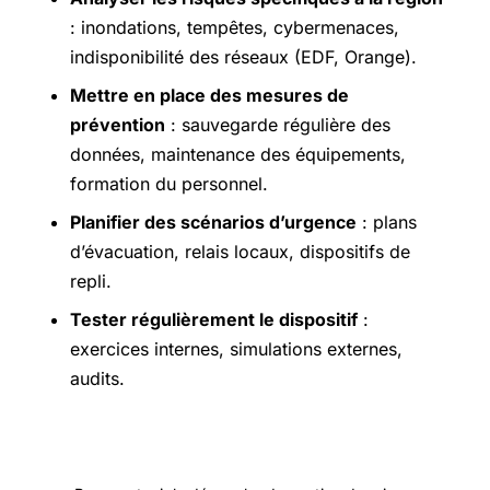
: inondations, tempêtes, cybermenaces,
indisponibilité des réseaux (EDF, Orange).
Mettre en place des mesures de
prévention
: sauvegarde régulière des
données, maintenance des équipements,
formation du personnel.
Planifier des scénarios d’urgence
: plans
d’évacuation, relais locaux, dispositifs de
repli.
Tester régulièrement le dispositif
:
exercices internes, simulations externes,
audits.