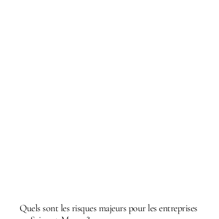
Questions courantes
Quels sont les risques majeurs pour les entreprises