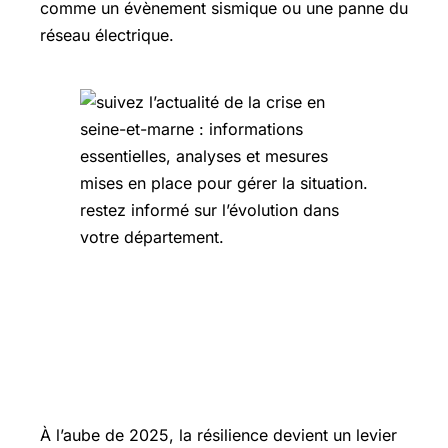
comme un évènement sismique ou une panne du
réseau électrique.
Intégrer la résilience à la stratégie
globale en Seine-et-Marne : enjeux et
bonnes pratiques en 2025
À l’aube de 2025, la résilience devient un levier