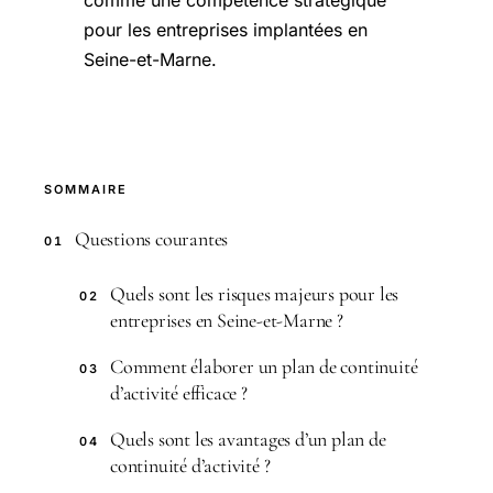
comme une compétence stratégique
pour les entreprises implantées en
Seine-et-Marne.
SOMMAIRE
Questions courantes
01
Quels sont les risques majeurs pour les
02
entreprises en Seine-et-Marne ?
Comment élaborer un plan de continuité
03
d’activité efficace ?
Quels sont les avantages d’un plan de
04
continuité d’activité ?