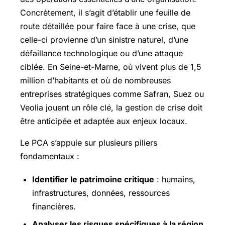
Concrètement, il s’agit d’établir une feuille de
route détaillée pour faire face à une crise, que
celle-ci provienne d’un sinistre naturel, d’une
défaillance technologique ou d’une attaque
ciblée. En Seine-et-Marne, où vivent plus de 1,5
million d’habitants et où de nombreuses
entreprises stratégiques comme Safran, Suez ou
Veolia jouent un rôle clé, la gestion de crise doit
être anticipée et adaptée aux enjeux locaux.
Le PCA s’appuie sur plusieurs piliers
fondamentaux :
Identifier le patrimoine critique
: humains,
infrastructures, données, ressources
financières.
Analyser les risques spécifiques à la région