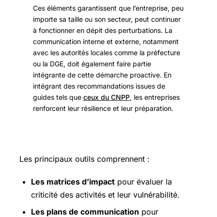
Ces éléments garantissent que l’entreprise, peu
importe sa taille ou son secteur, peut continuer
à fonctionner en dépit des perturbations. La
communication interne et externe, notamment
avec les autorités locales comme la préfecture
ou la DGE, doit également faire partie
intégrante de cette démarche proactive. En
intégrant des recommandations issues de
guides tels que
ceux du CNPP
, les entreprises
renforcent leur résilience et leur préparation.
Les principaux outils comprennent :
Les matrices d’impact
pour évaluer la
criticité des activités et leur vulnérabilité.
Les plans de communication
pour