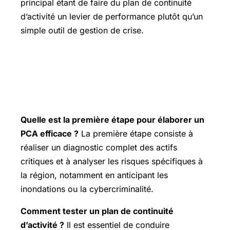
principal étant de faire du plan de continuité
d’activité un levier de performance plutôt qu’un
simple outil de gestion de crise.
FAQ : assurer la résilience de votre
structure face aux crises en Seine-et-
Marne
Quelle est la première étape pour élaborer un
PCA efficace ?
La première étape consiste à
réaliser un diagnostic complet des actifs
critiques et à analyser les risques spécifiques à
la région, notamment en anticipant les
inondations ou la cybercriminalité.
Comment tester un plan de continuité
d’activité ?
Il est essentiel de conduire