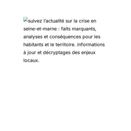
Les outils et référentiels pour
optimiser la gestion de crise en Seine-
et-Marne en 2025