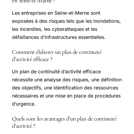
en Seine-et-Marne ?
Les entreprises en
Seine-et-Marne
sont
exposées à des risques tels que les inondations,
les incendies, les cyberattaques et les
défaillances d’infrastructures essentielles.
Comment élaborer un plan de continuité
d’activité efficace ?
Un plan de continuité d’activité efficace
nécessite une analyse des risques, une définition
des objectifs, une identification des ressources
nécessaires et une mise en place de procédures
d’urgence.
Quels sont les avantages d’un plan de continuité
d’activité ?