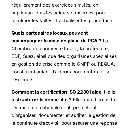
régulièrement des exercices simulés, en
impliquant tous les acteurs concernés, pour
identifier les failles et actualiser les procédures.
Quels partenaires locaux peuvent
accompagner la mise en place du PCA ?
La
Chambre de commerce locale, la préfecture,
EDF, Suez, ainsi que des organismes spécialisés
en gestion de crise comme le CNPP ou REQUA,
constituent autant d’acteurs pour renforcer la
résilience.
Comment la certification ISO 22301 aide-t-elle
à structurer la démarche ?
Elle fournit un cadre
reconnu internationalement, permettant
d’organiser, documenter et auditer la gestion de
la continuité d’activité, pour assurer une réponse