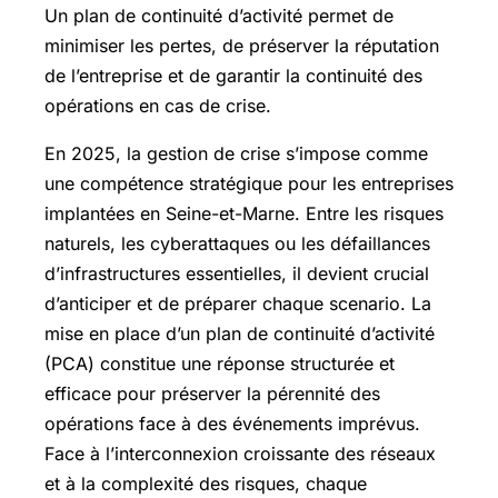
Un plan de continuité d’activité permet de
minimiser les pertes, de préserver la réputation
de l’entreprise et de garantir la continuité des
opérations en cas de crise.
En 2025, la gestion de crise s’impose comme
une compétence stratégique pour les entreprises
implantées en Seine-et-Marne. Entre les risques
naturels, les cyberattaques ou les défaillances
d’infrastructures essentielles, il devient crucial
d’anticiper et de préparer chaque scenario. La
mise en place d’un plan de continuité d’activité
(PCA) constitue une réponse structurée et
efficace pour préserver la pérennité des
opérations face à des événements imprévus.
Face à l’interconnexion croissante des réseaux
et à la complexité des risques, chaque