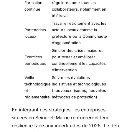
Formation
régulières pour tous les
continue
collaborateurs, notamment en
télétravail
Travailler étroitement avec les
Partenariats
acteurs locaux comme la
locaux
préfecture ou la Communauté
d’agglomération
Simuler des crises majeures
Exercices
pour tester et améliorer
périodiques
continuellement les capacités
d’intervention
Veille
Suivre les évolutions
technologique
législatives et technologiques
et
(nouveaux risques, nouvelles
réglementaire
méthodes de protection)
En intégrant ces stratégies, les entreprises
situées en Seine-et-Marne renforceront leur
résilience face aux incertitudes de 2025. Le défi