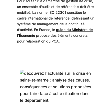
Pour soutenir la démarche de gestion de crise,
un ensemble d’outils et de référentiels doit être
mobilisé. La norme ISO 22301 constitue le
cadre international de référence, définissant un
système de management de la continuité
d’activité. En France, le
guide du Ministère de
l’Économie
propose des éléments concrets
pour l’élaboration du PCA.