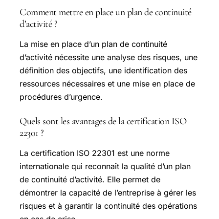
Comment mettre en place un plan de continuité
d’activité ?
La mise en place d’un plan de continuité
d’activité nécessite une analyse des risques, une
définition des objectifs, une identification des
ressources nécessaires et une mise en place de
procédures d’urgence.
Quels sont les avantages de la certification ISO
22301 ?
La certification ISO 22301 est une norme
internationale qui reconnaît la qualité d’un plan
de continuité d’activité. Elle permet de
démontrer la capacité de l’entreprise à gérer les
risques et à garantir la continuité des opérations
en cas de crise.