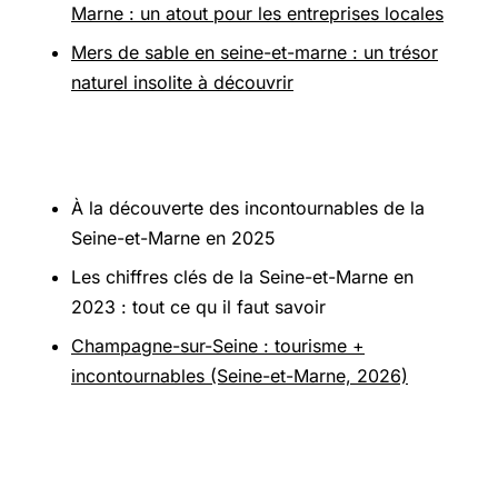
Marne : un atout pour les entreprises locales
Mers de sable en seine-et-marne : un trésor
naturel insolite à découvrir
Pour aller plus loin
À la découverte des incontournables de la
Seine-et-Marne en 2025
Les chiffres clés de la Seine-et-Marne en
2023 : tout ce qu il faut savoir
Champagne-sur-Seine : tourisme +
incontournables (Seine-et-Marne, 2026)