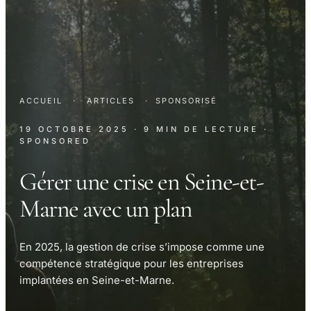
ACCUEIL
·
ARTICLES
·
SPONSORISÉ
19 OCTOBRE 2025
· 9 MIN DE LECTURE
·
SPONSORED
Gérer une crise en Seine-et-
Marne avec un plan
En 2025, la gestion de crise s’impose comme une
compétence stratégique pour les entreprises
implantées en Seine-et-Marne.