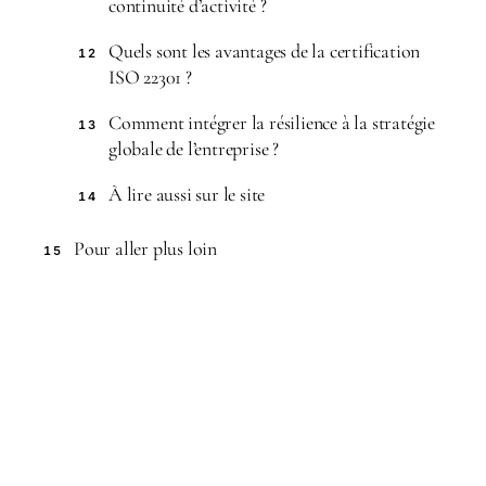
continuité d’activité ?
Quels sont les avantages de la certification
12
ISO 22301 ?
Comment intégrer la résilience à la stratégie
13
globale de l’entreprise ?
À lire aussi sur le site
14
Pour aller plus loin
15