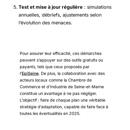
Test et mise à jour régulière
: simulations
annuelles, débriefs, ajustements selon
l’évolution des menaces.
Pour assurer leur efficacité, ces démarches
peuvent s’appuyer sur des outils gratuits ou
payants, tels que ceux proposés par
l’
EpiSeine
. De plus, la collaboration avec des
acteurs locaux comme la Chambre de
Commerce et d’Industrie de Seine-et-Marne
constitue un avantage à ne pas négliger.
L’objectif : faire de chaque plan une véritable
stratégie d’adaptation, capable de faire face à
toutes les éventualités en 2025.