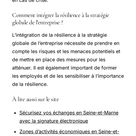
Comment intégrer la résilience à la stratégie
globale de l’entreprise ?
L’intégration de la résilience à la stratégie
globale de l’entreprise nécessite de prendre en
compte les risques et les menaces potentiels et
de mettre en place des mesures pour les
atténuer. Il est également important de former
les employés et de les sensibiliser à l’importance
de la résilience.
À lire aussi sur le site
Sécurisez vos échanges en Seine-et-Marne
avec la signature électronique
Zones d’activités économiques en Seine-et-