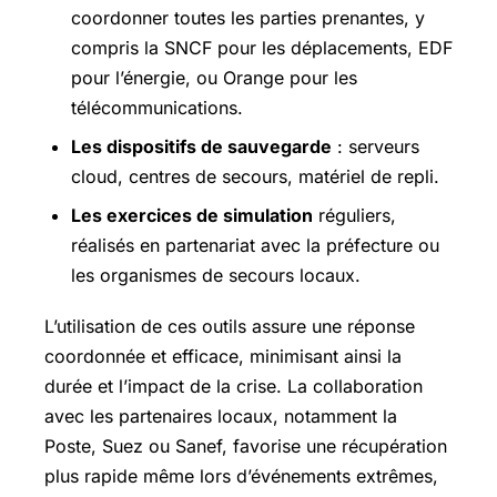
coordonner toutes les parties prenantes, y
compris la SNCF pour les déplacements, EDF
pour l’énergie, ou Orange pour les
télécommunications.
Les dispositifs de sauvegarde
: serveurs
cloud, centres de secours, matériel de repli.
Les exercices de simulation
réguliers,
réalisés en partenariat avec la préfecture ou
les organismes de secours locaux.
L’utilisation de ces outils assure une réponse
coordonnée et efficace, minimisant ainsi la
durée et l’impact de la crise. La collaboration
avec les partenaires locaux, notamment la
Poste, Suez ou Sanef, favorise une récupération
plus rapide même lors d’événements extrêmes,