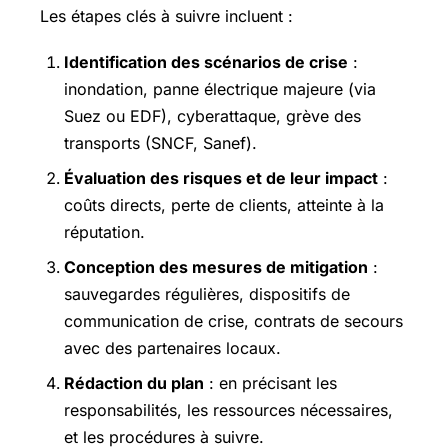
Les étapes clés à suivre incluent :
Identification des scénarios de crise
:
inondation, panne électrique majeure (via
Suez ou EDF), cyberattaque, grève des
transports (SNCF, Sanef).
Évaluation des risques et de leur impact
:
coûts directs, perte de clients, atteinte à la
réputation.
Conception des mesures de mitigation
:
sauvegardes régulières, dispositifs de
communication de crise, contrats de secours
avec des partenaires locaux.
Rédaction du plan
: en précisant les
responsabilités, les ressources nécessaires,
et les procédures à suivre.