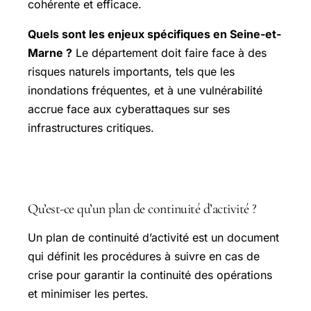
cohérente et efficace.
Quels sont les enjeux spécifiques en Seine-et-
Marne ?
Le département doit faire face à des
risques naturels importants, tels que les
inondations fréquentes, et à une vulnérabilité
accrue face aux cyberattaques sur ses
infrastructures critiques.
FAQ
Qu’est-ce qu’un plan de continuité d’activité ?
Un plan de continuité d’activité est un document
qui définit les procédures à suivre en cas de
crise pour garantir la continuité des opérations
et minimiser les pertes.