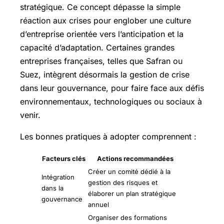
stratégique. Ce concept dépasse la simple
réaction aux crises pour englober une culture
d’entreprise orientée vers l’anticipation et la
capacité d’adaptation. Certaines grandes
entreprises françaises, telles que Safran ou
Suez, intègrent désormais la gestion de crise
dans leur gouvernance, pour faire face aux défis
environnementaux, technologiques ou sociaux à
venir.
Les bonnes pratiques à adopter comprennent :
Facteurs clés
Actions recommandées
Créer un comité dédié à la
Intégration
gestion des risques et
dans la
élaborer un plan stratégique
gouvernance
annuel
Organiser des formations