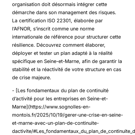
organisation doit désormais intégrer cette
démarche dans son management des risques.
La certification ISO 22301, élaborée par
l’AFNOR, s’inscrit comme une norme
internationale de référence pour structurer cette
résilience. Découvrez comment élaborer,
déployer et tester un plan adapté à la réalité
spécifique en Seine-et-Marne, afin de garantir la
stabilité et la réactivité de votre structure en cas
de crise majeure.
- [Les fondamentaux du plan de continuité
d’activité pour les entreprises en Seine-et-
Marne](https://www.sognolles-en-
montois.fr/2025/10/19/gerer-une-crise-en-seine-
et-marne-avec-un-plan-de-continuite-
dactivite/#Les_fondamentaux_du_plan_de_continuite_da