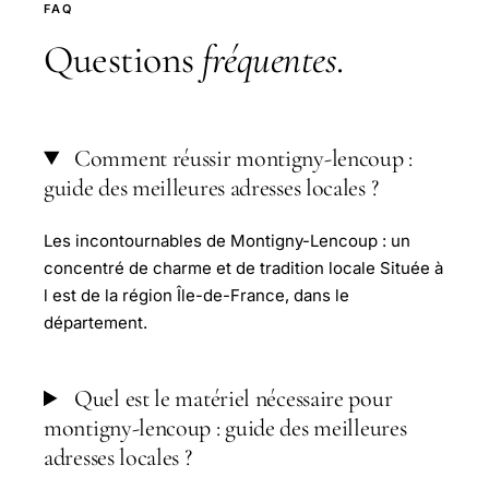
FAQ
Questions
fréquentes
.
Comment réussir montigny-lencoup :
guide des meilleures adresses locales ?
Les incontournables de Montigny-Lencoup : un
concentré de charme et de tradition locale Située à
l est de la région Île-de-France, dans le
département.
Quel est le matériel nécessaire pour
montigny-lencoup : guide des meilleures
adresses locales ?