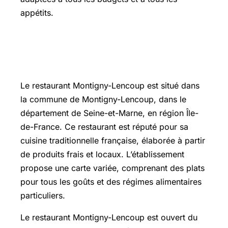
appétits.
L’essentiel sur restaurant montigny
lencoup
Le restaurant Montigny-Lencoup est situé dans
la commune de Montigny-Lencoup, dans le
département de
Seine-et-Marne
, en région Île-
de-France. Ce restaurant est réputé pour sa
cuisine traditionnelle française, élaborée à partir
de produits frais et locaux. L’établissement
propose une carte variée, comprenant des plats
pour tous les goûts et des régimes alimentaires
particuliers.
Le restaurant Montigny-Lencoup est ouvert du