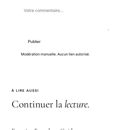
Publier
Modération manuelle. Aucun lien autorisé.
À LIRE AUSSI
Continuer la
lecture
.