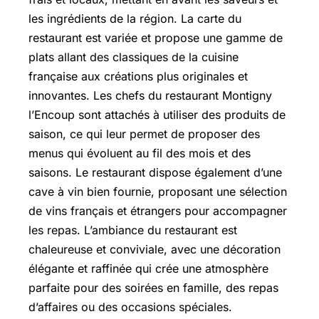
les ingrédients de la région. La carte du
restaurant est variée et propose une gamme de
plats allant des classiques de la cuisine
française aux créations plus originales et
innovantes. Les chefs du restaurant Montigny
l’Encoup sont attachés à utiliser des produits de
saison, ce qui leur permet de proposer des
menus qui évoluent au fil des mois et des
saisons. Le restaurant dispose également d’une
cave à vin bien fournie, proposant une sélection
de vins français et étrangers pour accompagner
les repas. L’ambiance du restaurant est
chaleureuse et conviviale, avec une décoration
élégante et raffinée qui crée une atmosphère
parfaite pour des soirées en famille, des repas
d’affaires ou des occasions spéciales.