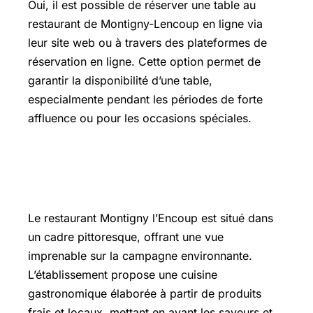
Oui, il est possible de réserver une table au
restaurant de Montigny-Lencoup en ligne via
leur site web ou à travers des plateformes de
réservation en ligne. Cette option permet de
garantir la disponibilité d’une table,
especialmente pendant les périodes de forte
affluence ou pour les occasions spéciales.
Présentation du Restaurant Montigny
l’Encoup
Le restaurant Montigny l’Encoup est situé dans
un cadre pittoresque, offrant une vue
imprenable sur la campagne environnante.
L’établissement propose une cuisine
gastronomique élaborée à partir de produits
frais et locaux, mettant en avant les saveurs et