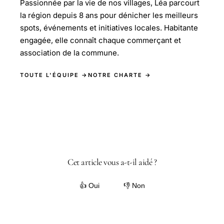
Passionnée par la vie de nos villages, Léa parcourt
la région depuis 8 ans pour dénicher les meilleurs
spots, événements et initiatives locales. Habitante
engagée, elle connaît chaque commerçant et
association de la commune.
TOUTE L'ÉQUIPE →
NOTRE CHARTE →
Cet article vous a-t-il aidé ?
👍 Oui
👎 Non