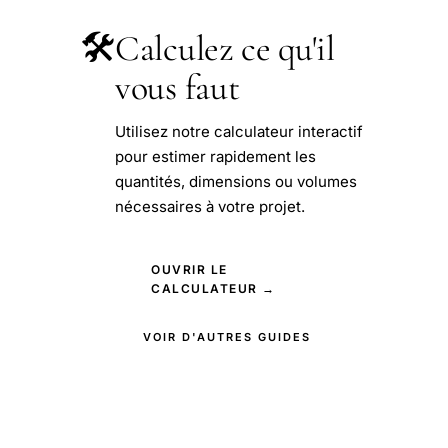
🛠️
Calculez ce qu'il
vous faut
Utilisez notre calculateur interactif
pour estimer rapidement les
quantités, dimensions ou volumes
nécessaires à votre projet.
OUVRIR LE
CALCULATEUR →
VOIR D'AUTRES GUIDES