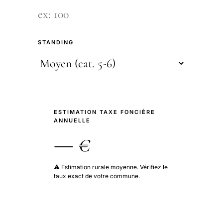
STANDING
ESTIMATION TAXE FONCIÈRE
ANNUELLE
— €
⚠️ Estimation rurale moyenne. Vérifiez le
taux exact de votre commune.