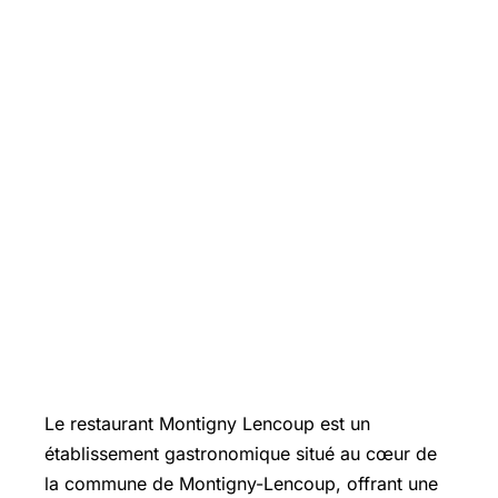
Le restaurant Montigny Lencoup est un
établissement gastronomique situé au cœur de
la commune de Montigny-Lencoup, offrant une