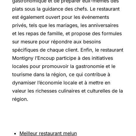
gastronomique et de préparer eux-mêmes des
plats sous la guidance des chefs. Le restaurant
est également ouvert pour les événements
privés, tels que les mariages, les anniversaires
et les repas de famille, et propose des formules
sur mesure pour répondre aux besoins
spécifiques de chaque client. Enfin, le restaurant
Montigny l’Encoup participe à des initiatives
locales pour promouvoir la gastronomie et le
tourisme dans la région, ce qui contribue à
dynamiser l’économie locale et à mettre en
valeur les richesses culinaires et culturelles de la
région.
Sur le même thème
Meilleur restaurant melun