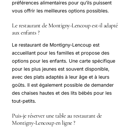
préférences alimentaires pour qu’ils puissent
vous offrir les meilleures options possibles.
Le restaurant de Montigny-Lencoup est-il adapté
aux enfants ?
Le restaurant de Montigny-Lencoup est
accueillant pour les familles et propose des
options pour les enfants. Une carte spécifique
pour les plus jeunes est souvent disponible,
avec des plats adaptés à leur âge et à leurs
goûts. Il est également possible de demander
des chaises hautes et des lits bébés pour les
tout-petits.
Puis-je réserver une table au restaurant de
Montigny-Lencoup en ligne ?