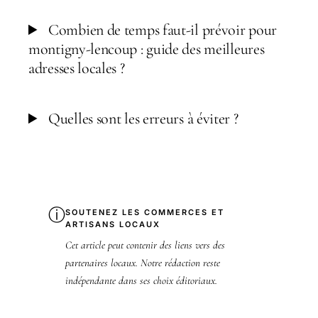
Combien de temps faut-il prévoir pour
montigny-lencoup : guide des meilleures
adresses locales ?
Quelles sont les erreurs à éviter ?
ⓘ
SOUTENEZ LES COMMERCES ET
ARTISANS LOCAUX
Cet article peut contenir des liens vers des
partenaires locaux. Notre rédaction reste
indépendante dans ses choix éditoriaux.