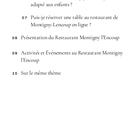
adapté aux enfants ?
Puis-je réserver une table au restaurant de
07
Montigny-Lencoup en ligne ?
Présentation du Restaurant Montigny l’Encoup
08
Activités et Événements au Restaurant Montigny
09
l’Encoup
Sur le même thème
10