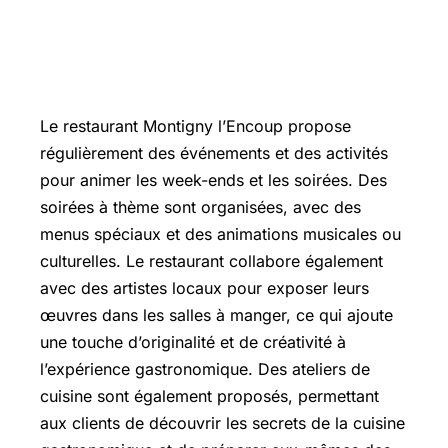
Activités et Événements au
Restaurant Montigny l’Encoup
Le restaurant Montigny l’Encoup propose
régulièrement des événements et des activités
pour animer les week-ends et les soirées. Des
soirées à thème sont organisées, avec des
menus spéciaux et des animations musicales ou
culturelles. Le restaurant collabore également
avec des artistes locaux pour exposer leurs
œuvres dans les salles à manger, ce qui ajoute
une touche d’originalité et de créativité à
l’expérience gastronomique. Des ateliers de
cuisine sont également proposés, permettant
aux clients de découvrir les secrets de la cuisine