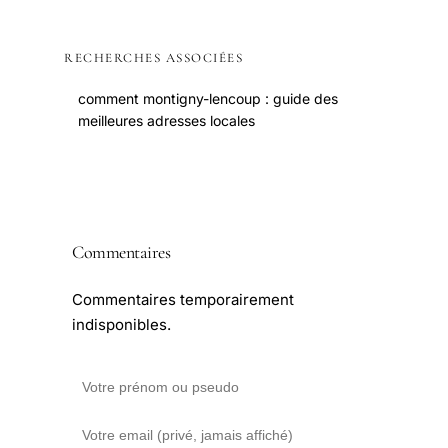
RECHERCHES ASSOCIÉES
comment montigny-lencoup : guide des
meilleures adresses locales
Commentaires
Commentaires temporairement
indisponibles.