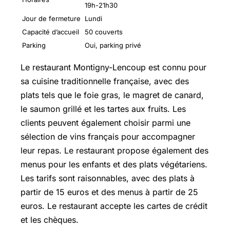
19h-21h30
Jour de fermeture
Lundi
Capacité d’accueil
50 couverts
Parking
Oui, parking privé
Le restaurant Montigny-Lencoup est connu pour
sa cuisine traditionnelle française, avec des
plats tels que le foie gras, le magret de canard,
le saumon grillé et les tartes aux fruits. Les
clients peuvent également choisir parmi une
sélection de vins français pour accompagner
leur repas. Le restaurant propose également des
menus pour les enfants et des plats végétariens.
Les tarifs sont raisonnables, avec des plats à
partir de 15 euros et des menus à partir de 25
euros. Le restaurant accepte les cartes de crédit
et les chèques.