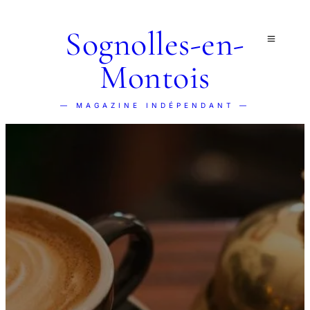
Sognolles-en-
Montois
— MAGAZINE INDÉPENDANT —