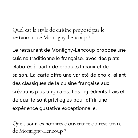
Questions fréquentes
Quel est le style de cuisine proposé par le
restaurant de Montigny-Lencoup ?
Le restaurant de Montigny-Lencoup propose une
cuisine traditionnelle française, avec des plats
élaborés à partir de produits locaux et de
saison. La carte offre une variété de choix, allant
des classiques de la cuisine française aux
créations plus originales. Les ingrédients frais et
de qualité sont privilégiés pour offrir une
expérience gustative exceptionnelle.
Quels sont les horaires d’ouverture du restaurant
de Montigny-Lencoup ?