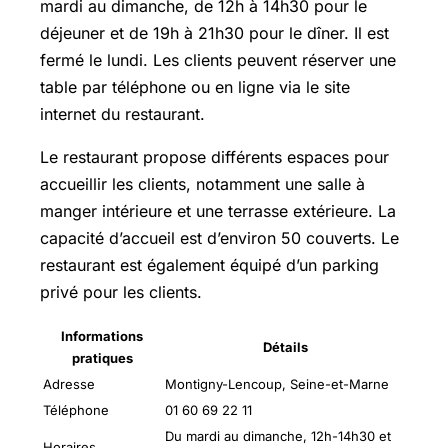
mardi au dimanche, de 12h à 14h30 pour le
déjeuner et de 19h à 21h30 pour le dîner. Il est
fermé le lundi. Les clients peuvent réserver une
table par téléphone ou en ligne via le site
internet du restaurant.
Le restaurant propose différents espaces pour
accueillir les clients, notamment une salle à
manger intérieure et une terrasse extérieure. La
capacité d’accueil est d’environ 50 couverts. Le
restaurant est également équipé d’un parking
privé pour les clients.
Informations
Détails
pratiques
Adresse
Montigny-Lencoup, Seine-et-Marne
Téléphone
01 60 69 22 11
Du mardi au dimanche, 12h-14h30 et
Horaires