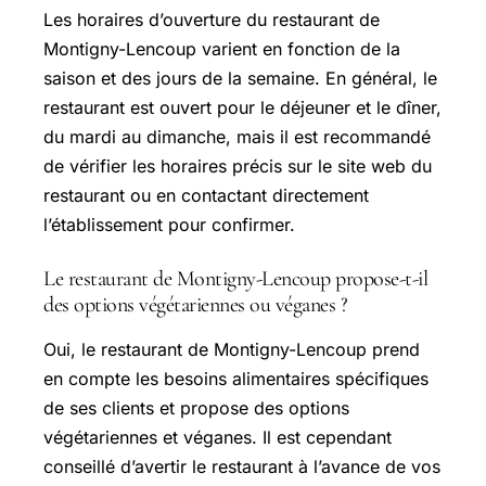
Les horaires d’ouverture du restaurant de
Montigny-Lencoup varient en fonction de la
saison et des jours de la semaine. En général, le
restaurant est ouvert pour le déjeuner et le dîner,
du mardi au dimanche, mais il est recommandé
de vérifier les horaires précis sur le site web du
restaurant ou en contactant directement
l’établissement pour confirmer.
Le restaurant de Montigny-Lencoup propose-t-il
des options végétariennes ou véganes ?
Oui, le restaurant de Montigny-Lencoup prend
en compte les besoins alimentaires spécifiques
de ses clients et propose des options
végétariennes et véganes. Il est cependant
conseillé d’avertir le restaurant à l’avance de vos