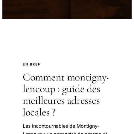
EN BREF
Comment montigny-
lencoup : guide des
meilleures adresses
locales ?
Les incontournables de Montigny-