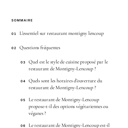
SOMMAIRE
L’essentiel sur restaurant montigny lencoup
01
Questions fréquentes
02
Quel est le style de cuisine proposé par le
03
restaurant de Montigny-Lencoup ?
Quels sont les horaires d’ouverture du
04
restaurant de Montigny-Lencoup ?
Le restaurant de Montigny-Lencoup
05
propose-t-il des options végétariennes ou
véganes ?
Le restaurant de Montigny-Lencoup est-il
06