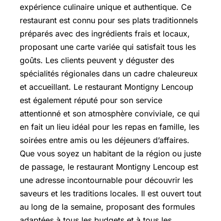
expérience culinaire unique et authentique. Ce
restaurant est connu pour ses plats traditionnels
préparés avec des ingrédients frais et locaux,
proposant une carte variée qui satisfait tous les
goûts. Les clients peuvent y déguster des
spécialités régionales dans un cadre chaleureux
et accueillant. Le restaurant Montigny Lencoup
est également réputé pour son service
attentionné et son atmosphère conviviale, ce qui
en fait un lieu idéal pour les repas en famille, les
soirées entre amis ou les déjeuners d’affaires.
Que vous soyez un habitant de la région ou juste
de passage, le restaurant Montigny Lencoup est
une adresse incontournable pour découvrir les
saveurs et les traditions locales. Il est ouvert tout
au long de la semaine, proposant des formules
adaptées à tous les budgets et à tous les