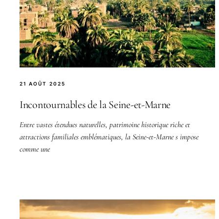
21 AOÛT 2025
Incontournables de la Seine-et-Marne
Entre vastes étendues naturelles, patrimoine historique riche et
attractions familiales emblématiques, la Seine-et-Marne s impose
comme une