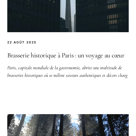
22 AOÛT 2025
Brasserie historique à Paris : un voyage au cœur
Paris, capitale mondiale de la gastronomie, abrite une multitude de
brasseries historiques où se mêlent saveurs authentiques et décors charg