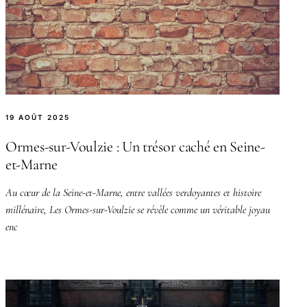
19 AOÛT 2025
Ormes-sur-Voulzie : Un trésor caché en Seine-
et-Marne
Au cœur de la Seine-et-Marne, entre vallées verdoyantes et histoire
millénaire, Les Ormes-sur-Voulzie se révèle comme un véritable joyau
enc