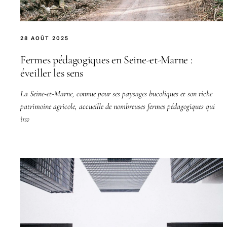
28 AOÛT 2025
Fermes pédagogiques en Seine-et-Marne :
éveiller les sens
La Seine-et-Marne, connue pour ses paysages bucoliques et son riche
patrimoine agricole, accueille de nombreuses fermes pédagogiques qui
inv