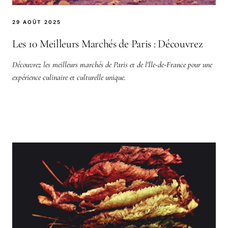
29 AOÛT 2025
Les 10 Meilleurs Marchés de Paris : Découvrez
Découvrez les meilleurs marchés de Paris et de l'Île-de-France pour une
expérience culinaire et culturelle unique.