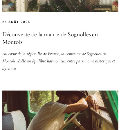
25 AOÛT 2025
Découverte de la mairie de Sognolles en
Montois
Au cœur de la région Île-de-France, la commune de Sognolles-en-
Montois révèle un équilibre harmonieux entre patrimoine historique et
dynamis