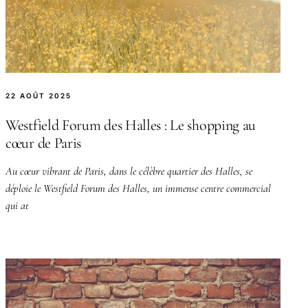
22 AOÛT 2025
Westfield Forum des Halles : Le shopping au
cœur de Paris
Au cœur vibrant de Paris, dans le célèbre quartier des Halles, se
déploie le Westfield Forum des Halles, un immense centre commercial
qui at