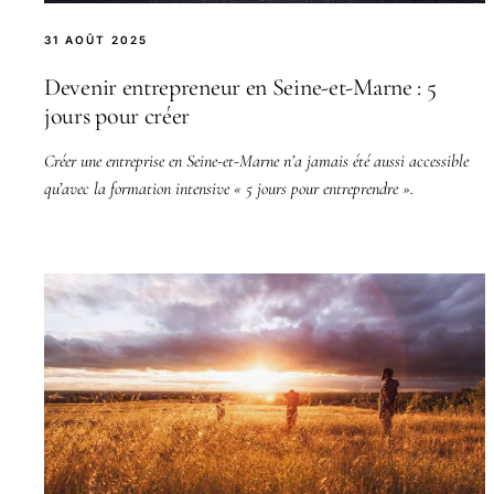
31 AOÛT 2025
Devenir entrepreneur en Seine-et-Marne : 5
jours pour créer
Créer une entreprise en Seine-et-Marne n’a jamais été aussi accessible
qu’avec la formation intensive « 5 jours pour entreprendre ».