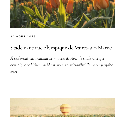
24 AOÛT 2025
Stade nautique olympique de Vaires-sur-Marne
À seulement une trentaine de minutes de Paris, le stade nautique
olympique de Vaires-sur-Marne incarne aujourd’hui l’alliance parfaite
entre