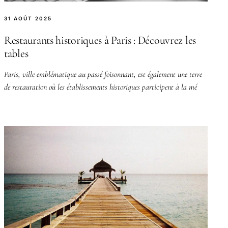
31 AOÛT 2025
Restaurants historiques à Paris : Découvrez les
tables
Paris, ville emblématique au passé foisonnant, est également une terre
de restauration où les établissements historiques participent à la mé