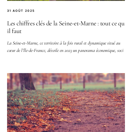
31 AOÛT 2025
Les chiffres clés de la Seine-et-Marne : tout ce qu
il faut
La Seine-et-Marne, ce territoire à la fois rural et dynamique situé au
cœur de l’Île-de-France, dévoile en 2023 un panorama économique, soci