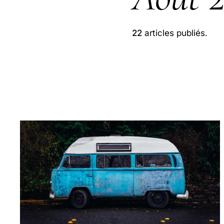
22
articles publiés.