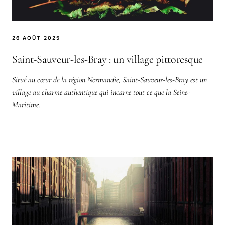
26 AOÛT 2025
Saint-Sauveur-les-Bray : un village pittoresque
Situé au cœur de la région Normandie, Saint-Sauveur-les-Bray est un
village au charme authentique qui incarne tout ce que la Seine-
Maritime.